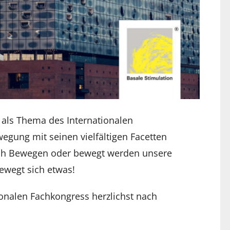
als Thema des Internationalen
egung mit seinen vielfältigen Facetten
urch Bewegen oder bewegt werden unsere
ewegt sich etwas!
onalen Fachkongress herzlichst nach