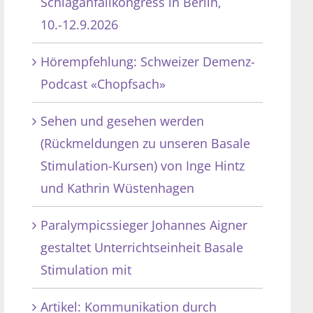
Schlaganfallkongress in Berlin,
10.-12.9.2026
Hörempfehlung: Schweizer Demenz-
Podcast «Chopfsach»
Sehen und gesehen werden
(Rückmeldungen zu unseren Basale
Stimulation-Kursen) von Inge Hintz
und Kathrin Wüstenhagen
Paralympicssieger Johannes Aigner
gestaltet Unterrichtseinheit Basale
Stimulation mit
Artikel: Kommunikation durch