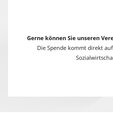
Gerne können Sie unseren Vere
Die Spende kommt direkt auf
Sozialwirtscha