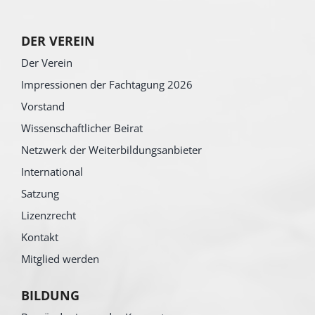
DER VEREIN
Der Verein
Impressionen der Fachtagung 2026
Vorstand
Wissenschaftlicher Beirat
Netzwerk der Weiterbildungsanbieter
International
Satzung
Lizenzrecht
Kontakt
Mitglied werden
BILDUNG