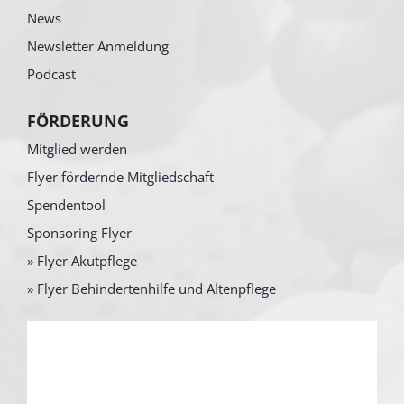
News
Newsletter Anmeldung
Podcast
FÖRDERUNG
Mitglied werden
Flyer fördernde Mitgliedschaft
Spendentool
Sponsoring Flyer
» Flyer Akutpflege
» Flyer Behindertenhilfe und Altenpflege