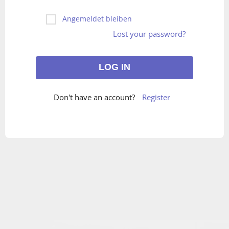
Angemeldet bleiben
Lost your password?
Don't have an account?
Register