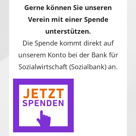
Gerne können Sie unseren
Verein mit einer Spende
unterstützen.
Die Spende kommt direkt auf
unserem Konto bei der Bank für
Sozialwirtschaft (Sozialbank) an.