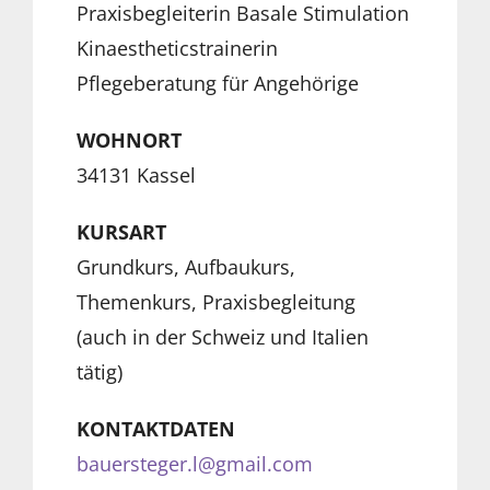
Praxisbegleiterin Basale Stimulation
Kinaestheticstrainerin
Pflegeberatung für Angehörige
WOHNORT
34131 Kassel
KURSART
Grundkurs, Aufbaukurs,
Themenkurs, Praxisbegleitung
(auch in der Schweiz und Italien
tätig)
KONTAKTDATEN
bauersteger.l@gmail.com