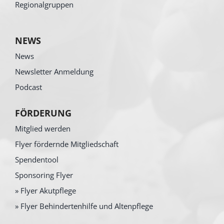
Regionalgruppen
NEWS
News
Newsletter Anmeldung
Podcast
FÖRDERUNG
Mitglied werden
Flyer fördernde Mitgliedschaft
Spendentool
Sponsoring Flyer
» Flyer Akutpflege
» Flyer Behindertenhilfe und Altenpflege