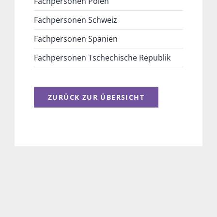
Fachpersonen Polen
Fachpersonen Schweiz
Fachpersonen Spanien
Fachpersonen Tschechische Republik
ZURÜCK ZUR ÜBERSICHT