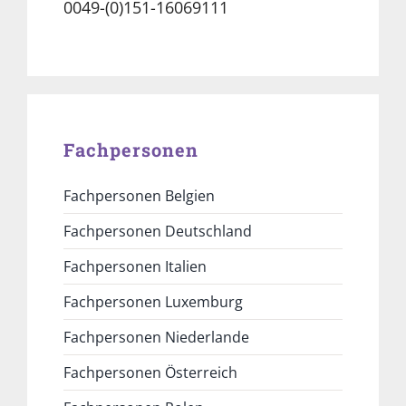
0049-(0)151-16069111
Fachpersonen
Fachpersonen Belgien
Fachpersonen Deutschland
Fachpersonen Italien
Fachpersonen Luxemburg
Fachpersonen Niederlande
Fachpersonen Österreich