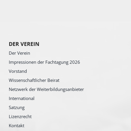
DER VEREIN
Der Verein
Impressionen der Fachtagung 2026
Vorstand
Wissenschaftlicher Beirat
Netzwerk der Weiterbildungsanbieter
International
Satzung
Lizenzrecht
Kontakt