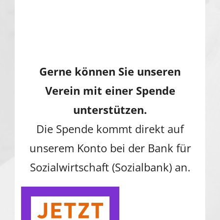
Gerne können Sie unseren
Verein mit einer Spende
unterstützen.
Die Spende kommt direkt auf
unserem Konto bei der Bank für
Sozialwirtschaft (Sozialbank) an.