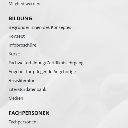
Mitglied werden
BILDUNG
Begründer:innen des Konzeptes
Konzept
Infobroschüre
Kurse
Fachweiterbildung/Zertifikatslehrgang
Angebot für pflegende Angehörige
Basisliteratur
Literaturdatenbank
Medien
FACHPERSONEN
Fachpersonen