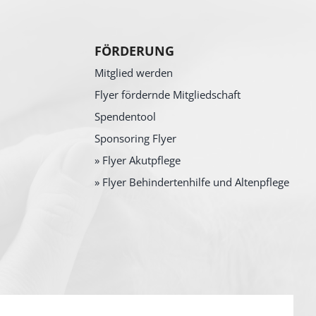
FÖRDERUNG
Mitglied werden
Flyer fördernde Mitgliedschaft
Spendentool
Sponsoring Flyer
» Flyer Akutpflege
» Flyer Behindertenhilfe und Altenpflege