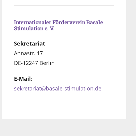
Internationaler Förderverein Basale
Stimulation e. V.
Sekretariat
Annastr. 17
DE-12247 Berlin
E-Mail:
sekretariat@basale-stimulation.de