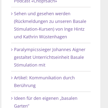
Podcast «Chopfsach»
Sehen und gesehen werden
(Rückmeldungen zu unseren Basale
Stimulation-Kursen) von Inge Hintz
und Kathrin Wüstenhagen
Paralympicssieger Johannes Aigner
gestaltet Unterrichtseinheit Basale
Stimulation mit
Artikel: Kommunikation durch
Berührung
Ideen für den eigenen „basalen
Garten“