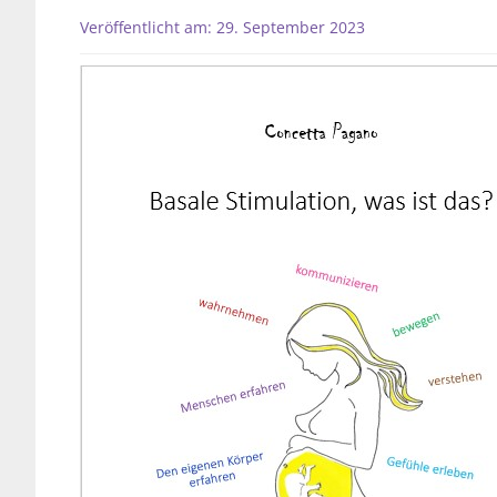
Veröffentlicht am: 29. September 2023