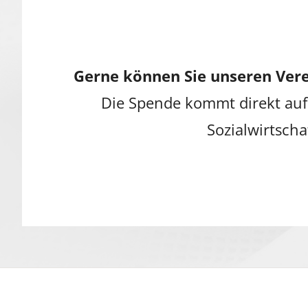
Gerne können Sie unseren Vere
Die Spende kommt direkt auf
Sozialwirtscha