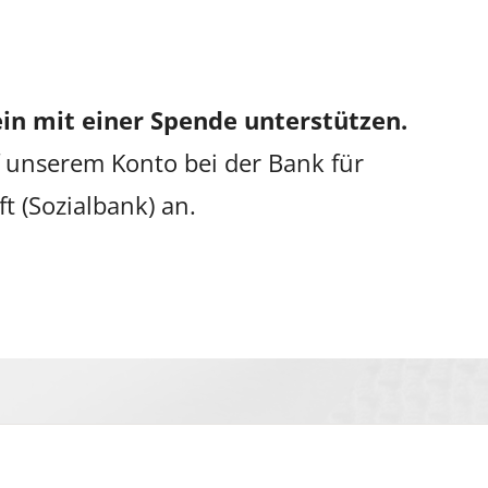
in mit einer Spende unterstützen.
 unserem Konto bei der Bank für
ft (Sozialbank) an.