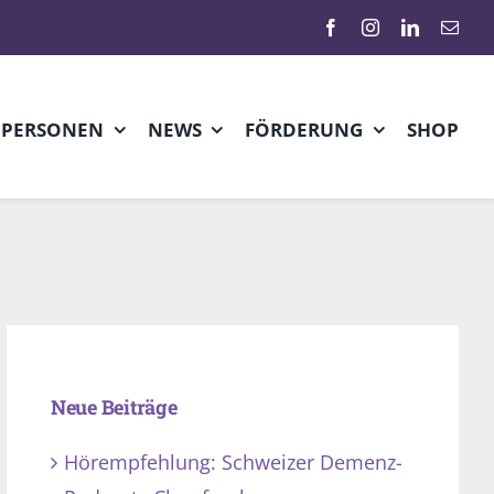
HPERSONEN
NEWS
FÖRDERUNG
SHOP
Neue Beiträge
Hörempfehlung: Schweizer Demenz-