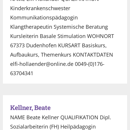
Kinderkrankenschwester
Kommunikationspädagogin
Klangtherapeutin Systemische Beratung
Kursleiterin Basale Stimulation WOHNORT
67373 Dudenhofen KURSART Basiskurs,
Aufbaukurs, Themenkurs KONTAKTDATEN
elfi-hollaender@online.de 0049-(0)176-
63704341
Kellner, Beate
NAME Beate Kellner QUALIFIKATION Dipl.
Sozialarbeiterin (FH) Heilpädagogin