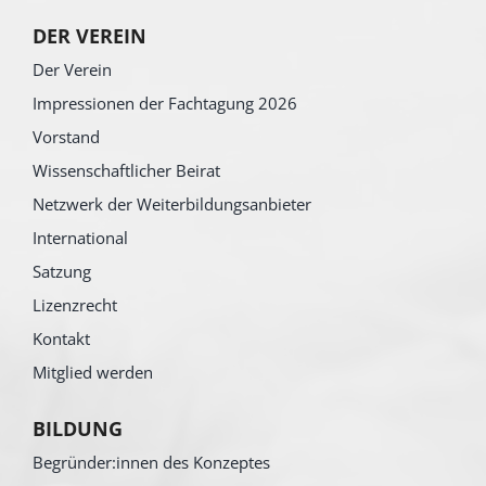
DER VEREIN
Der Verein
Impressionen der Fachtagung 2026
Vorstand
Wissenschaftlicher Beirat
Netzwerk der Weiterbildungsanbieter
International
Satzung
Lizenzrecht
Kontakt
Mitglied werden
BILDUNG
Begründer:innen des Konzeptes