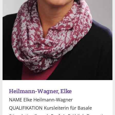
Heilmann-Wagner, Elke
NAME Elke Heilmann-Wagner
QUALIFIKATION Kursleiterin für Basale