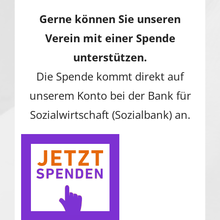
Gerne können Sie unseren
Verein mit einer Spende
unterstützen.
Die Spende kommt direkt auf
unserem Konto bei der Bank für
Sozialwirtschaft (Sozialbank) an.