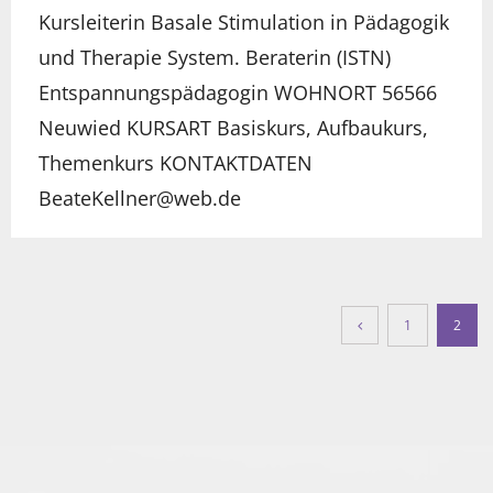
Kursleiterin Basale Stimulation in Pädagogik
und Therapie System. Beraterin (ISTN)
Entspannungspädagogin WOHNORT 56566
Neuwied KURSART Basiskurs, Aufbaukurs,
Themenkurs KONTAKTDATEN
BeateKellner@web.de
1
2