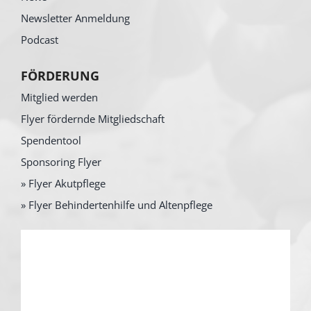
Newsletter Anmeldung
Podcast
FÖRDERUNG
Mitglied werden
Flyer fördernde Mitgliedschaft
Spendentool
Sponsoring Flyer
» Flyer Akutpflege
» Flyer Behindertenhilfe und Altenpflege