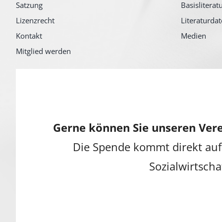
Satzung
Basisliterat
Lizenzrecht
Literaturda
Kontakt
Medien
Mitglied werden
Gerne können Sie unseren Vere
Die Spende kommt direkt auf
Sozialwirtscha