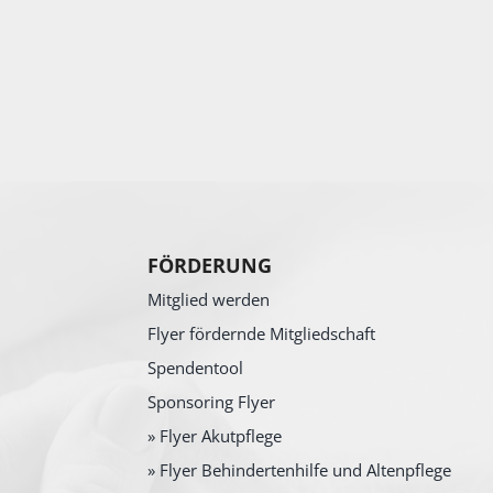
FÖRDERUNG
Mitglied werden
Flyer fördernde Mitgliedschaft
Spendentool
Sponsoring Flyer
» Flyer Akutpflege
» Flyer Behindertenhilfe und Altenpflege