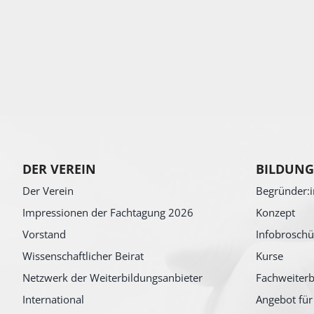
DER VEREIN
BILDUNG
Der Verein
Begründer:i
Impressionen der Fachtagung 2026
Konzept
Vorstand
Infobroschü
Wissenschaftlicher Beirat
Kurse
Netzwerk der Weiterbildungsanbieter
Fachweiterb
International
Angebot für