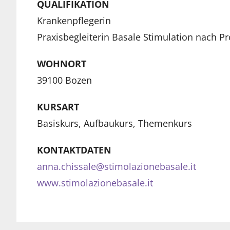
QUALIFIKATION
Krankenpflegerin
Praxisbegleiterin Basale Stimulation nach Pr
WOHNORT
39100 Bozen
KURSART
Basiskurs, Aufbaukurs, Themenkurs
KONTAKTDATEN
anna.chissale@stimolazionebasale.it
www.stimolazionebasale.it