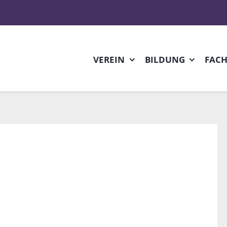
VEREIN
BILDUNG
FAC