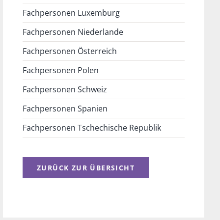
Fachpersonen Luxemburg
Fachpersonen Niederlande
Fachpersonen Österreich
Fachpersonen Polen
Fachpersonen Schweiz
Fachpersonen Spanien
Fachpersonen Tschechische Republik
ZURÜCK ZUR ÜBERSICHT