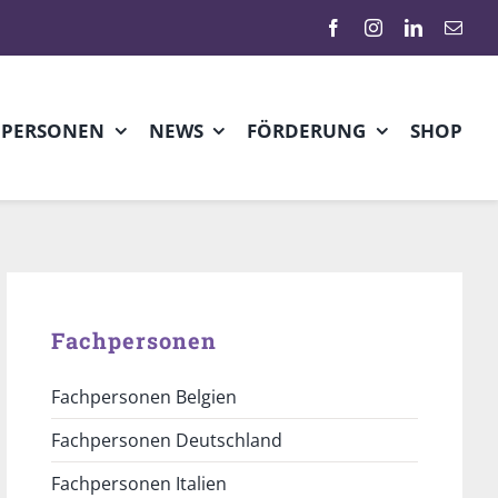
HPERSONEN
NEWS
FÖRDERUNG
SHOP
Fachpersonen
Fachpersonen Belgien
Fachpersonen Deutschland
Fachpersonen Italien