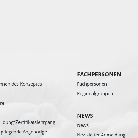
FACHPERSONEN
nnen des Konzeptes
Fachpersonen
Regionalgruppen
re
NEWS
ildung/Zertifikatslehrgang
News
 pflegende Angehörige
Newsletter Anmeldung