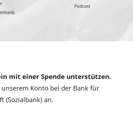
ur
Podcast
tenbank
in mit einer Spende unterstützen.
 unserem Konto bei der Bank für
ft (Sozialbank) an.