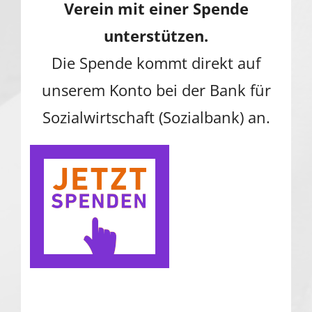
Verein mit einer Spende
unterstützen.
Die Spende kommt direkt auf
unserem Konto bei der Bank für
Sozialwirtschaft (Sozialbank) an.