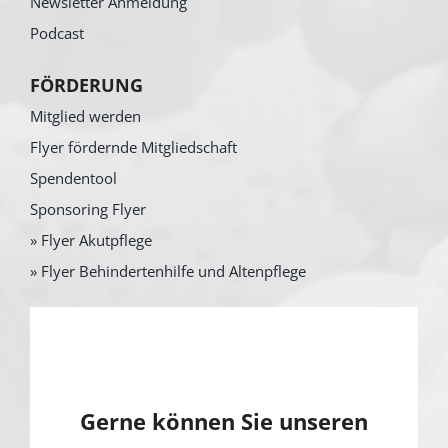
Newsletter Anmeldung
Podcast
FÖRDERUNG
Mitglied werden
Flyer fördernde Mitgliedschaft
Spendentool
Sponsoring Flyer
» Flyer Akutpflege
» Flyer Behindertenhilfe und Altenpflege
Gerne können Sie unseren