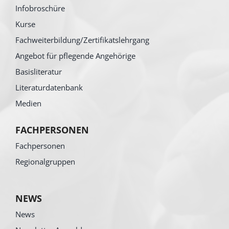
Infobroschüre
Kurse
Fachweiterbildung/Zertifikatslehrgang
Angebot für pflegende Angehörige
Basisliteratur
Literaturdatenbank
Medien
FACHPERSONEN
Fachpersonen
Regionalgruppen
NEWS
News