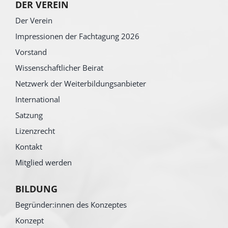
DER VEREIN
Der Verein
Impressionen der Fachtagung 2026
Vorstand
Wissenschaftlicher Beirat
Netzwerk der Weiterbildungsanbieter
International
Satzung
Lizenzrecht
Kontakt
Mitglied werden
BILDUNG
Begründer:innen des Konzeptes
Konzept