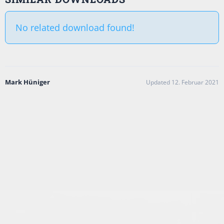
No related download found!
Mark Hüniger
Updated 12. Februar 2021