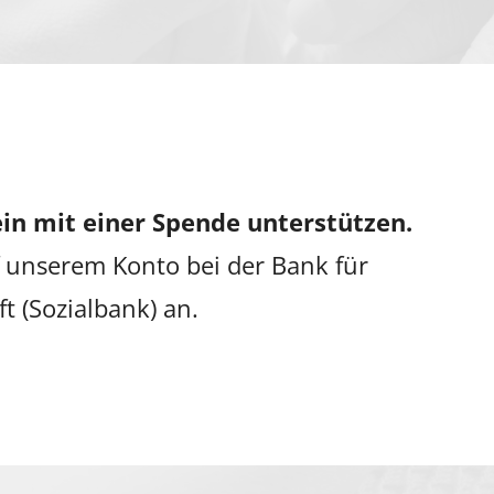
in mit einer Spende unterstützen.
 unserem Konto bei der Bank für
ft (Sozialbank) an.