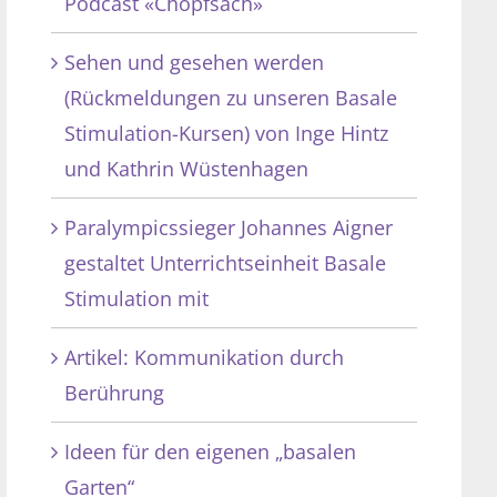
Podcast «Chopfsach»
Sehen und gesehen werden
(Rückmeldungen zu unseren Basale
Stimulation-Kursen) von Inge Hintz
und Kathrin Wüstenhagen
Paralympicssieger Johannes Aigner
gestaltet Unterrichtseinheit Basale
Stimulation mit
Artikel: Kommunikation durch
Berührung
Ideen für den eigenen „basalen
Garten“