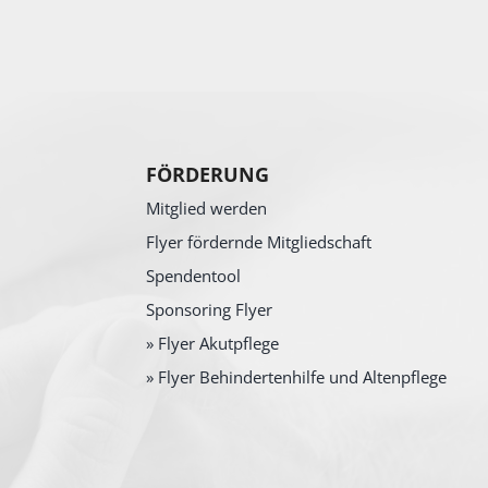
FÖRDERUNG
Mitglied werden
Flyer fördernde Mitgliedschaft
Spendentool
Sponsoring Flyer
» Flyer Akutpflege
» Flyer Behindertenhilfe und Altenpflege