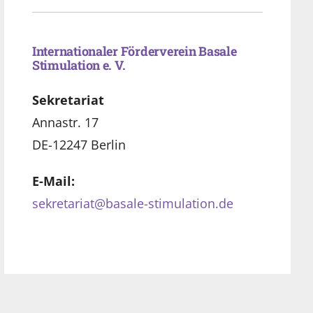
Internationaler Förderverein Basale
Stimulation e. V.
Sekretariat
Annastr. 17
DE-12247 Berlin
E-Mail:
sekretariat@basale-stimulation.de