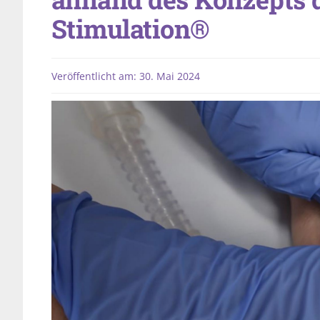
Stimulation®
Veröffentlicht am: 30. Mai 2024