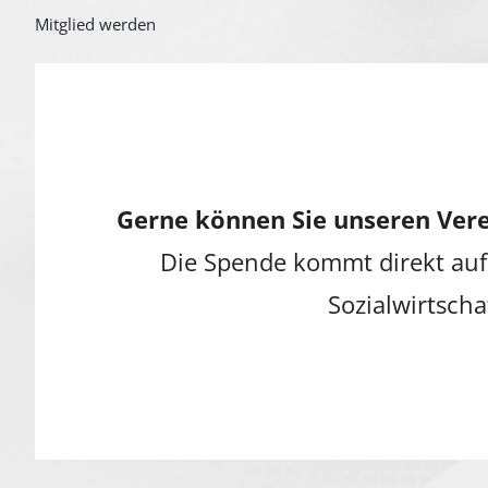
Mitglied werden
Gerne können Sie unseren Vere
Die Spende kommt direkt auf
Sozialwirtscha