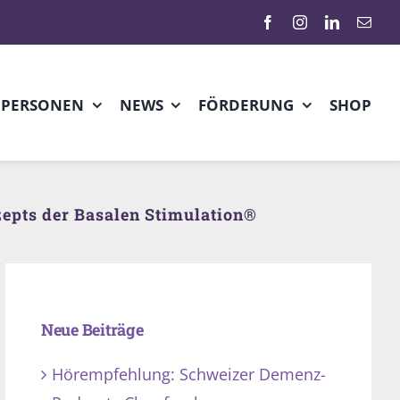
HPERSONEN
NEWS
FÖRDERUNG
SHOP
nzepts der Basalen Stimulation®
Neue Beiträge
Hörempfehlung: Schweizer Demenz-