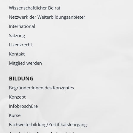
Wissenschaftlicher Beirat
Netzwerk der Weiterbildungsanbieter
International
Satzung
Lizenzrecht
Kontakt
Mitglied werden
BILDUNG
Begründer:innen des Konzeptes
Konzept
Infobroschüre
Kurse
Fachweiterbildung/Zertifikatslehrgang