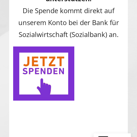
Die Spende kommt direkt auf
unserem Konto bei der Bank für
Sozialwirtschaft (Sozialbank) an.