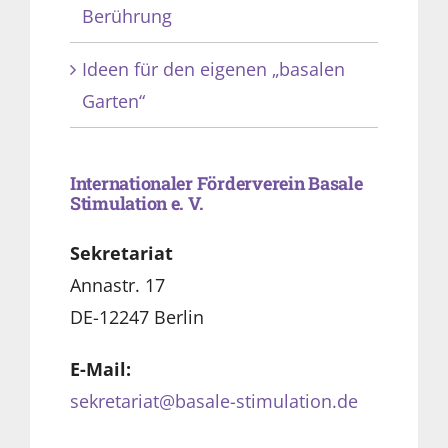
Berührung
Ideen für den eigenen „basalen
Garten“
Internationaler Förderverein Basale
Stimulation e. V.
Sekretariat
Annastr. 17
DE-12247 Berlin
E-Mail:
sekretariat@basale-stimulation.de