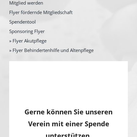
Mitglied werden
Flyer fördernde Mitgliedschaft
Spendentool
Sponsoring Flyer
» Flyer Akutpflege
» Flyer Behindertenhilfe und Altenpflege
Gerne können Sie unseren
Verein mit einer Spende
unterstützen.