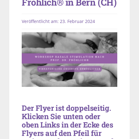
Fröhlich® in Bern (CH)
Veröffentlicht am: 23. Februar 2024
Der Flyer ist doppelseitig.
Klicken Sie unten oder
oben Links in der Ecke des
Flyers auf den Pfeil für