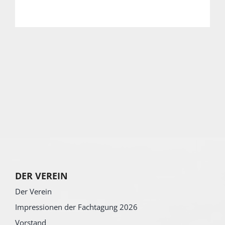
DER VEREIN
Der Verein
Impressionen der Fachtagung 2026
Vorstand