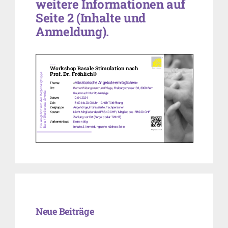
weitere Informationen auf
Seite 2 (Inhalte und
Anmeldung).
Neue Beiträge