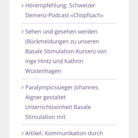
Hörempfehlung: Schweizer
Demenz-Podcast «Chopfsach»
Sehen und gesehen werden
(Rückmeldungen zu unseren
Basale Stimulation-Kursen) von
Inge Hintz und Kathrin
Wüstenhagen
Paralympicssieger Johannes
Aigner gestaltet
Unterrichtseinheit Basale
Stimulation mit
Artikel: Kommunikation durch