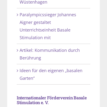
Wüstenhagen
Paralympicssieger Johannes
Aigner gestaltet
Unterrichtseinheit Basale
Stimulation mit
Artikel: Kommunikation durch
Berührung
Ideen für den eigenen „basalen
Garten“
Internationaler Förderverein Basale
Stimulation e. V.