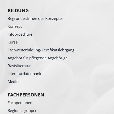
BILDUNG
Begründer:innen des Konzeptes
Konzept
Infobroschüre
Kurse
Fachweiterbildung/Zertifikatslehrgang
Angebot für pflegende Angehörige
Basisliteratur
Literaturdatenbank
Medien
FACHPERSONEN
Fachpersonen
Regionalgruppen