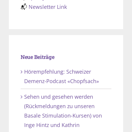
📬
Newsletter Link
Neue Beiträge
Hörempfehlung: Schweizer
Demenz-Podcast «Chopfsach»
Sehen und gesehen werden
(Rückmeldungen zu unseren
Basale Stimulation-Kursen) von
Inge Hintz und Kathrin