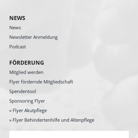
NEWS
News
Newsletter Anmeldung
Podcast
FÖRDERUNG
Mitglied werden
Flyer fördernde Mitgliedschaft
Spendentool
Sponsoring Flyer
» Flyer Akutpflege
» Flyer Behindertenhilfe und Altenpflege