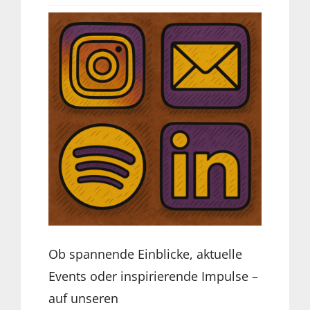
Ob spannende Einblicke, aktuelle
Events oder inspirierende Impulse –
auf unseren