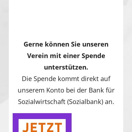
Gerne können Sie unseren
Verein mit einer Spende
unterstützen.
Die Spende kommt direkt auf
unserem Konto bei der Bank für
Sozialwirtschaft (Sozialbank) an.