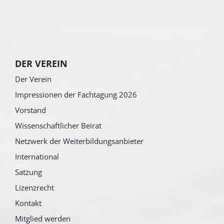
DER VEREIN
Der Verein
Impressionen der Fachtagung 2026
Vorstand
Wissenschaftlicher Beirat
Netzwerk der Weiterbildungsanbieter
International
Satzung
Lizenzrecht
Kontakt
Mitglied werden