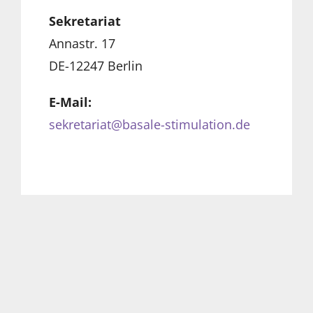
Sekretariat
Annastr. 17
DE-12247 Berlin
E-Mail:
sekretariat@basale-stimulation.de