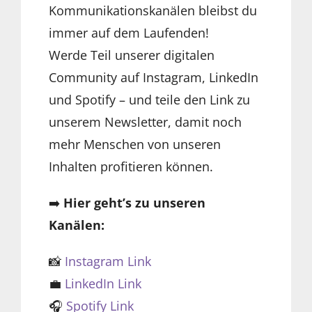
Kommunikationskanälen bleibst du
immer auf dem Laufenden!
Werde Teil unserer digitalen
Community auf Instagram, LinkedIn
und Spotify – und teile den Link zu
unserem Newsletter, damit noch
mehr Menschen von unseren
Inhalten profitieren können.
➡️
Hier geht’s zu unseren
Kanälen:
📸
Instagram Link
💼
LinkedIn Link
🎧
Spotify Link