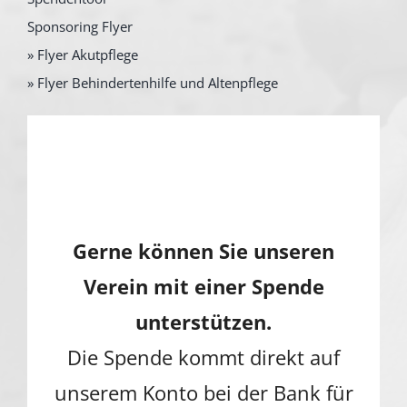
Sponsoring Flyer
» Flyer Akutpflege
» Flyer Behindertenhilfe und Altenpflege
Gerne können Sie unseren
Verein mit einer Spende
unterstützen.
Die Spende kommt direkt auf
unserem Konto bei der Bank für