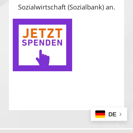
Sozialwirtschaft (Sozialbank) an.
DE