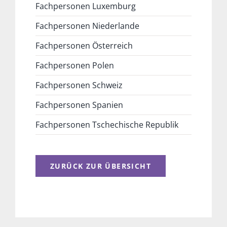
Fachpersonen Luxemburg
Fachpersonen Niederlande
Fachpersonen Österreich
Fachpersonen Polen
Fachpersonen Schweiz
Fachpersonen Spanien
Fachpersonen Tschechische Republik
ZURÜCK ZUR ÜBERSICHT