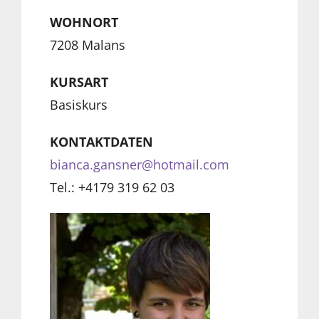
WOHNORT
7208 Malans
KURSART
Basiskurs
KONTAKTDATEN
bianca.gansner@hotmail.com
Tel.: +4179 319 62 03