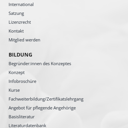
International
Satzung
Lizenzrecht
Kontakt
Mitglied werden
BILDUNG
Begründer:innen des Konzeptes
Konzept
Infobroschüre
Kurse
Fachweiterbildung/Zertifikatslehrgang
Angebot für pflegende Angehörige
Basisliteratur
Literaturdatenbank