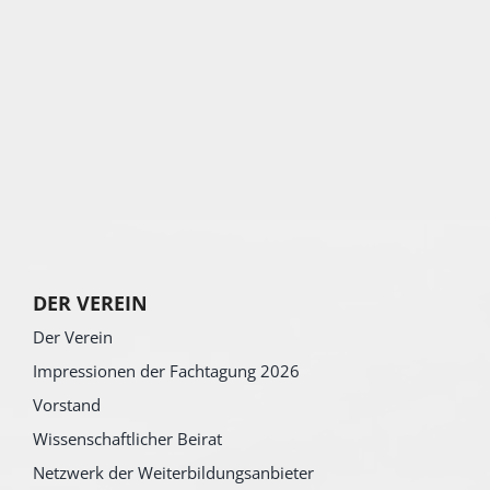
DER VEREIN
Der Verein
Impressionen der Fachtagung 2026
Vorstand
Wissenschaftlicher Beirat
Netzwerk der Weiterbildungsanbieter