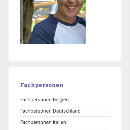
Fachpersonen
Fachpersonen Belgien
Fachpersonen Deutschland
Fachpersonen Italien