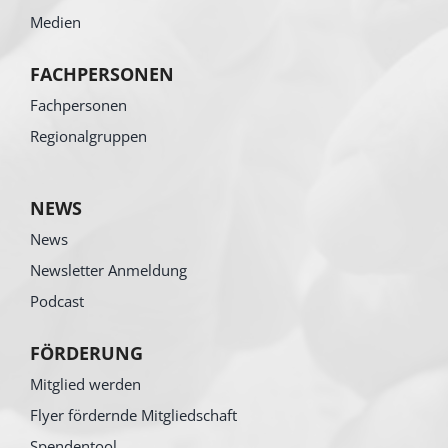
Medien
FACHPERSONEN
Fachpersonen
Regionalgruppen
NEWS
News
Newsletter Anmeldung
Podcast
FÖRDERUNG
Mitglied werden
Flyer fördernde Mitgliedschaft
Spendentool