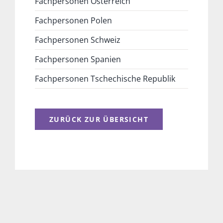
Fachpersonen Österreich
Fachpersonen Polen
Fachpersonen Schweiz
Fachpersonen Spanien
Fachpersonen Tschechische Republik
ZURÜCK ZUR ÜBERSICHT