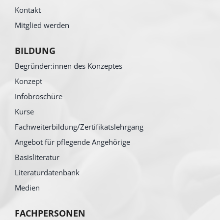
Kontakt
Mitglied werden
BILDUNG
Begründer:innen des Konzeptes
Konzept
Infobroschüre
Kurse
Fachweiterbildung/Zertifikatslehrgang
Angebot für pflegende Angehörige
Basisliteratur
Literaturdatenbank
Medien
FACHPERSONEN