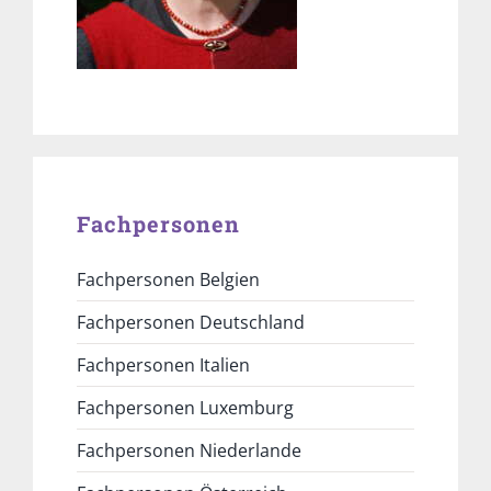
Fachpersonen
Fachpersonen Belgien
Fachpersonen Deutschland
Fachpersonen Italien
Fachpersonen Luxemburg
Fachpersonen Niederlande