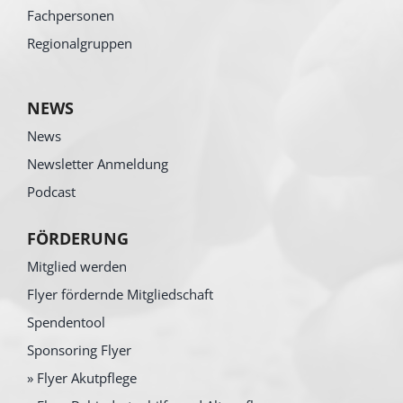
Fachpersonen
Regionalgruppen
NEWS
News
Newsletter Anmeldung
Podcast
FÖRDERUNG
Mitglied werden
Flyer fördernde Mitgliedschaft
Spendentool
Sponsoring Flyer
» Flyer Akutpflege