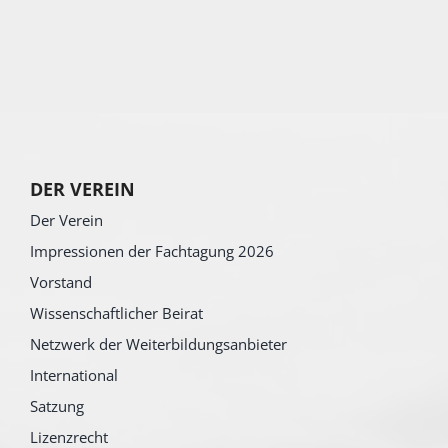
DER VEREIN
Der Verein
Impressionen der Fachtagung 2026
Vorstand
Wissenschaftlicher Beirat
Netzwerk der Weiterbildungsanbieter
International
Satzung
Lizenzrecht