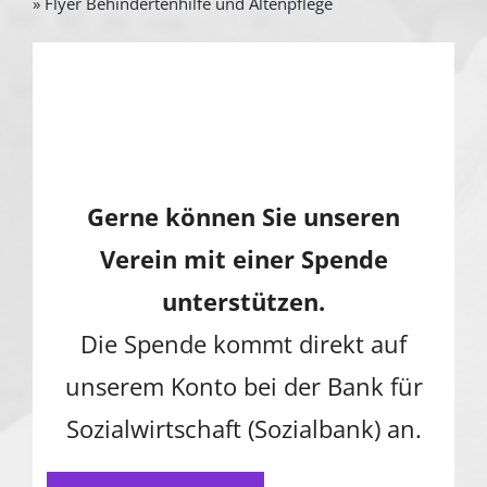
» Flyer Behindertenhilfe und Altenpflege
Gerne können Sie unseren
Verein mit einer Spende
unterstützen.
Die Spende kommt direkt auf
unserem Konto bei der Bank für
Sozialwirtschaft (Sozialbank) an.