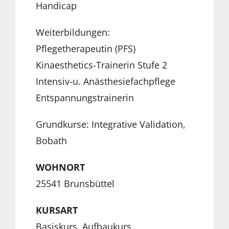
Handicap
Weiterbildungen:
Pflegetherapeutin (PFS)
Kinaesthetics-Trainerin Stufe 2
Intensiv-u. Anästhesiefachpflege
Entspannungstrainerin
Grundkurse: Integrative Validation,
Bobath
WOHNORT
25541 Brunsbüttel
KURSART
Basiskurs, Aufbaukurs,