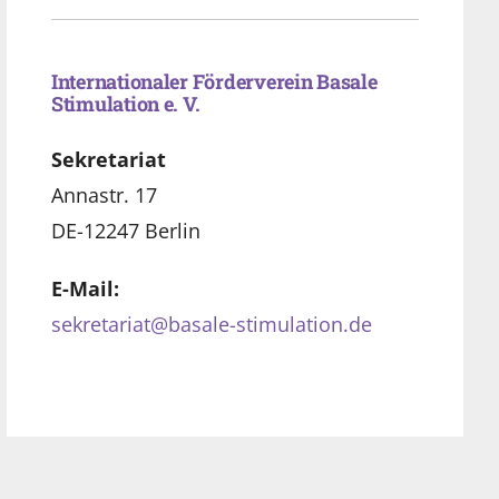
Internationaler Förderverein Basale
Stimulation e. V.
Sekretariat
Annastr. 17
DE-12247 Berlin
E-Mail:
sekretariat@basale-stimulation.de