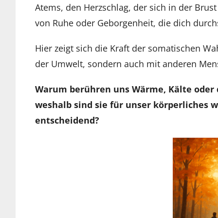
Atems, den Herzschlag, der sich in der Brust
von Ruhe oder Geborgenheit, die dich durch
Hier zeigt sich die Kraft der somatischen W
der Umwelt, sondern auch mit anderen Mens
Warum berühren uns Wärme, Kälte oder d
weshalb sind sie für unser körperliches 
entscheidend?