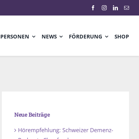
HPERSONEN
NEWS
FÖRDERUNG
SHOP
Neue Beiträge
Hörempfehlung: Schweizer Demenz-