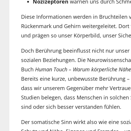
Nozizeptoren
warnen uns durch Schmer
Diese Informationen werden in Bruchteilen
Rückenmark und Gehirn weitergeleitet. Dort
und prägen so unser Körperbild, unser Sich
Doch Berührung beeinflusst nicht nur unser
sozialen Beziehungen. Die Neurowissenscha
Buch
Human Touch – Warum körperliche Nähe s
Bereits eine kurze, unbewusste Berührung – 
dass wir unserem Gegenüber mehr Vertrauen
Studien belegen, dass Menschen in solchen 
sind oder sich besser verstanden fühlen.
Der somatische Sinn wirkt also wie eine sozi