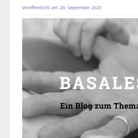
Veröffentlicht am: 20. September 2025