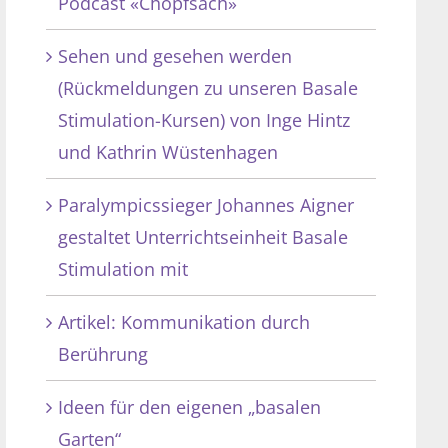
Podcast «Chopfsach»
Sehen und gesehen werden
(Rückmeldungen zu unseren Basale
Stimulation-Kursen) von Inge Hintz
und Kathrin Wüstenhagen
Paralympicssieger Johannes Aigner
gestaltet Unterrichtseinheit Basale
Stimulation mit
Artikel: Kommunikation durch
Berührung
Ideen für den eigenen „basalen
Garten“