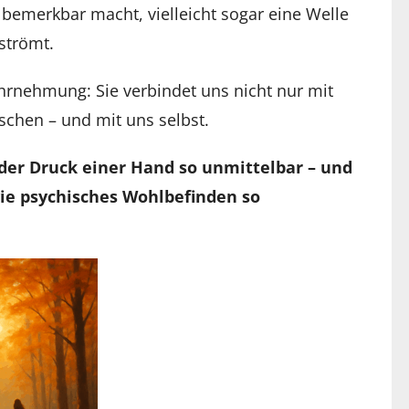
 bemerkbar macht, vielleicht sogar eine Welle
strömt.
ahrnehmung: Sie verbindet uns nicht nur mit
chen – und mit uns selbst.
er Druck einer Hand so unmittelbar – und
wie psychisches Wohlbefinden so