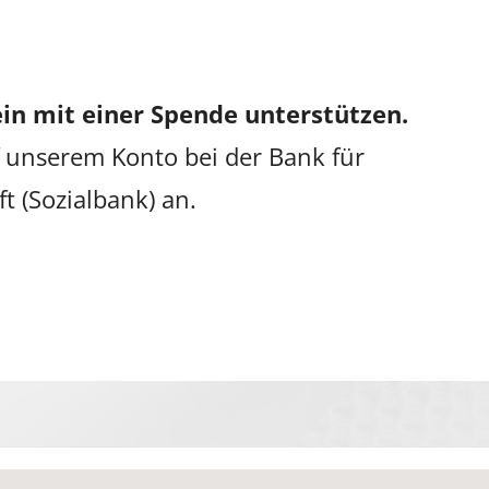
in mit einer Spende unterstützen.
 unserem Konto bei der Bank für
ft (Sozialbank) an.