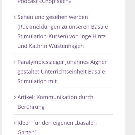
Podcast «Chopfsach»
Sehen und gesehen werden
(Rückmeldungen zu unseren Basale
Stimulation-Kursen) von Inge Hintz
und Kathrin Wüstenhagen
Paralympicssieger Johannes Aigner
gestaltet Unterrichtseinheit Basale
Stimulation mit
Artikel: Kommunikation durch
Berührung
Ideen für den eigenen „basalen
Garten“