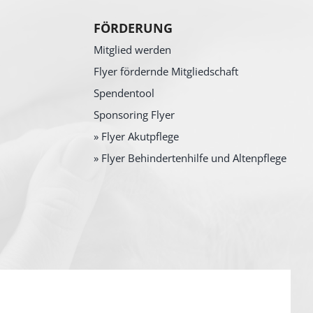
FÖRDERUNG
Mitglied werden
Flyer fördernde Mitgliedschaft
Spendentool
Sponsoring Flyer
» Flyer Akutpflege
» Flyer Behindertenhilfe und Altenpflege