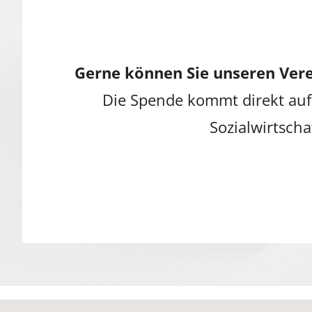
Gerne können Sie unseren Vere
Die Spende kommt direkt auf
Sozialwirtscha