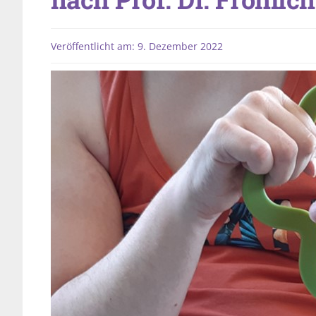
Veröffentlicht am: 9. Dezember 2022