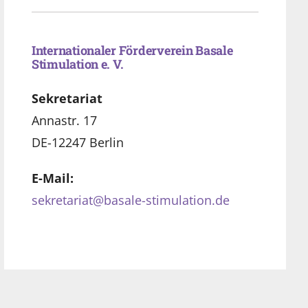
Internationaler Förderverein Basale
Stimulation e. V.
Sekretariat
Annastr. 17
DE-12247 Berlin
E-Mail:
sekretariat@basale-stimulation.de