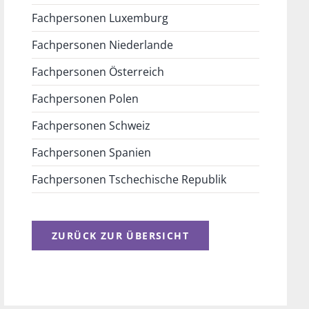
Fachpersonen Luxemburg
Fachpersonen Niederlande
Fachpersonen Österreich
Fachpersonen Polen
Fachpersonen Schweiz
Fachpersonen Spanien
Fachpersonen Tschechische Republik
ZURÜCK ZUR ÜBERSICHT