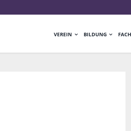
VEREIN
BILDUNG
FAC