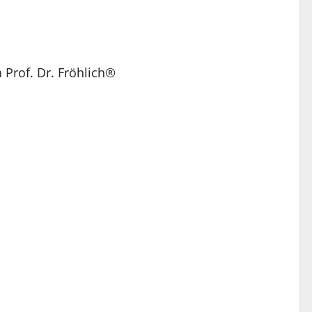
 Prof. Dr. Fröhlich®