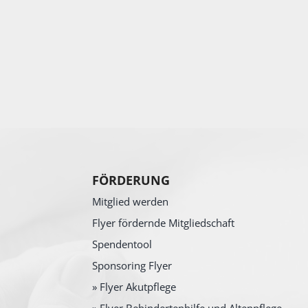
FÖRDERUNG
Mitglied werden
Flyer fördernde Mitgliedschaft
Spendentool
Sponsoring Flyer
» Flyer Akutpflege