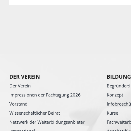
DER VEREIN
BILDUNG
Der Verein
Begründer:i
Impressionen der Fachtagung 2026
Konzept
Vorstand
Infobroschü
Wissenschaftlicher Beirat
Kurse
Netzwerk der Weiterbildungsanbieter
Fachweiterb