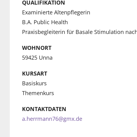
QUALIFIKATION
Examinierte Altenpflegerin
B.A. Public Health
Praxisbegleiterin für Basale Stimulation nach
WOHNORT
59425 Unna
KURSART
Basiskurs
Themenkurs
KONTAKTDATEN
a.herrmann76@gmx.de