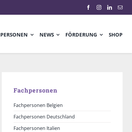
HPERSONEN
NEWS
FÖRDERUNG
SHOP
Fachpersonen
Fachpersonen Belgien
Fachpersonen Deutschland
Fachpersonen Italien