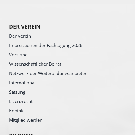
DER VEREIN
Der Verein
Impressionen der Fachtagung 2026
Vorstand
Wissenschaftlicher Beirat
Netzwerk der Weiterbildungsanbieter
International
Satzung
Lizenzrecht
Kontakt
Mitglied werden