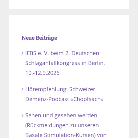
Neue Beiträge
IFBS e. V. beim 2. Deutschen
Schlaganfallkongress in Berlin,
10.-12.9.2026
Hörempfehlung: Schweizer
Demenz-Podcast «Chopfsach»
Sehen und gesehen werden
(Rückmeldungen zu unseren
Basale Stimulation-Kursen) von