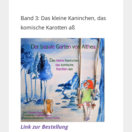
Band 3: Das kleine Kaninchen, das
komische Karotten aß
Link zur Bestellung