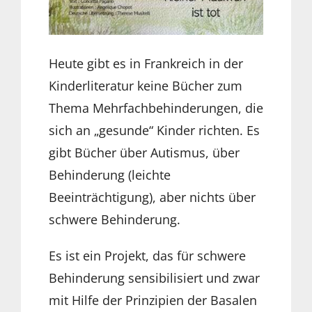
Heute gibt es in Frankreich in der
Kinderliteratur keine Bücher zum
Thema Mehrfachbehinderungen, die
sich an „gesunde“ Kinder richten. Es
gibt Bücher über Autismus, über
Behinderung (leichte
Beeinträchtigung), aber nichts über
schwere Behinderung.
Es ist ein Projekt, das für schwere
Behinderung sensibilisiert und zwar
mit Hilfe der Prinzipien der Basalen