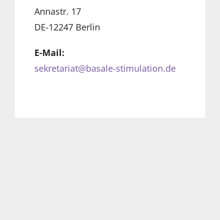
Annastr. 17
DE-12247 Berlin
E-Mail:
sekretariat@basale-stimulation.de