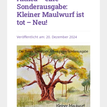
Sonderausgabe:
Kleiner Maulwurf ist
tot – Neu!
Veröffentlicht am: 20. Dezember 2024