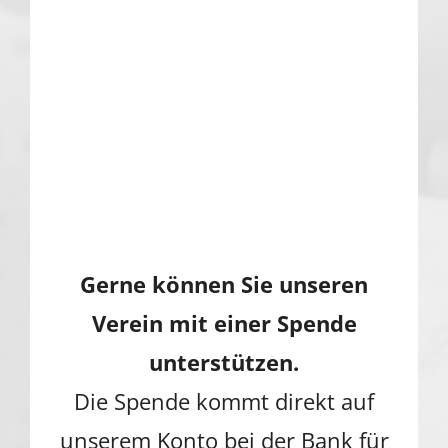
Gerne können Sie unseren
Verein mit einer Spende
unterstützen.
Die Spende kommt direkt auf
unserem Konto bei der Bank für