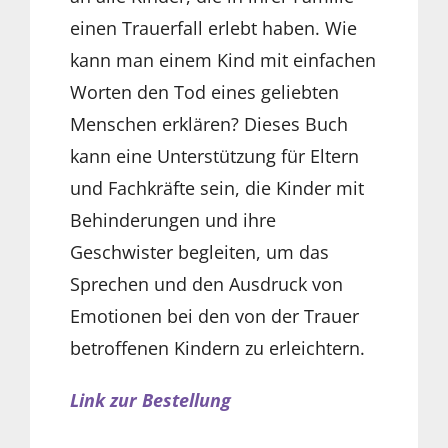
einen Trauerfall erlebt haben. Wie
kann man einem Kind mit einfachen
Worten den Tod eines geliebten
Menschen erklären? Dieses Buch
kann eine Unterstützung für Eltern
und Fachkräfte sein, die Kinder mit
Behinderungen und ihre
Geschwister begleiten, um das
Sprechen und den Ausdruck von
Emotionen bei den von der Trauer
betroffenen Kindern zu erleichtern.
Link zur Bestellung