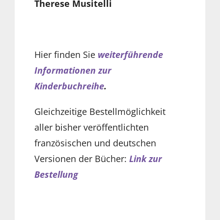
Therese Musitelli
Hier finden Sie
weiterführende
Informationen zur
Kinderbuchreihe
.
Gleichzeitige Bestellmöglichkeit
aller bisher veröffentlichten
französischen und deutschen
Versionen der Bücher:
Link zur
Bestellung