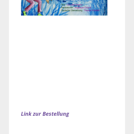
Link zur Bestellung