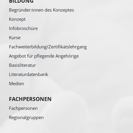
BILDUNG
Begründer:innen des Konzeptes
Konzept
Infobroschüre
Kurse
Fachweiterbildung/Zertifikatslehrgang
Angebot für pflegende Angehörige
Basisliteratur
Literaturdatenbank
Medien
FACHPERSONEN
Fachpersonen
Regionalgruppen