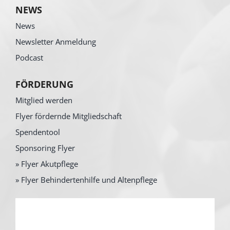
NEWS
News
Newsletter Anmeldung
Podcast
FÖRDERUNG
Mitglied werden
Flyer fördernde Mitgliedschaft
Spendentool
Sponsoring Flyer
» Flyer Akutpflege
» Flyer Behindertenhilfe und Altenpflege