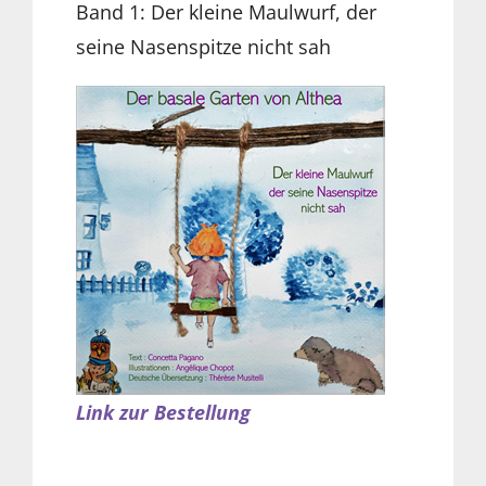
Band 1: Der kleine Maulwurf, der
seine Nasenspitze nicht sah
Link zur Bestellung