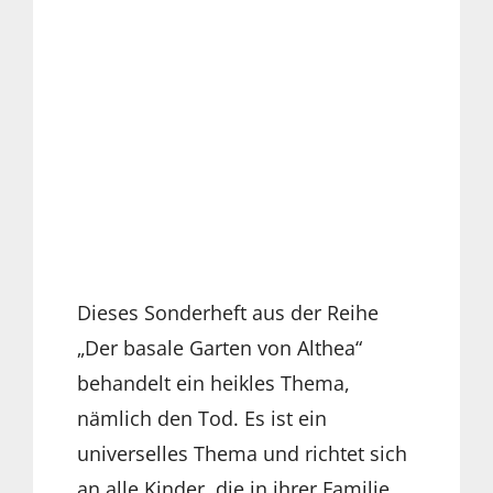
Dieses Sonderheft aus der Reihe
„Der basale Garten von Althea“
behandelt ein heikles Thema,
nämlich den Tod. Es ist ein
universelles Thema und richtet sich
an alle Kinder, die in ihrer Familie