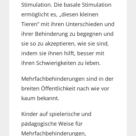
Stimulation. Die basale Stimulation
ermöglicht es, „diesen kleinen
Tieren“ mit ihren Unterschieden und
ihrer Behinderung zu begegnen und
sie so zu akzeptieren, wie sie sind,
indem sie ihnen hilft, besser mit
ihren Schwierigkeiten zu leben.
Mehrfachbehinderungen sind in der
breiten Öffentlichkeit nach wie vor
kaum bekannt.
Kinder auf spielerische und
pädagogische Weise für
Mehrfachbehinderungen,