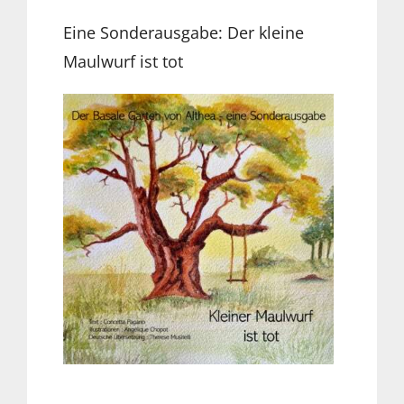
Eine Sonderausgabe: Der kleine
Maulwurf ist tot