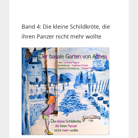
Band 4: Die kleine Schildkröte, die
ihren Panzer nicht mehr wollte