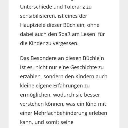
Unterschiede und Toleranz zu
sensibilisieren, ist eines der
Hauptziele dieser Büchlein, ohne
dabei auch den Spaß am Lesen für
die Kinder zu vergessen.
Das Besondere an diesen Büchlein
ist es, nicht nur eine Geschichte zu
erzählen, sondern den Kindern auch
kleine eigene Erfahrungen zu
ermöglichen, wodurch sie besser
verstehen können, was ein Kind mit
einer Mehrfachbehinderung erleben
kann, und somit seine