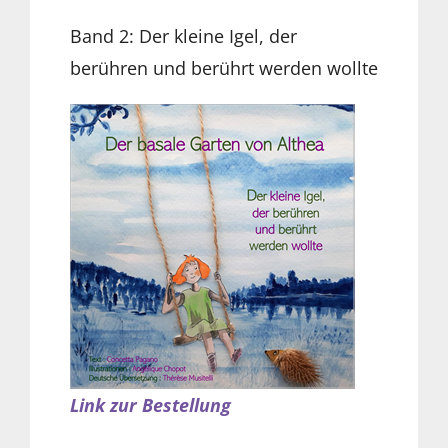
Band 2: Der kleine Igel, der
berühren und berührt werden wollte
Link zur Bestellung