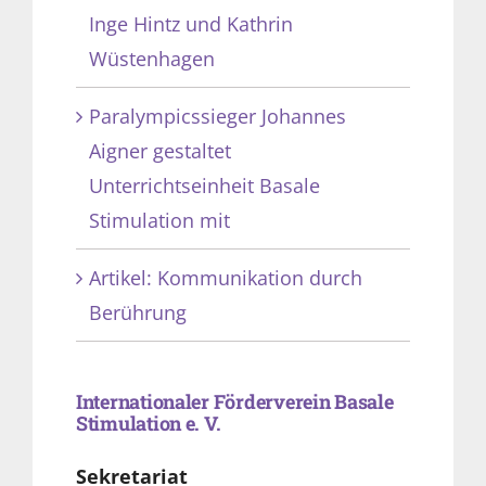
Inge Hintz und Kathrin
Wüstenhagen
Paralympicssieger Johannes
Aigner gestaltet
Unterrichtseinheit Basale
Stimulation mit
Artikel: Kommunikation durch
Berührung
Internationaler Förderverein Basale
Stimulation e. V.
Sekretariat