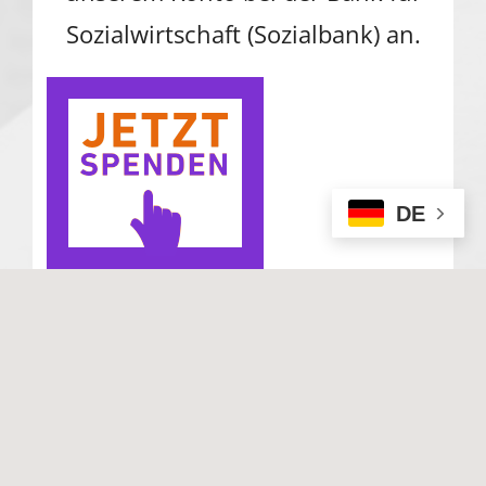
Sozialwirtschaft (Sozialbank) an.
DE