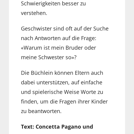
Schwierigkeiten besser zu
verstehen.
Geschwister sind oft auf der Suche
nach Antworten auf die Frage:
«Warum ist mein Bruder oder
meine Schwester so»?
Die Büchlein können Eltern auch
dabei unterstützen, auf einfache
und spielerische Weise Worte zu
finden, um die Fragen ihrer Kinder
zu beantworten.
Text: Concetta Pagano und