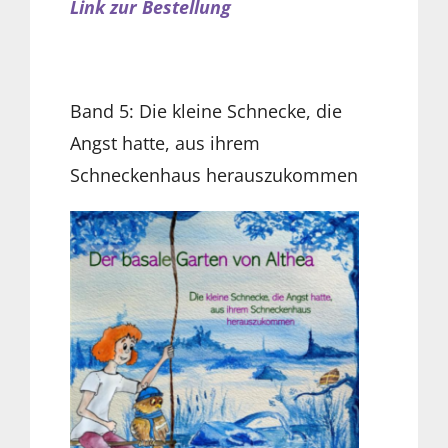
Link zur Bestellung
Band 5: Die kleine Schnecke, die
Angst hatte, aus ihrem
Schneckenhaus herauszukommen