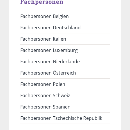
Fachpersonen
Fachpersonen Belgien
Fachpersonen Deutschland
Fachpersonen Italien
Fachpersonen Luxemburg
Fachpersonen Niederlande
Fachpersonen Österreich
Fachpersonen Polen
Fachpersonen Schweiz
Fachpersonen Spanien
Fachpersonen Tschechische Republik