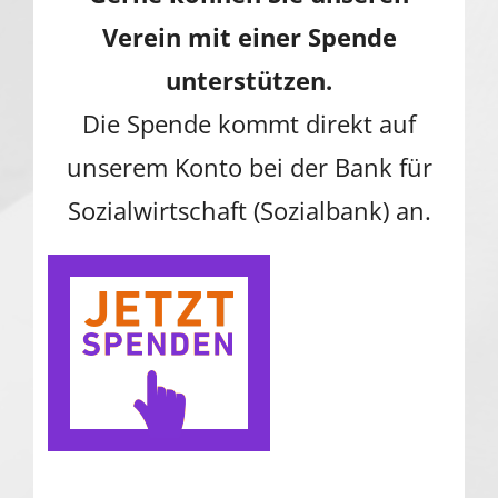
Verein mit einer Spende
unterstützen.
Die Spende kommt direkt auf
unserem Konto bei der Bank für
Sozialwirtschaft (Sozialbank) an.