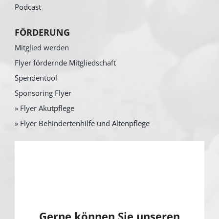
Podcast
FÖRDERUNG
Mitglied werden
Flyer fördernde Mitgliedschaft
Spendentool
Sponsoring Flyer
» Flyer Akutpflege
» Flyer Behindertenhilfe und Altenpflege
Gerne können Sie unseren