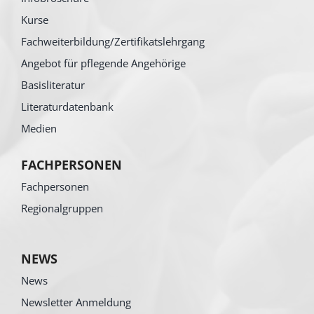
Kurse
Fachweiterbildung/Zertifikatslehrgang
Angebot für pflegende Angehörige
Basisliteratur
Literaturdatenbank
Medien
FACHPERSONEN
Fachpersonen
Regionalgruppen
NEWS
News
Newsletter Anmeldung