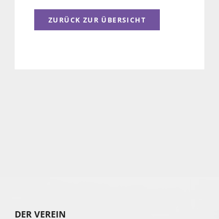
ZURÜCK ZUR ÜBERSICHT
DER VEREIN