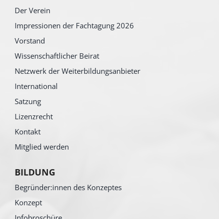
Der Verein
Impressionen der Fachtagung 2026
Vorstand
Wissenschaftlicher Beirat
Netzwerk der Weiterbildungsanbieter
International
Satzung
Lizenzrecht
Kontakt
Mitglied werden
BILDUNG
Begründer:innen des Konzeptes
Konzept
Infobroschüre