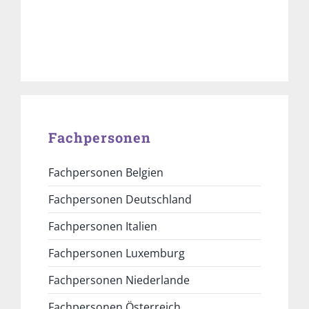
Fachpersonen
Fachpersonen Belgien
Fachpersonen Deutschland
Fachpersonen Italien
Fachpersonen Luxemburg
Fachpersonen Niederlande
Fachpersonen Österreich