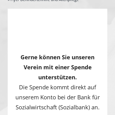
Gerne können Sie unseren
Verein mit einer Spende
unterstützen.
Die Spende kommt direkt auf
unserem Konto bei der Bank für
Sozialwirtschaft (Sozialbank) an.