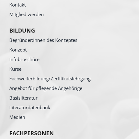
Kontakt
Mitglied werden
BILDUNG
Begründer:innen des Konzeptes
Konzept
Infobroschüre
Kurse
Fachweiterbildung/Zertifikatslehrgang
Angebot für pflegende Angehörige
Basisliteratur
Literaturdatenbank
Medien
FACHPERSONEN