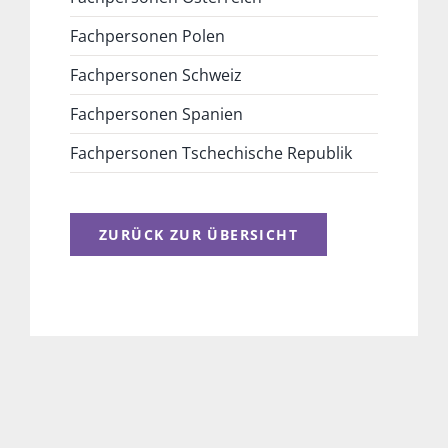
Fachpersonen Polen
Fachpersonen Schweiz
Fachpersonen Spanien
Fachpersonen Tschechische Republik
ZURÜCK ZUR ÜBERSICHT