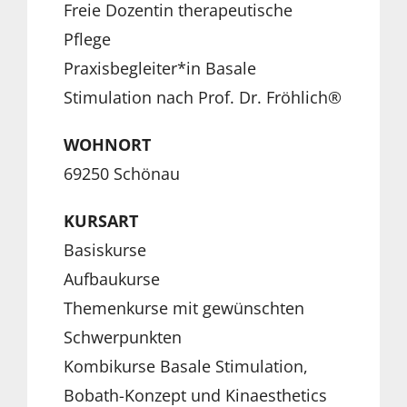
Freie Dozentin therapeutische
Pflege
Praxisbegleiter*in Basale
Stimulation nach Prof. Dr. Fröhlich®
WOHNORT
69250 Schönau
KURSART
Basiskurse
Aufbaukurse
Themenkurse mit gewünschten
Schwerpunkten
Kombikurse Basale Stimulation,
Bobath-Konzept und Kinaesthetics