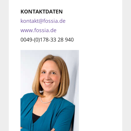
KONTAKTDATEN
kontakt@fossia.de
www.fossia.de
0049-(0)178-33 28 940