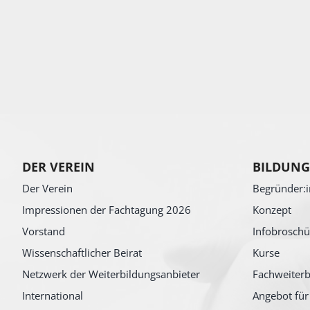
DER VEREIN
BILDUNG
Der Verein
Begründer:i
Impressionen der Fachtagung 2026
Konzept
Vorstand
Infobroschü
Wissenschaftlicher Beirat
Kurse
Netzwerk der Weiterbildungsanbieter
Fachweiterb
International
Angebot für