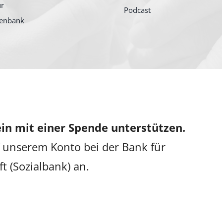
ur
Podcast
tenbank
in mit einer Spende unterstützen.
 unserem Konto bei der Bank für
ft (Sozialbank) an.