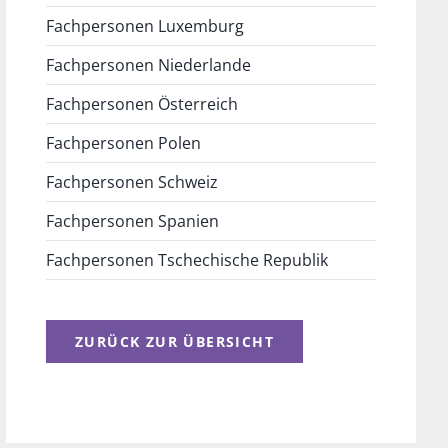
Fachpersonen Luxemburg
Fachpersonen Niederlande
Fachpersonen Österreich
Fachpersonen Polen
Fachpersonen Schweiz
Fachpersonen Spanien
Fachpersonen Tschechische Republik
ZURÜCK ZUR ÜBERSICHT