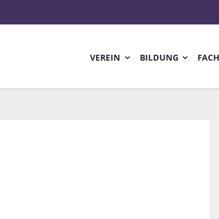
VEREIN
BILDUNG
FAC