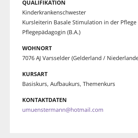
QUALIFIKATION
Kinderkrankenschwester
Kursleiterin Basale Stimulation in der Pflege
Pflegepädagogin (B.A.)
WOHNORT
7076 AJ Varsselder (Gelderland / Niederlande
KURSART
Basiskurs, Aufbaukurs, Themenkurs
KONTAKTDATEN
umuenstermann@hotmail.com