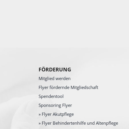
FÖRDERUNG
Mitglied werden
Flyer fördernde Mitgliedschaft
Spendentool
Sponsoring Flyer
» Flyer Akutpflege
» Flyer Behindertenhilfe und Altenpflege