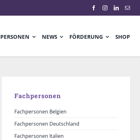
HPERSONEN
NEWS
FÖRDERUNG
SHOP
Fachpersonen
Fachpersonen Belgien
Fachpersonen Deutschland
Fachpersonen Italien