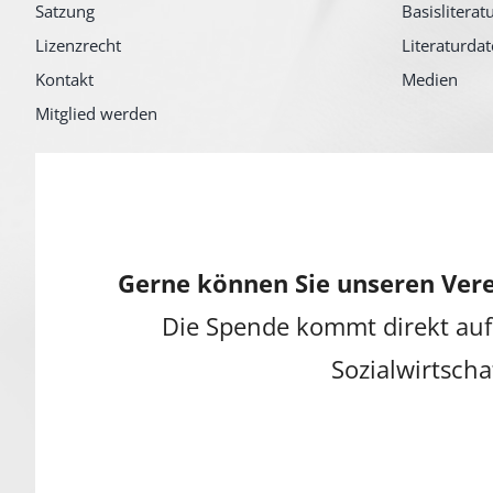
Satzung
Basisliterat
Lizenzrecht
Literaturda
Kontakt
Medien
Mitglied werden
Gerne können Sie unseren Vere
Die Spende kommt direkt auf
Sozialwirtscha