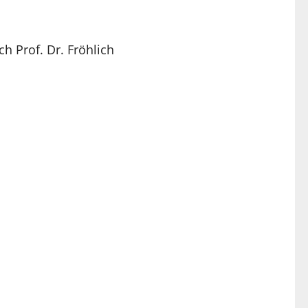
h Prof. Dr. Fröhlich