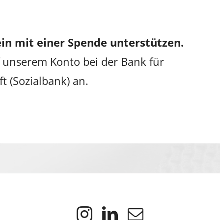
in mit einer Spende unterstützen.
 unserem Konto bei der Bank für
ft (Sozialbank) an.