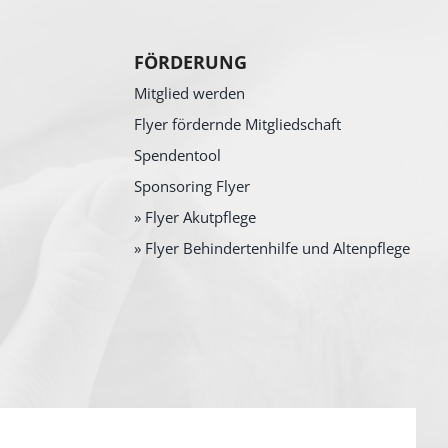
FÖRDERUNG
Mitglied werden
Flyer fördernde Mitgliedschaft
Spendentool
Sponsoring Flyer
» Flyer Akutpflege
» Flyer Behindertenhilfe und Altenpflege