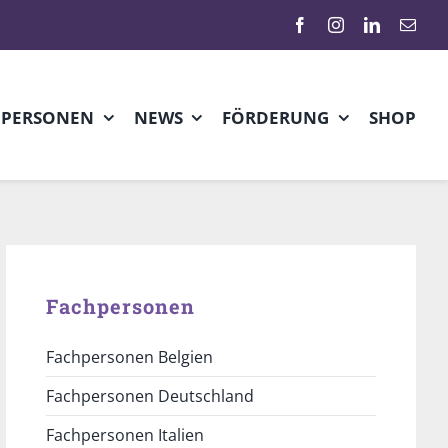
HPERSONEN
NEWS
FÖRDERUNG
SHOP
Fachpersonen
Fachpersonen Belgien
Fachpersonen Deutschland
Fachpersonen Italien