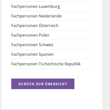
Fachpersonen Luxemburg
Fachpersonen Niederlande
Fachpersonen Österreich
Fachpersonen Polen
Fachpersonen Schweiz
Fachpersonen Spanien
Fachpersonen Tschechische Republik
ZURÜCK ZUR ÜBERSICHT