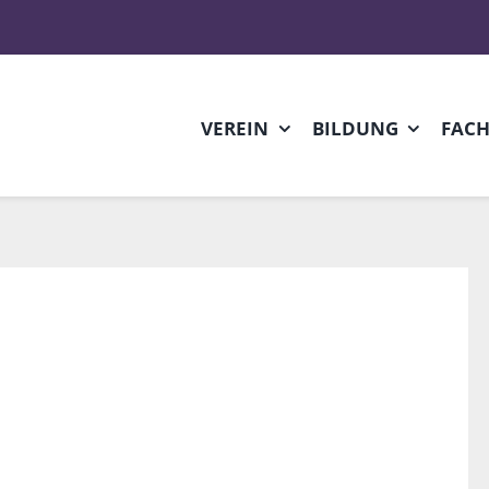
VEREIN
BILDUNG
FAC