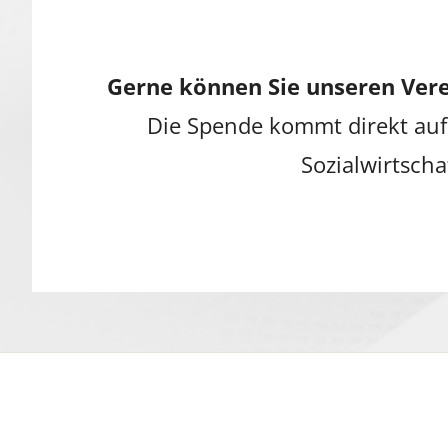
Gerne können Sie unseren Vere
Die Spende kommt direkt auf
Sozialwirtscha