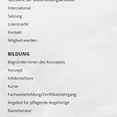
International
Satzung
Lizenzrecht
Kontakt
Mitglied werden
BILDUNG
Begründer:innen des Konzeptes
Konzept
Infobroschüre
Kurse
Fachweiterbildung/Zertifikatslehrgang
Angebot für pflegende Angehörige
Basisliteratur