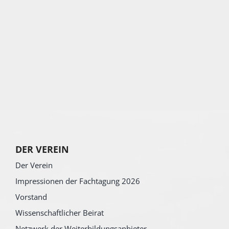
DER VEREIN
Der Verein
Impressionen der Fachtagung 2026
Vorstand
Wissenschaftlicher Beirat
Netzwerk der Weiterbildungsanbieter