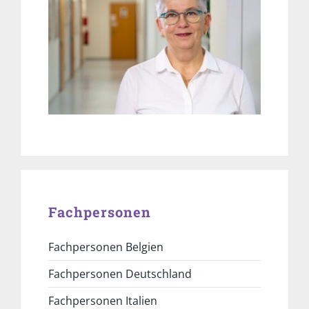
Fachpersonen
Fachpersonen Belgien
Fachpersonen Deutschland
Fachpersonen Italien