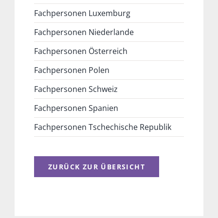
Fachpersonen Luxemburg
Fachpersonen Niederlande
Fachpersonen Österreich
Fachpersonen Polen
Fachpersonen Schweiz
Fachpersonen Spanien
Fachpersonen Tschechische Republik
ZURÜCK ZUR ÜBERSICHT