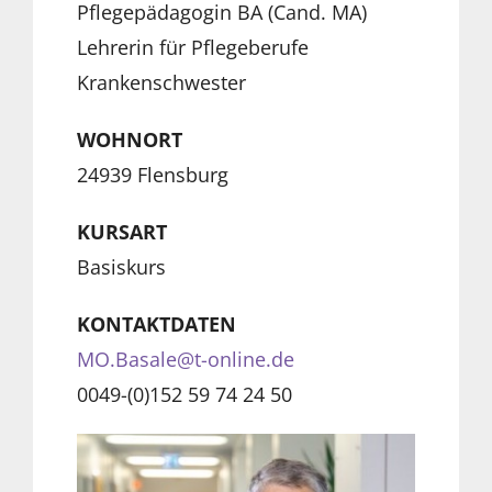
Pflegepädagogin BA (Cand. MA)
Lehrerin für Pflegeberufe
Krankenschwester
WOHNORT
24939 Flensburg
KURSART
Basiskurs
KONTAKTDATEN
MO.Basale@t-online.de
0049-(0)152 59 74 24 50