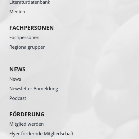
Literaturdatenbank
Medien
FACHPERSONEN
Fachpersonen
Regionalgruppen
NEWS
News
Newsletter Anmeldung
Podcast
FÖRDERUNG
Mitglied werden
Flyer fördernde Mitgliedschaft