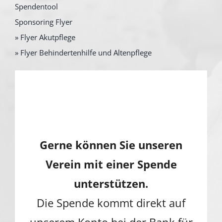
Spendentool
Sponsoring Flyer
» Flyer Akutpflege
» Flyer Behindertenhilfe und Altenpflege
Gerne können Sie unseren
Verein mit einer Spende
unterstützen.
Die Spende kommt direkt auf