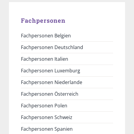
Fachpersonen
Fachpersonen Belgien
Fachpersonen Deutschland
Fachpersonen Italien
Fachpersonen Luxemburg
Fachpersonen Niederlande
Fachpersonen Österreich
Fachpersonen Polen
Fachpersonen Schweiz
Fachpersonen Spanien