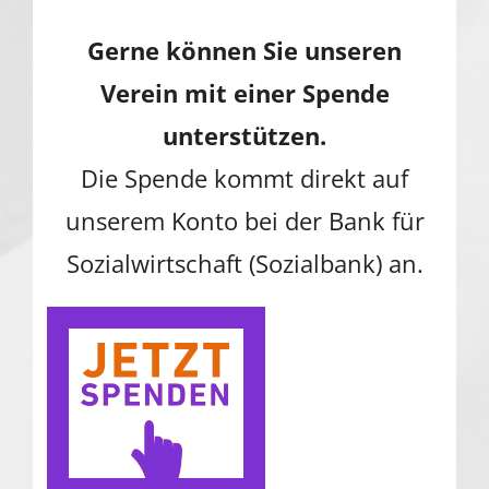
Gerne können Sie unseren
Verein mit einer Spende
unterstützen.
Die Spende kommt direkt auf
unserem Konto bei der Bank für
Sozialwirtschaft (Sozialbank) an.