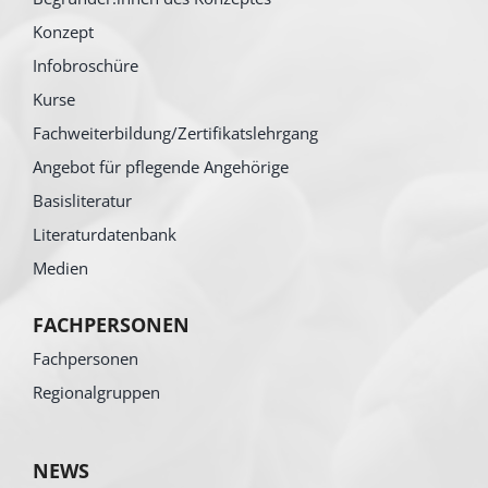
Konzept
Infobroschüre
Kurse
Fachweiterbildung/Zertifikatslehrgang
Angebot für pflegende Angehörige
Basisliteratur
Literaturdatenbank
Medien
FACHPERSONEN
Fachpersonen
Regionalgruppen
NEWS