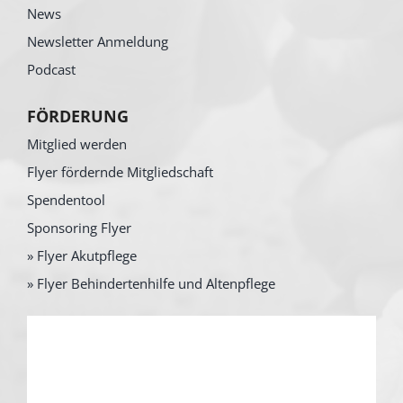
News
Newsletter Anmeldung
Podcast
FÖRDERUNG
Mitglied werden
Flyer fördernde Mitgliedschaft
Spendentool
Sponsoring Flyer
» Flyer Akutpflege
» Flyer Behindertenhilfe und Altenpflege