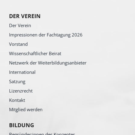
DER VEREIN
Der Verein
Impressionen der Fachtagung 2026
Vorstand
Wissenschaftlicher Beirat
Netzwerk der Weiterbildungsanbieter
International
Satzung
Lizenzrecht
Kontakt
Mitglied werden
BILDUNG
Begründer:innen des Konzeptes