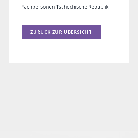
Fachpersonen Tschechische Republik
ZURÜCK ZUR ÜBERSICHT