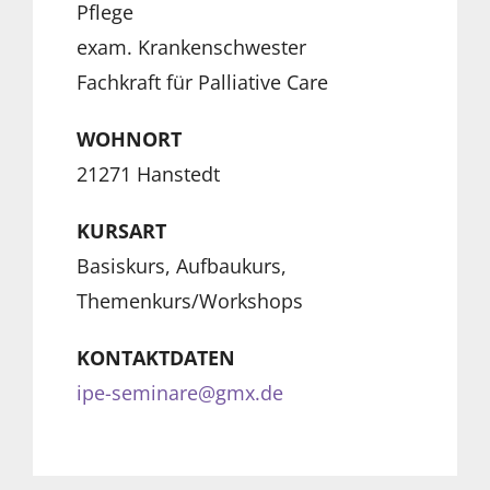
Pflege
exam. Krankenschwester
Fachkraft für Palliative Care
WOHNORT
21271 Hanstedt
KURSART
Basiskurs, Aufbaukurs,
Themenkurs/Workshops
KONTAKTDATEN
ipe-seminare@gmx.de