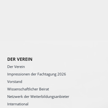
DER VEREIN
Der Verein
Impressionen der Fachtagung 2026
Vorstand
Wissenschaftlicher Beirat
Netzwerk der Weiterbildungsanbieter
International