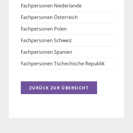
Fachpersonen Niederlande
Fachpersonen Österreich
Fachpersonen Polen
Fachpersonen Schweiz
Fachpersonen Spanien
Fachpersonen Tschechische Republik
ZURÜCK ZUR ÜBERSICHT