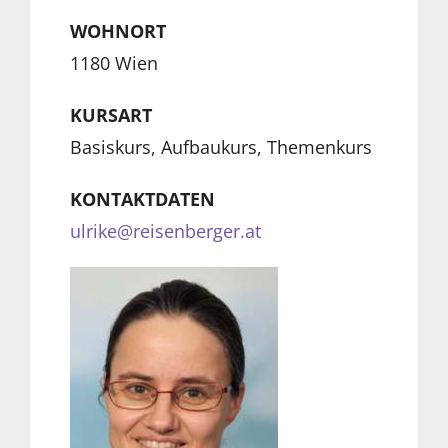
WOHNORT
1180 Wien
KURSART
Basiskurs, Aufbaukurs, Themenkurs
KONTAKTDATEN
ulrike@reisenberger.at