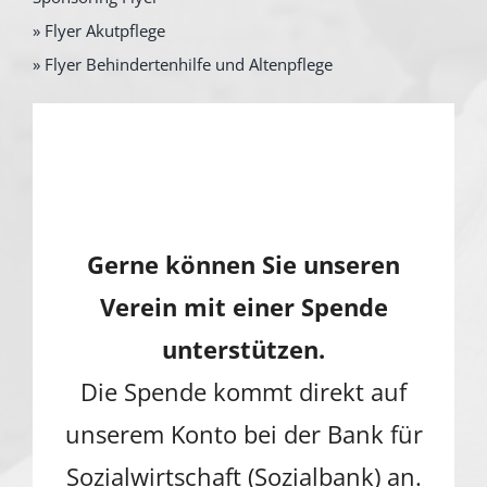
» Flyer Akutpflege
» Flyer Behindertenhilfe und Altenpflege
Gerne können Sie unseren
Verein mit einer Spende
unterstützen.
Die Spende kommt direkt auf
unserem Konto bei der Bank für
Sozialwirtschaft (Sozialbank) an.