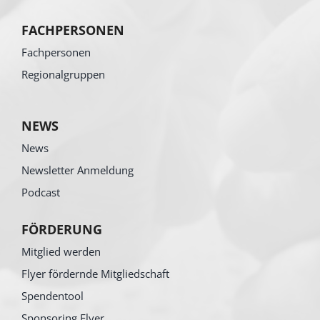
FACHPERSONEN
Fachpersonen
Regionalgruppen
NEWS
News
Newsletter Anmeldung
Podcast
FÖRDERUNG
Mitglied werden
Flyer fördernde Mitgliedschaft
Spendentool
Sponsoring Flyer