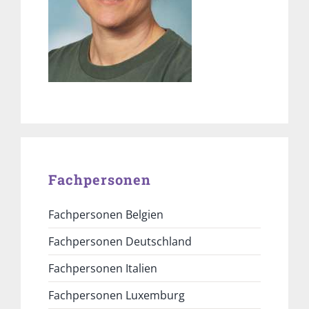
Fachpersonen
Fachpersonen Belgien
Fachpersonen Deutschland
Fachpersonen Italien
Fachpersonen Luxemburg