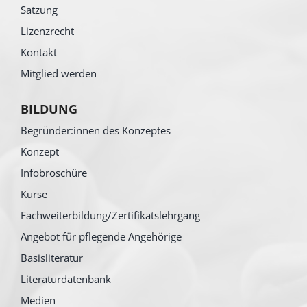
Satzung
Lizenzrecht
Kontakt
Mitglied werden
BILDUNG
Begründer:innen des Konzeptes
Konzept
Infobroschüre
Kurse
Fachweiterbildung/Zertifikatslehrgang
Angebot für pflegende Angehörige
Basisliteratur
Literaturdatenbank
Medien