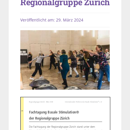
Regionalgruppe Zürich
Veröffentlicht am: 29. März 2024