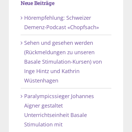
Neue Beiträge
Hörempfehlung: Schweizer
Demenz-Podcast «Chopfsach»
Sehen und gesehen werden
(Rückmeldungen zu unseren
Basale Stimulation-Kursen) von
Inge Hintz und Kathrin
Wüstenhagen
Paralympicssieger Johannes
Aigner gestaltet
Unterrichtseinheit Basale
Stimulation mit