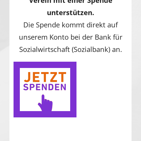
Verein mit einer Spende
unterstützen.
Die Spende kommt direkt auf
unserem Konto bei der Bank für
Sozialwirtschaft (Sozialbank) an.