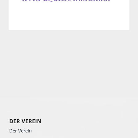
DER VEREIN
Der Verein