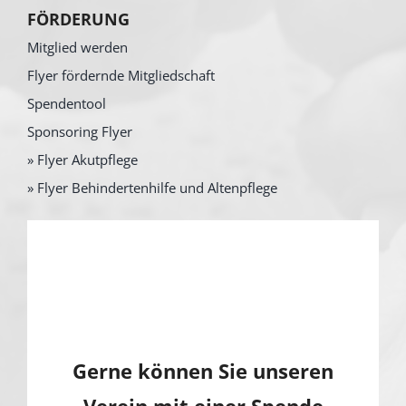
FÖRDERUNG
Mitglied werden
Flyer fördernde Mitgliedschaft
Spendentool
Sponsoring Flyer
» Flyer Akutpflege
» Flyer Behindertenhilfe und Altenpflege
Gerne können Sie unseren