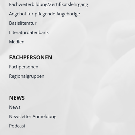
Fachweiterbildung/Zertifikatslehrgang
Angebot für pflegende Angehörige
Basisliteratur
Literaturdatenbank
Medien
FACHPERSONEN
Fachpersonen
Regionalgruppen
NEWS
News
Newsletter Anmeldung
Podcast