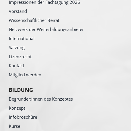
Impressionen der Fachtagung 2026
Vorstand
Wissenschaftlicher Beirat
Netzwerk der Weiterbildungsanbieter
International
Satzung
Lizenzrecht
Kontakt
Mitglied werden
BILDUNG
Begründer:innen des Konzeptes
Konzept
Infobroschüre
Kurse