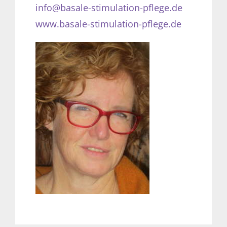
info@basale-stimulation-pflege.de
www.basale-stimulation-pflege.de