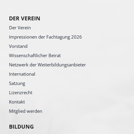
DER VEREIN
Der Verein
Impressionen der Fachtagung 2026
Vorstand
Wissenschaftlicher Beirat
Netzwerk der Weiterbildungsanbieter
International
Satzung
Lizenzrecht
Kontakt
Mitglied werden
BILDUNG