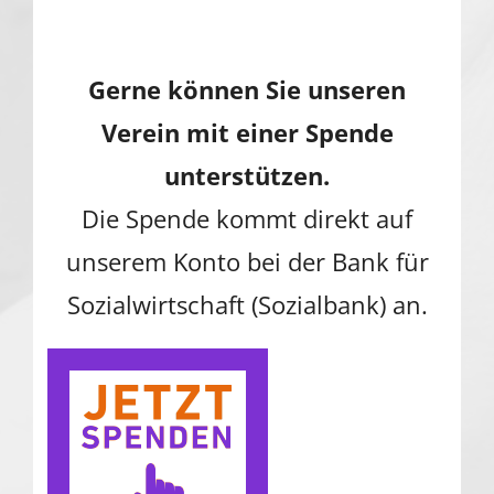
Gerne können Sie unseren
Verein mit einer Spende
unterstützen.
Die Spende kommt direkt auf
unserem Konto bei der Bank für
Sozialwirtschaft (Sozialbank) an.