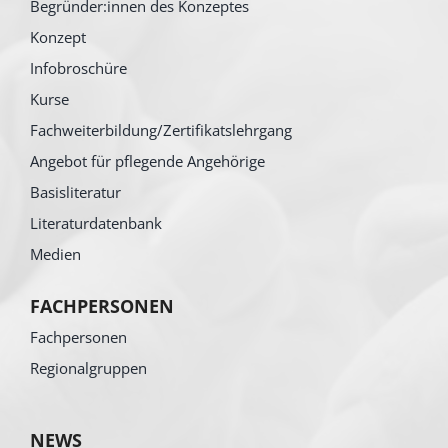
Begründer:innen des Konzeptes
Konzept
Infobroschüre
Kurse
Fachweiterbildung/Zertifikatslehrgang
Angebot für pflegende Angehörige
Basisliteratur
Literaturdatenbank
Medien
FACHPERSONEN
Fachpersonen
Regionalgruppen
NEWS