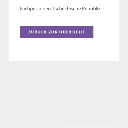
Fachpersonen Tschechische Republik
ZURÜCK ZUR ÜBERSICHT