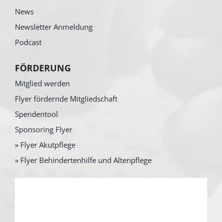
News
Newsletter Anmeldung
Podcast
FÖRDERUNG
Mitglied werden
Flyer fördernde Mitgliedschaft
Spendentool
Sponsoring Flyer
» Flyer Akutpflege
» Flyer Behindertenhilfe und Altenpflege