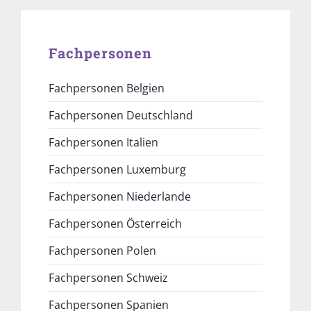
Fachpersonen
Fachpersonen Belgien
Fachpersonen Deutschland
Fachpersonen Italien
Fachpersonen Luxemburg
Fachpersonen Niederlande
Fachpersonen Österreich
Fachpersonen Polen
Fachpersonen Schweiz
Fachpersonen Spanien