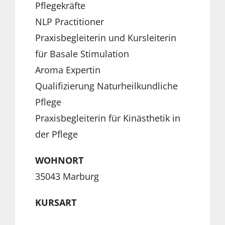
Pflegekräfte
NLP Practitioner
Praxisbegleiterin und Kursleiterin
für Basale Stimulation
Aroma Expertin
Qualifizierung Naturheilkundliche
Pflege
Praxisbegleiterin für Kinästhetik in
der Pflege
WOHNORT
35043 Marburg
KURSART