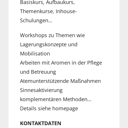
Basiskurs, Aufbaukurs,
Themenkurse, Inhouse-
Schulungen…
Workshops zu Themen wie
Lagerungskonzepte und
Mobilisation
Arbeiten mit Aromen in der Pflege
und Betreuung
Atemunterstützende Maßnahmen
Sinnesaktivierung
komplementären Methoden…
Details siehe homepage
KONTAKTDATEN