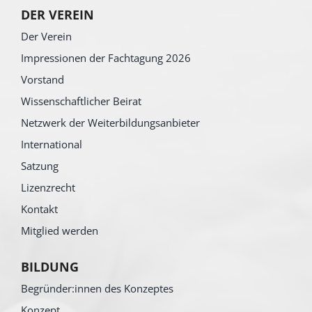
DER VEREIN
Der Verein
Impressionen der Fachtagung 2026
Vorstand
Wissenschaftlicher Beirat
Netzwerk der Weiterbildungsanbieter
International
Satzung
Lizenzrecht
Kontakt
Mitglied werden
BILDUNG
Begründer:innen des Konzeptes
Konzept