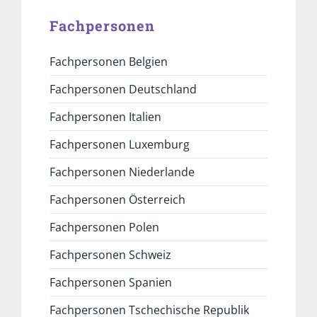
Fachpersonen
Fachpersonen Belgien
Fachpersonen Deutschland
Fachpersonen Italien
Fachpersonen Luxemburg
Fachpersonen Niederlande
Fachpersonen Österreich
Fachpersonen Polen
Fachpersonen Schweiz
Fachpersonen Spanien
Fachpersonen Tschechische Republik