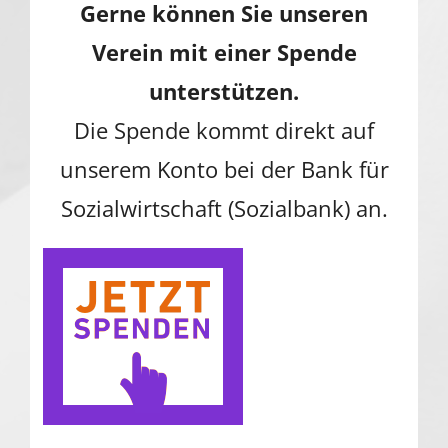
Gerne können Sie unseren
Verein mit einer Spende
unterstützen.
Die Spende kommt direkt auf
unserem Konto bei der Bank für
Sozialwirtschaft (Sozialbank) an.