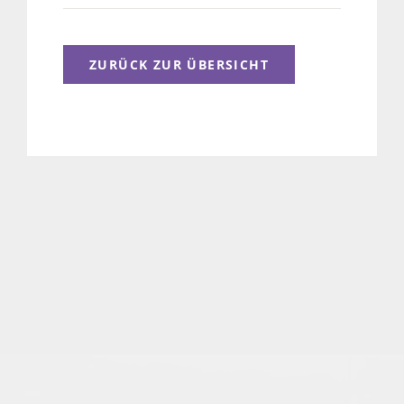
ZURÜCK ZUR ÜBERSICHT