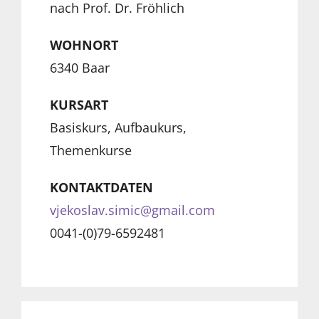
nach Prof. Dr. Fröhlich
WOHNORT
6340 Baar
KURSART
Basiskurs, Aufbaukurs,
Themenkurse
KONTAKTDATEN
vjekoslav.simic@gmail.com
0041-(0)79-6592481