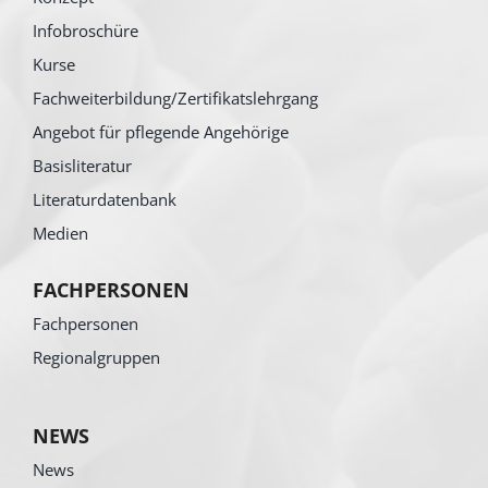
Infobroschüre
Kurse
Fachweiterbildung/Zertifikatslehrgang
Angebot für pflegende Angehörige
Basisliteratur
Literaturdatenbank
Medien
FACHPERSONEN
Fachpersonen
Regionalgruppen
NEWS
News