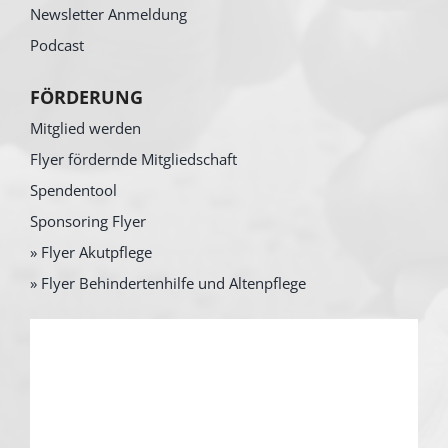
Newsletter Anmeldung
Podcast
FÖRDERUNG
Mitglied werden
Flyer fördernde Mitgliedschaft
Spendentool
Sponsoring Flyer
» Flyer Akutpflege
» Flyer Behindertenhilfe und Altenpflege