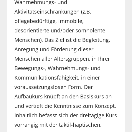
Wahrnehmungs- und
Aktivitätseinschränkungen (z.B.
pflegebedürftige, immobile,
desorientierte und/oder somnolente
Menschen). Das Ziel ist die Begleitung,
Anregung und Förderung dieser
Menschen aller Altersgruppen, in Ihrer
Bewegungs-, Wahrnehmungs- und
Kommunikationsfähigkeit, in einer
voraussetzungslosen Form. Der
Aufbaukurs knüpft an den Basiskurs an
und vertieft die Kenntnisse zum Konzept.
Inhaltlich befasst sich der dreitägige Kurs
vorrangig mit der taktil-haptischen,