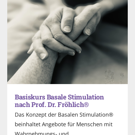
Basiskurs Basale Stimulation
nach Prof. Dr. Fröhlich®
Das Konzept der Basalen Stimulation®
beinhaltet Angebote für Menschen mit
Wahrnehmungs- und