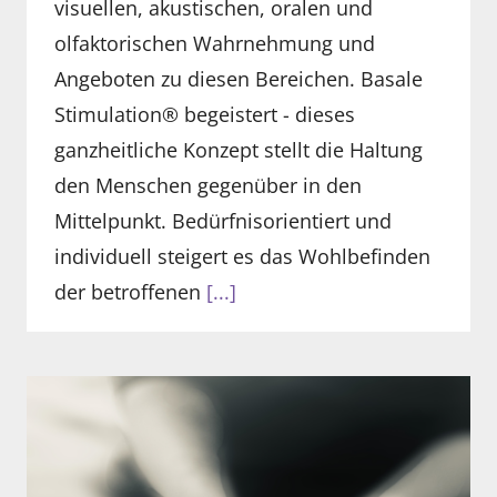
visuellen, akustischen, oralen und
olfaktorischen Wahrnehmung und
Angeboten zu diesen Bereichen. Basale
Stimulation® begeistert - dieses
ganzheitliche Konzept stellt die Haltung
den Menschen gegenüber in den
Mittelpunkt. Bedürfnisorientiert und
individuell steigert es das Wohlbefinden
der betroffenen
[...]