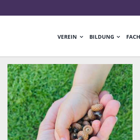
VEREIN
BILDUNG
FAC