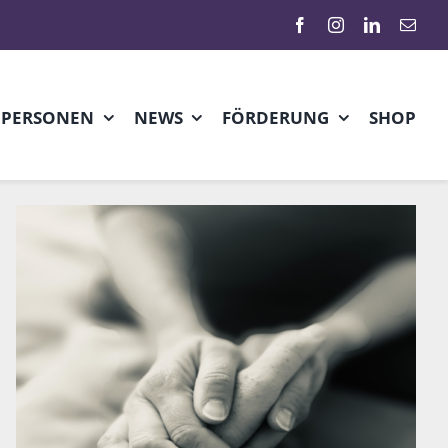
HPERSONEN
NEWS
FÖRDERUNG
SHOP