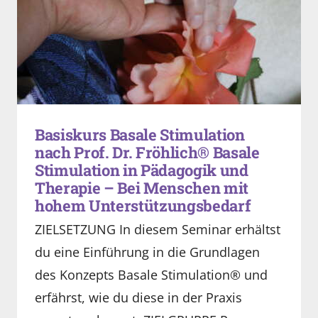
Basiskurs Basale Stimulation
nach Prof. Dr. Fröhlich® Basale
Stimulation in Pädagogik und
Therapie – Bei Menschen mit
hohem Unterstützungsbedarf
ZIELSETZUNG In diesem Seminar erhältst
du eine Einführung in die Grundlagen
des Konzepts Basale Stimulation® und
erfährst, wie du diese in der Praxis