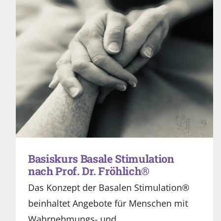
Basiskurs Basale Stimulation
nach Prof. Dr. Fröhlich®
Das Konzept der Basalen Stimulation®
beinhaltet Angebote für Menschen mit
Wahrnehmungs- und