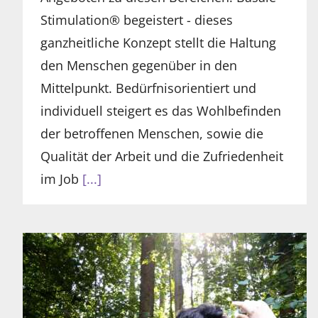
Stimulation® begeistert - dieses
ganzheitliche Konzept stellt die Haltung
den Menschen gegenüber in den
Mittelpunkt. Bedürfnisorientiert und
individuell steigert es das Wohlbefinden
der betroffenen Menschen, sowie die
Qualität der Arbeit und die Zufriedenheit
im Job
[...]