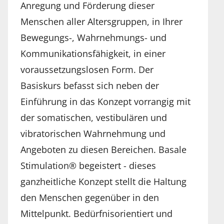
Anregung und Förderung dieser
Menschen aller Altersgruppen, in Ihrer
Bewegungs-, Wahrnehmungs- und
Kommunikationsfähigkeit, in einer
voraussetzungslosen Form. Der
Basiskurs befasst sich neben der
Einführung in das Konzept vorrangig mit
der somatischen, vestibulären und
vibratorischen Wahrnehmung und
Angeboten zu diesen Bereichen. Basale
Stimulation® begeistert - dieses
ganzheitliche Konzept stellt die Haltung
den Menschen gegenüber in den
Mittelpunkt. Bedürfnisorientiert und