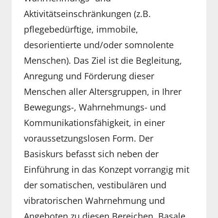
Aktivitätseinschränkungen (z.B.
pflegebedürftige, immobile,
desorientierte und/oder somnolente
Menschen). Das Ziel ist die Begleitung,
Anregung und Förderung dieser
Menschen aller Altersgruppen, in Ihrer
Bewegungs-, Wahrnehmungs- und
Kommunikationsfähigkeit, in einer
voraussetzungslosen Form. Der
Basiskurs befasst sich neben der
Einführung in das Konzept vorrangig mit
der somatischen, vestibulären und
vibratorischen Wahrnehmung und
Angeboten zu diesen Bereichen. Basale