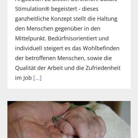
Stimulation® begeistert - dieses
ganzheitliche Konzept stellt die Haltung
den Menschen gegenüber in den
Mittelpunkt. Bedürfnisorientiert und
individuell steigert es das Wohlbefinden
der betroffenen Menschen, sowie die
Qualität der Arbeit und die Zufriedenheit
im Job
[...]