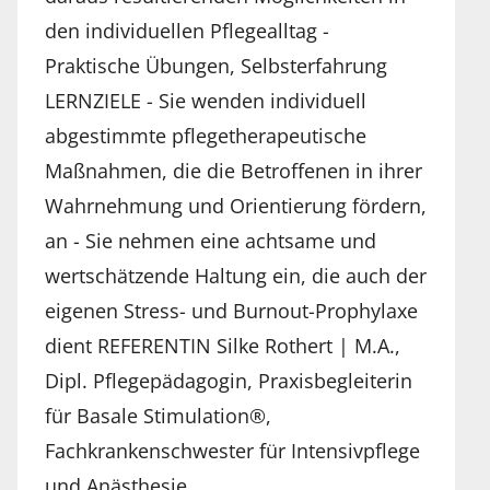
den individuellen Pflegealltag -
Praktische Übungen, Selbsterfahrung
LERNZIELE - Sie wenden individuell
abgestimmte pflegetherapeutische
Maßnahmen, die die Betroffenen in ihrer
Wahrnehmung und Orientierung fördern,
an - Sie nehmen eine achtsame und
wertschätzende Haltung ein, die auch der
eigenen Stress- und Burnout-Prophylaxe
dient REFERENTIN Silke Rothert | M.A.,
Dipl. Pflegepädagogin, Praxisbegleiterin
für Basale Stimulation®,
Fachkrankenschwester für Intensivpflege
und Anästhesie