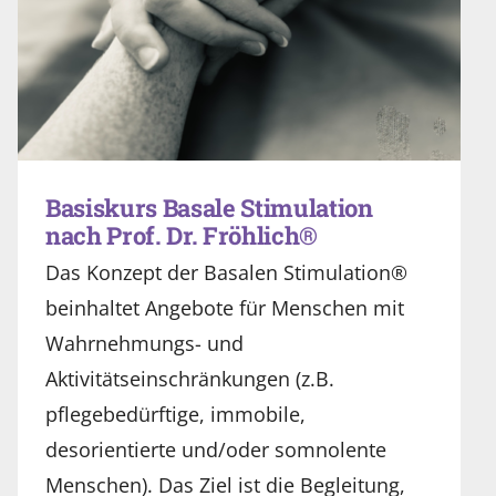
Basiskurs Basale Stimulation
nach Prof. Dr. Fröhlich®
Das Konzept der Basalen Stimulation®
beinhaltet Angebote für Menschen mit
Wahrnehmungs- und
Aktivitätseinschränkungen (z.B.
pflegebedürftige, immobile,
desorientierte und/oder somnolente
Menschen). Das Ziel ist die Begleitung,