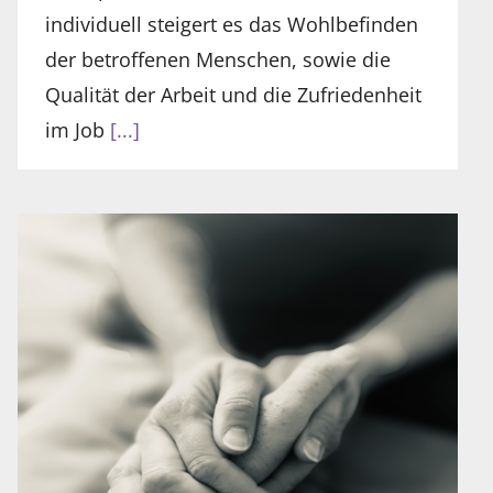
individuell steigert es das Wohlbefinden
der betroffenen Menschen, sowie die
Qualität der Arbeit und die Zufriedenheit
im Job
[...]