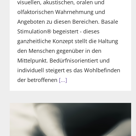
visuellen, akustischen, oralen und
olfaktorischen Wahrnehmung und
Angeboten zu diesen Bereichen. Basale
Stimulation® begeistert - dieses
ganzheitliche Konzept stellt die Haltung
den Menschen gegenüber in den
Mittelpunkt. Bedürfnisorientiert und
individuell steigert es das Wohlbefinden
der betroffenen
[...]