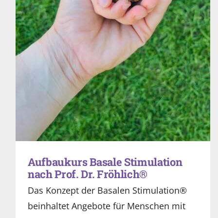
Aufbaukurs Basale Stimulation
nach Prof. Dr. Fröhlich®
Das Konzept der Basalen Stimulation®
beinhaltet Angebote für Menschen mit