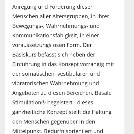
Anregung und Förderung dieser
Menschen aller Altersgruppen, in Ihrer
Bewegungs-, Wahrnehmungs- und
Kommunikationsfähigkeit, in einer
voraussetzungslosen Form. Der
Basiskurs befasst sich neben der
Einführung in das Konzept vorrangig mit
der somatischen, vestibulären und
vibratorischen Wahrnehmung und
Angeboten zu diesen Bereichen. Basale
Stimulation® begeistert - dieses
ganzheitliche Konzept stellt die Haltung
den Menschen gegenüber in den
Mittelpunkt. Bedürfnisorientiert und