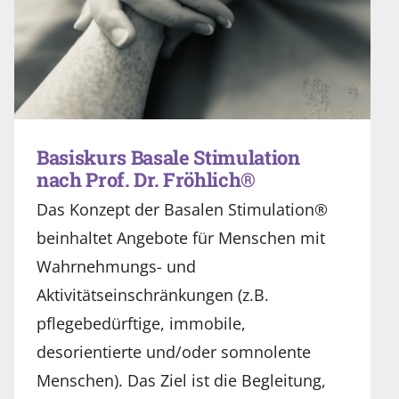
Basiskurs Basale Stimulation
nach Prof. Dr. Fröhlich®
Das Konzept der Basalen Stimulation®
beinhaltet Angebote für Menschen mit
Wahrnehmungs- und
Aktivitätseinschränkungen (z.B.
pflegebedürftige, immobile,
desorientierte und/oder somnolente
Menschen). Das Ziel ist die Begleitung,