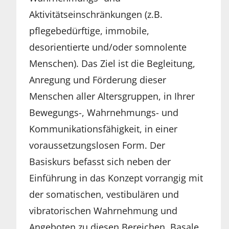
Aktivitätseinschränkungen (z.B.
pflegebedürftige, immobile,
desorientierte und/oder somnolente
Menschen). Das Ziel ist die Begleitung,
Anregung und Förderung dieser
Menschen aller Altersgruppen, in Ihrer
Bewegungs-, Wahrnehmungs- und
Kommunikationsfähigkeit, in einer
voraussetzungslosen Form. Der
Basiskurs befasst sich neben der
Einführung in das Konzept vorrangig mit
der somatischen, vestibulären und
vibratorischen Wahrnehmung und
Angeboten zu diesen Bereichen. Basale