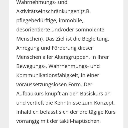
Wahrnehmungs- und
Aktivitätseinschränkungen (z.B.
pflegebedürftige, immobile,
desorientierte und/oder somnolente
Menschen). Das Ziel ist die Begleitung,
Anregung und Förderung dieser
Menschen aller Altersgruppen, in Ihrer
Bewegungs-, Wahrnehmungs- und
Kommunikationsfähigkeit, in einer
voraussetzungslosen Form. Der
Aufbaukurs knüpft an den Basiskurs an
und vertieft die Kenntnisse zum Konzept.
Inhaltlich befasst sich der dreitägige Kurs
vorrangig mit der taktil-haptischen,