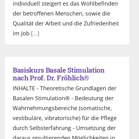
individuell steigert es das Wohlbefinden
der betroffenen Menschen, sowie die
Qualität der Arbeit und die Zufriedenheit
im Job
[...]
Basiskurs Basale Stimulation
nach Prof. Dr. Fröhlich®
INHALTE - Theoretische Grundlagen der
Basalen Stimulation® - Bedeutung der
Wahrnehmungsbereiche (somatische,
vestibuläre, vibratorische) für die Pflege
durch Selbsterfahrung - Umsetzung der
daraus resultierenden Möglichkeiten in