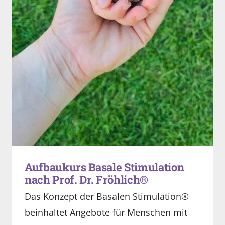
Aufbaukurs Basale Stimulation
nach Prof. Dr. Fröhlich®
Das Konzept der Basalen Stimulation®
beinhaltet Angebote für Menschen mit