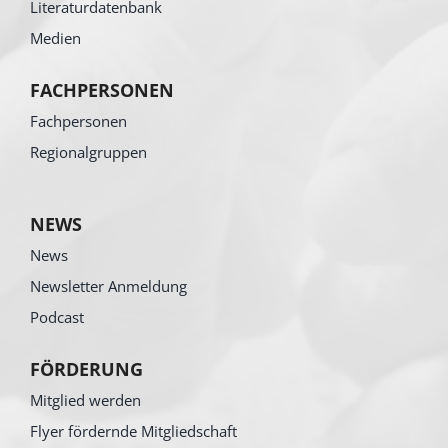
Literaturdatenbank
Medien
FACHPERSONEN
Fachpersonen
Regionalgruppen
NEWS
News
Newsletter Anmeldung
Podcast
FÖRDERUNG
Mitglied werden
Flyer fördernde Mitgliedschaft