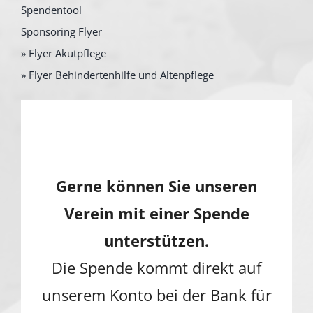
Spendentool
Sponsoring Flyer
» Flyer Akutpflege
» Flyer Behindertenhilfe und Altenpflege
Gerne können Sie unseren
Verein mit einer Spende
unterstützen.
Die Spende kommt direkt auf
unserem Konto bei der Bank für