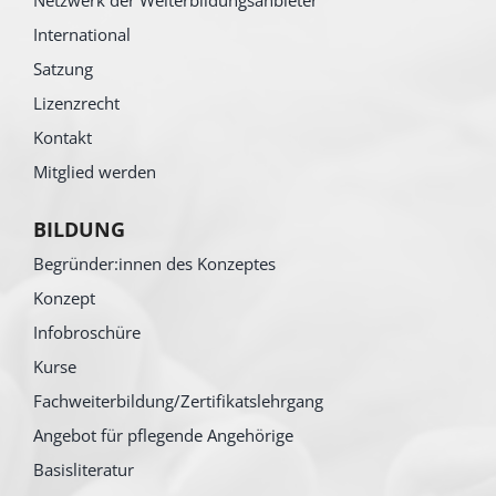
International
Satzung
Lizenzrecht
Kontakt
Mitglied werden
BILDUNG
Begründer:innen des Konzeptes
Konzept
Infobroschüre
Kurse
Fachweiterbildung/Zertifikatslehrgang
Angebot für pflegende Angehörige
Basisliteratur