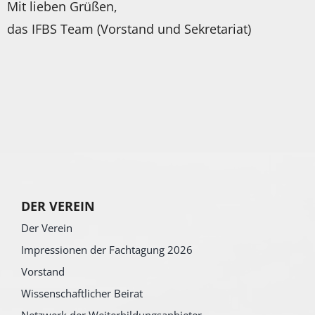
Mit lieben Grüßen,
das IFBS Team (Vorstand und Sekretariat)
DER VEREIN
Der Verein
Impressionen der Fachtagung 2026
Vorstand
Wissenschaftlicher Beirat
Netzwerk der Weiterbildungsanbieter