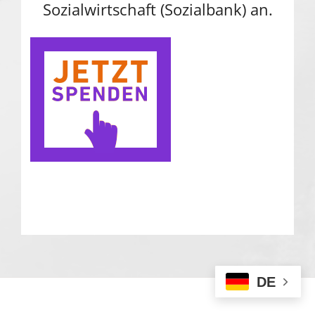
Sozialwirtschaft (Sozialbank) an.
DE