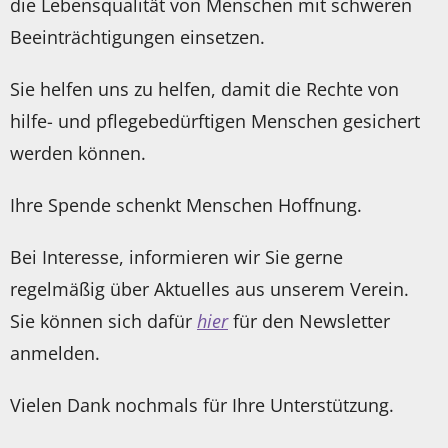
die Lebensqualität von Menschen mit schweren
Beeinträchtigungen einsetzen.
Sie helfen uns zu helfen, damit die Rechte von
hilfe- und pflegebedürftigen Menschen gesichert
werden können.
Ihre Spende schenkt Menschen Hoffnung.
Bei Interesse, informieren wir Sie gerne
regelmäßig über Aktuelles aus unserem Verein.
Sie können sich dafür
hier
für den Newsletter
anmelden.
Vielen Dank nochmals für Ihre Unterstützung.