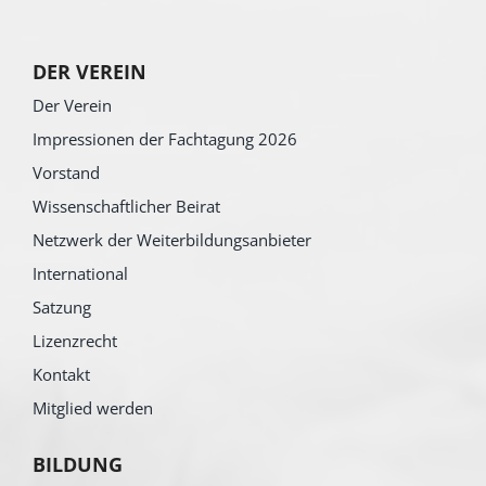
DER VEREIN
Der Verein
Impressionen der Fachtagung 2026
Vorstand
Wissenschaftlicher Beirat
Netzwerk der Weiterbildungsanbieter
International
Satzung
Lizenzrecht
Kontakt
Mitglied werden
BILDUNG