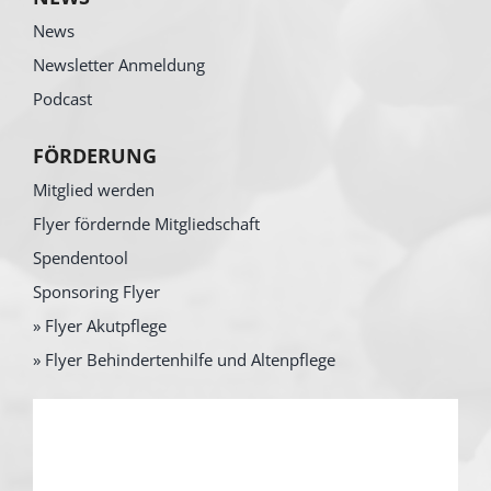
News
Newsletter Anmeldung
Podcast
FÖRDERUNG
Mitglied werden
Flyer fördernde Mitgliedschaft
Spendentool
Sponsoring Flyer
» Flyer Akutpflege
» Flyer Behindertenhilfe und Altenpflege