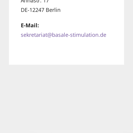
Annastr. 17
DE-12247 Berlin
E-Mail:
sekretariat@basale-stimulation.de