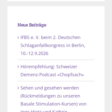
Neue Beiträge
IFBS e. V. beim 2. Deutschen
Schlaganfallkongress in Berlin,
10.-12.9.2026
Hörempfehlung: Schweizer
Demenz-Podcast «Chopfsach»
Sehen und gesehen werden
(Rückmeldungen zu unseren
Basale Stimulation-Kursen) von
Inge Hintz und Kathrin