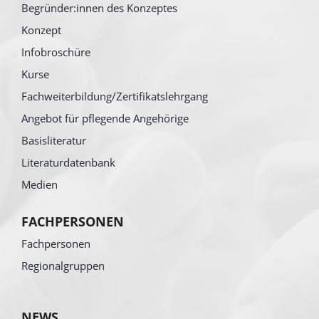
Begründer:innen des Konzeptes
Konzept
Infobroschüre
Kurse
Fachweiterbildung/Zertifikatslehrgang
Angebot für pflegende Angehörige
Basisliteratur
Literaturdatenbank
Medien
FACHPERSONEN
Fachpersonen
Regionalgruppen
NEWS