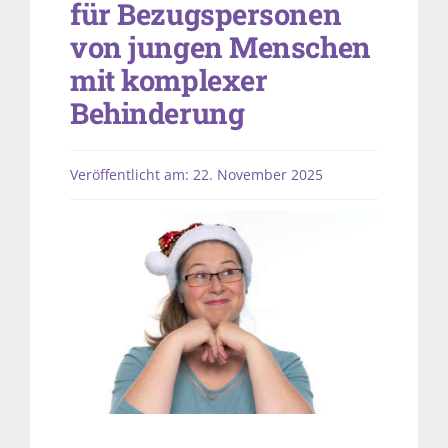
für Bezugspersonen
von jungen Menschen
mit komplexer
Behinderung
Veröffentlicht am: 22. November 2025