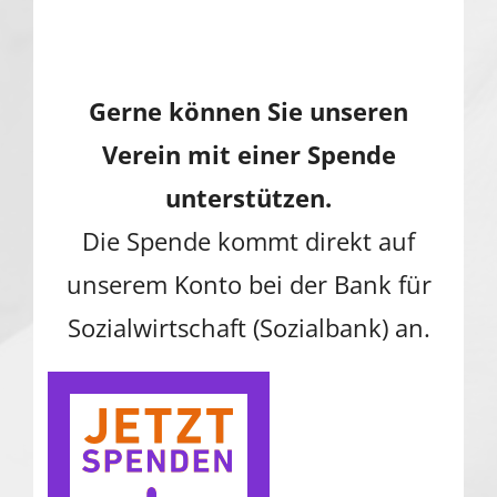
Gerne können Sie unseren
Verein mit einer Spende
unterstützen.
Die Spende kommt direkt auf
unserem Konto bei der Bank für
Sozialwirtschaft (Sozialbank) an.