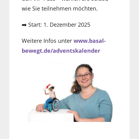
wie Sie teilnehmen möchten.
➡️ Start: 1. Dezember 2025
Weitere Infos unter
www.basal-
bewegt.de/adventskalender