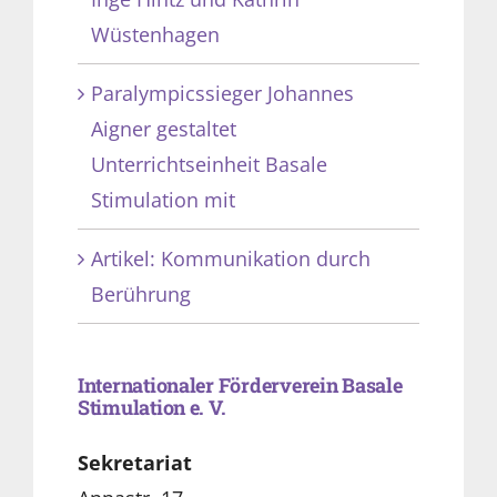
Wüstenhagen
Paralympicssieger Johannes
Aigner gestaltet
Unterrichtseinheit Basale
Stimulation mit
Artikel: Kommunikation durch
Berührung
Internationaler Förderverein Basale
Stimulation e. V.
Sekretariat