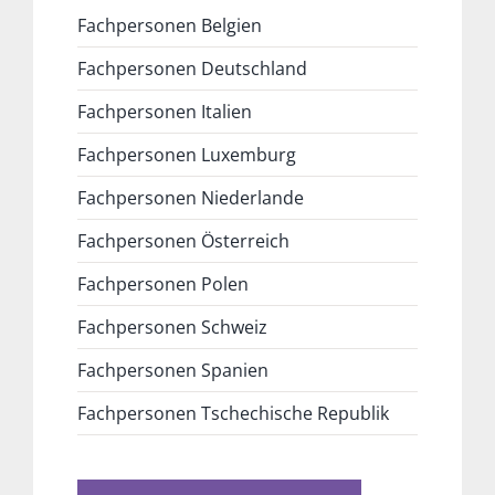
Fachpersonen Belgien
Fachpersonen Deutschland
Fachpersonen Italien
Fachpersonen Luxemburg
Fachpersonen Niederlande
Fachpersonen Österreich
Fachpersonen Polen
Fachpersonen Schweiz
Fachpersonen Spanien
Fachpersonen Tschechische Republik