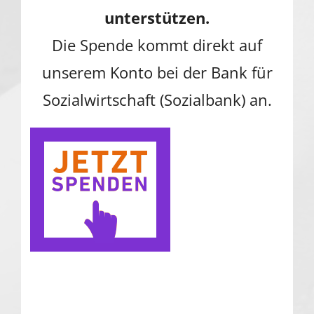
unterstützen.
Die Spende kommt direkt auf
unserem Konto bei der Bank für
Sozialwirtschaft (Sozialbank) an.