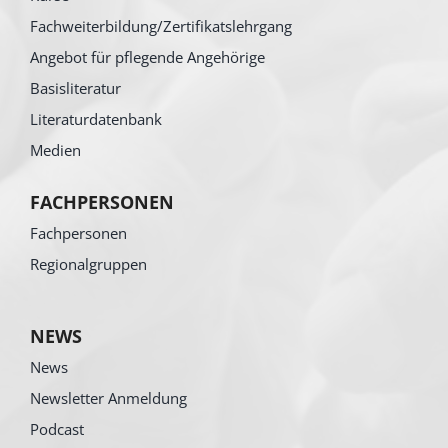
Fachweiterbildung/Zertifikatslehrgang
Angebot für pflegende Angehörige
Basisliteratur
Literaturdatenbank
Medien
FACHPERSONEN
Fachpersonen
Regionalgruppen
NEWS
News
Newsletter Anmeldung
Podcast