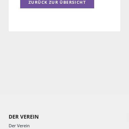
ZURÜCK ZUR ÜBERSICHT
DER VEREIN
Der Verein