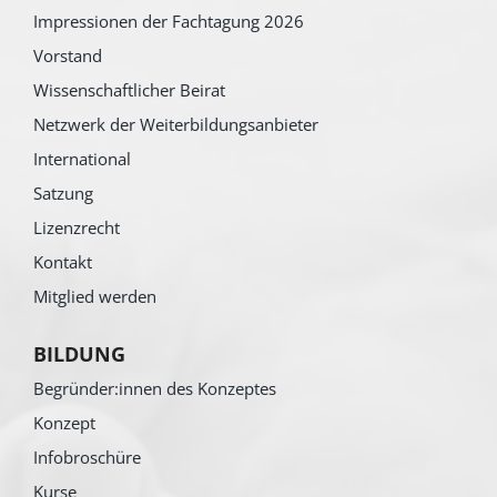
Impressionen der Fachtagung 2026
Vorstand
Wissenschaftlicher Beirat
Netzwerk der Weiterbildungsanbieter
International
Satzung
Lizenzrecht
Kontakt
Mitglied werden
BILDUNG
Begründer:innen des Konzeptes
Konzept
Infobroschüre
Kurse