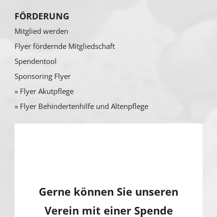
FÖRDERUNG
Mitglied werden
Flyer fördernde Mitgliedschaft
Spendentool
Sponsoring Flyer
» Flyer Akutpflege
» Flyer Behindertenhilfe und Altenpflege
Gerne können Sie unseren
Verein mit einer Spende