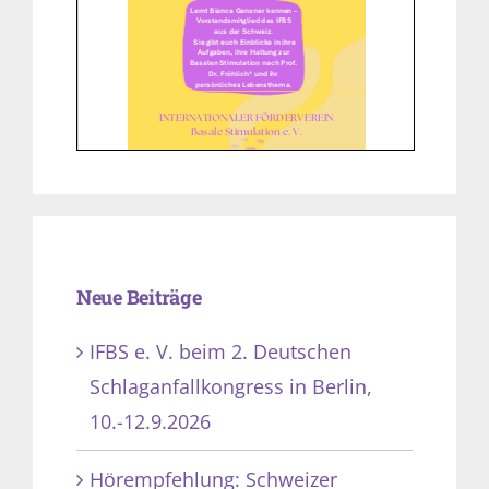
Neue Beiträge
IFBS e. V. beim 2. Deutschen
Schlaganfallkongress in Berlin,
10.-12.9.2026
Hörempfehlung: Schweizer