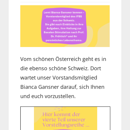
Vom schönen Österreich geht es in
die ebenso schöne Schweiz. Dort
wartet unser Vorstandsmitglied
Bianca Gansner darauf, sich Ihnen
und euch vorzustellen.