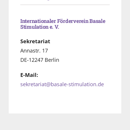
Internationaler Förderverein Basale
Stimulation e. V.
Sekretariat
Annastr. 17
DE-12247 Berlin
E-Mail:
sekretariat@basale-stimulation.de