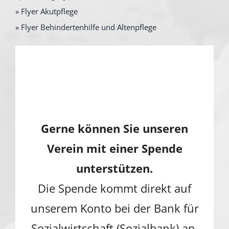
» Flyer Akutpflege
» Flyer Behindertenhilfe und Altenpflege
Gerne können Sie unseren
Verein mit einer Spende
unterstützen.
Die Spende kommt direkt auf
unserem Konto bei der Bank für
Sozialwirtschaft (Sozialbank) an.