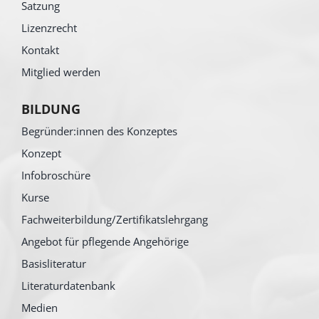
Satzung
Lizenzrecht
Kontakt
Mitglied werden
BILDUNG
Begründer:innen des Konzeptes
Konzept
Infobroschüre
Kurse
Fachweiterbildung/Zertifikatslehrgang
Angebot für pflegende Angehörige
Basisliteratur
Literaturdatenbank
Medien