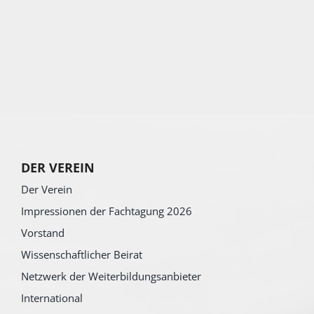
DER VEREIN
Der Verein
Impressionen der Fachtagung 2026
Vorstand
Wissenschaftlicher Beirat
Netzwerk der Weiterbildungsanbieter
International