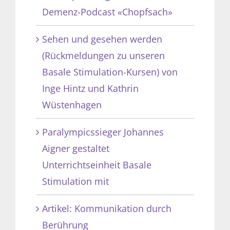
Demenz-Podcast «Chopfsach»
Sehen und gesehen werden
(Rückmeldungen zu unseren
Basale Stimulation-Kursen) von
Inge Hintz und Kathrin
Wüstenhagen
Paralympicssieger Johannes
Aigner gestaltet
Unterrichtseinheit Basale
Stimulation mit
Artikel: Kommunikation durch
Berührung