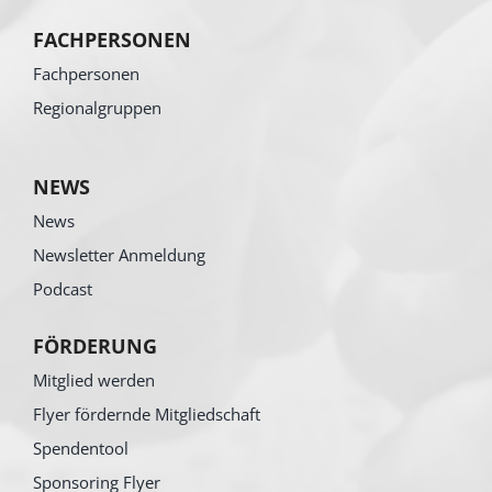
FACHPERSONEN
Fachpersonen
Regionalgruppen
NEWS
News
Newsletter Anmeldung
Podcast
FÖRDERUNG
Mitglied werden
Flyer fördernde Mitgliedschaft
Spendentool
Sponsoring Flyer