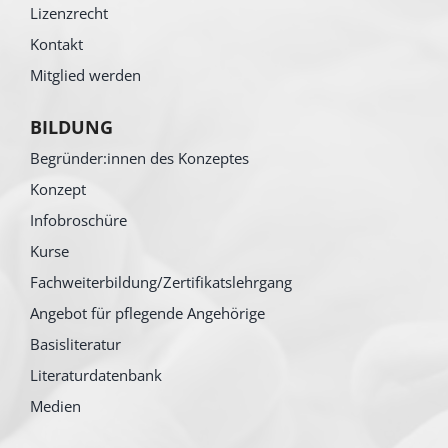
Lizenzrecht
Kontakt
Mitglied werden
BILDUNG
Begründer:innen des Konzeptes
Konzept
Infobroschüre
Kurse
Fachweiterbildung/Zertifikatslehrgang
Angebot für pflegende Angehörige
Basisliteratur
Literaturdatenbank
Medien