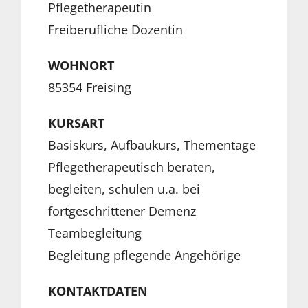
Pflegetherapeutin
Freiberufliche Dozentin
WOHNORT
85354 Freising
KURSART
Basiskurs, Aufbaukurs, Thementage
Pflegetherapeutisch beraten,
begleiten, schulen u.a. bei
fortgeschrittener Demenz
Teambegleitung
Begleitung pflegende Angehörige
KONTAKTDATEN