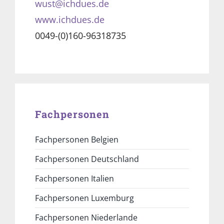
wust@ichdues.de
www.ichdues.de
0049-(0)160-96318735
Fachpersonen
Fachpersonen Belgien
Fachpersonen Deutschland
Fachpersonen Italien
Fachpersonen Luxemburg
Fachpersonen Niederlande