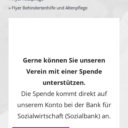
» Flyer Behindertenhilfe und Altenpflege
Gerne können Sie unseren
Verein mit einer Spende
unterstützen.
Die Spende kommt direkt auf
unserem Konto bei der Bank für
Sozialwirtschaft (Sozialbank) an.