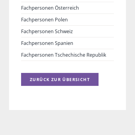
Fachpersonen Österreich
Fachpersonen Polen
Fachpersonen Schweiz
Fachpersonen Spanien
Fachpersonen Tschechische Republik
ZURÜCK ZUR ÜBERSICHT