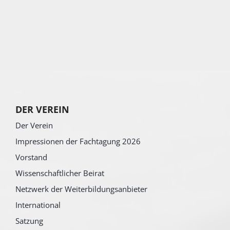
DER VEREIN
Der Verein
Impressionen der Fachtagung 2026
Vorstand
Wissenschaftlicher Beirat
Netzwerk der Weiterbildungsanbieter
International
Satzung