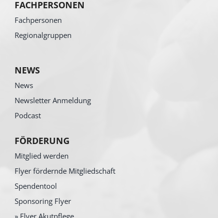
FACHPERSONEN
Fachpersonen
Regionalgruppen
NEWS
News
Newsletter Anmeldung
Podcast
FÖRDERUNG
Mitglied werden
Flyer fördernde Mitgliedschaft
Spendentool
Sponsoring Flyer
» Flyer Akutpflege