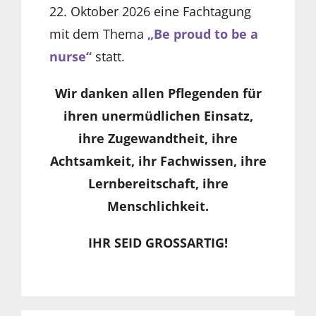
22. Oktober 2026 eine Fachtagung
mit dem Thema
„Be proud to be a
nurse“
statt.
Wir danken allen Pflegenden für
ihren unermüdlichen Einsatz,
ihre Zugewandtheit, ihre
Achtsamkeit, ihr Fachwissen, ihre
Lernbereitschaft, ihre
Menschlichkeit.
IHR SEID GROSSARTIG!