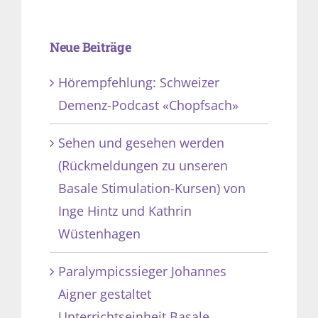
Neue Beiträge
Hörempfehlung: Schweizer
Demenz-Podcast «Chopfsach»
Sehen und gesehen werden
(Rückmeldungen zu unseren
Basale Stimulation-Kursen) von
Inge Hintz und Kathrin
Wüstenhagen
Paralympicssieger Johannes
Aigner gestaltet
Unterrichtseinheit Basale