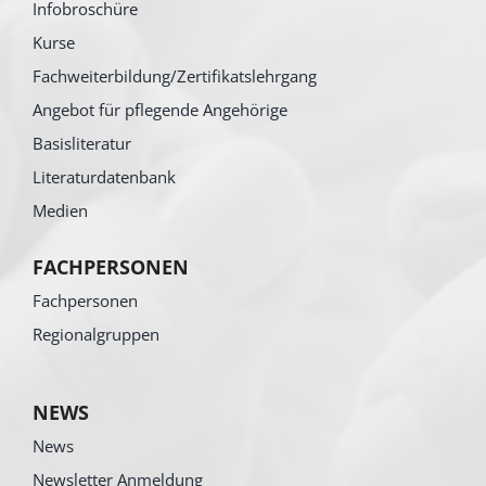
Infobroschüre
Kurse
Fachweiterbildung/Zertifikatslehrgang
Angebot für pflegende Angehörige
Basisliteratur
Literaturdatenbank
Medien
FACHPERSONEN
Fachpersonen
Regionalgruppen
NEWS
News
Newsletter Anmeldung