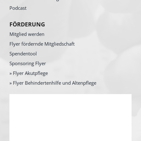
Podcast
FÖRDERUNG
Mitglied werden
Flyer fördernde Mitgliedschaft
Spendentool
Sponsoring Flyer
» Flyer Akutpflege
» Flyer Behindertenhilfe und Altenpflege