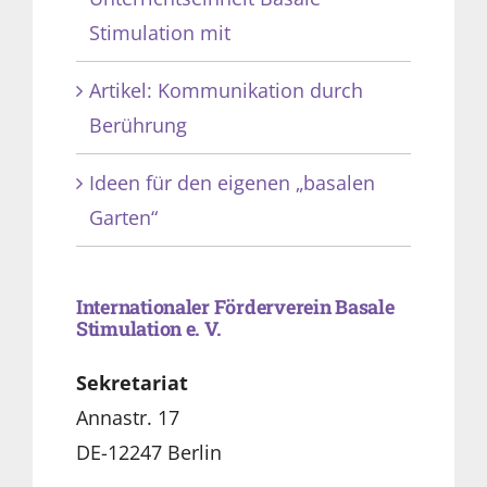
Stimulation mit
Artikel: Kommunikation durch
Berührung
Ideen für den eigenen „basalen
Garten“
Internationaler Förderverein Basale
Stimulation e. V.
Sekretariat
Annastr. 17
DE-12247 Berlin