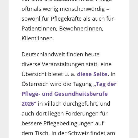
oftmals wenig menschenwürdig –
sowohl für Pflegekräfte als auch für
Patient:innen, Bewohner:innen,
Klient:innen.
Deutschlandweit finden heute
diverse Veranstaltungen statt, eine
Übersicht bietet u. a.
diese Seite
.
In
Österreich wird die Tagung
„Tag der
Pflege- und Gesundheitsberufe
2026“
in Villach durchgeführt, und
auch dort liegen Forderungen für
bessere Pflegebedingungen auf
dem Tisch. In der Schweiz findet am