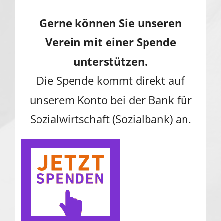
Gerne können Sie unseren
Verein mit einer Spende
unterstützen.
Die Spende kommt direkt auf
unserem Konto bei der Bank für
Sozialwirtschaft (Sozialbank) an.