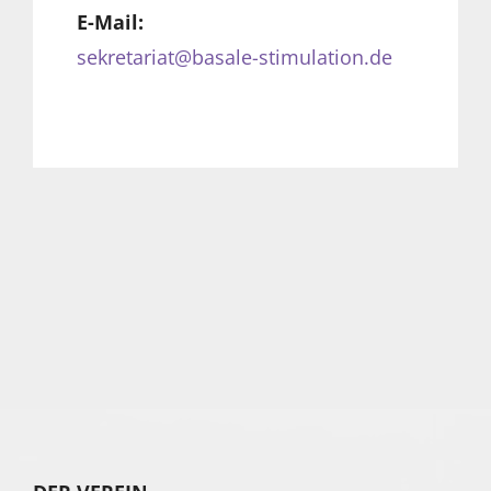
E-Mail:
sekretariat@basale-stimulation.de