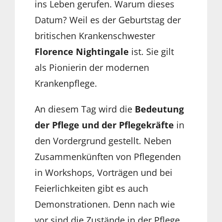
ins Leben gerufen. Warum dieses
Datum? Weil es der Geburtstag der
britischen Krankenschwester
Florence Nightingale
ist. Sie gilt
als Pionierin der modernen
Krankenpflege.
An diesem Tag wird die
Bedeutung
der Pflege und der Pflegekräfte
in
den Vordergrund gestellt. Neben
Zusammenkünften von Pflegenden
in Workshops, Vorträgen und bei
Feierlichkeiten gibt es auch
Demonstrationen. Denn nach wie
vor sind die Zustände in der Pflege