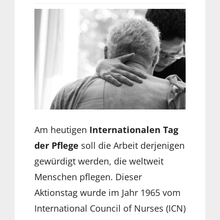
Am heutigen
Internationalen Tag
der Pflege
soll die Arbeit derjenigen
gewürdigt werden, die weltweit
Menschen pflegen. Dieser
Aktionstag wurde im Jahr 1965 vom
I
nternational Council of Nurses (ICN)