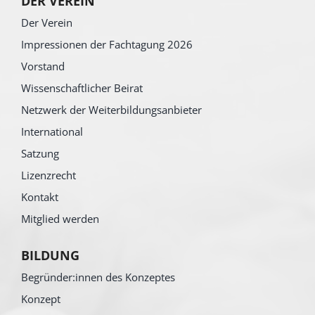
DER VEREIN
Der Verein
Impressionen der Fachtagung 2026
Vorstand
Wissenschaftlicher Beirat
Netzwerk der Weiterbildungsanbieter
International
Satzung
Lizenzrecht
Kontakt
Mitglied werden
BILDUNG
Begründer:innen des Konzeptes
Konzept