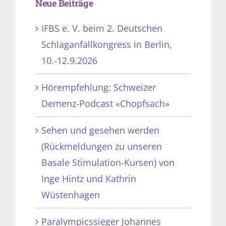
Neue Beiträge
IFBS e. V. beim 2. Deutschen
Schlaganfallkongress in Berlin,
10.-12.9.2026
Hörempfehlung: Schweizer
Demenz-Podcast «Chopfsach»
Sehen und gesehen werden
(Rückmeldungen zu unseren
Basale Stimulation-Kursen) von
Inge Hintz und Kathrin
Wüstenhagen
Paralympicssieger Johannes