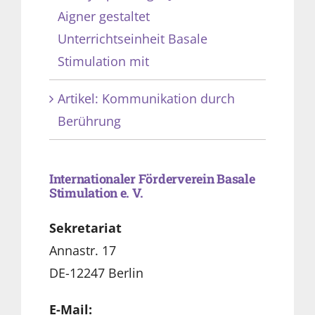
Aigner gestaltet
Unterrichtseinheit Basale
Stimulation mit
Artikel: Kommunikation durch
Berührung
Internationaler Förderverein Basale
Stimulation e. V.
Sekretariat
Annastr. 17
DE-12247 Berlin
E-Mail: