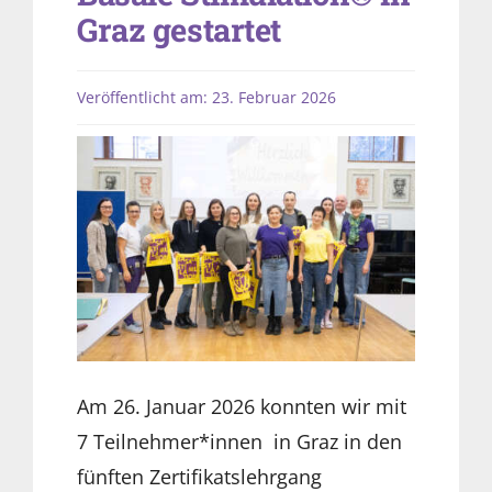
Graz gestartet
Veröffentlicht am: 23. Februar 2026
Am 26. Januar 2026 konnten wir mit
7 Teilnehmer*innen in Graz in den
fünften Zertifikatslehrgang