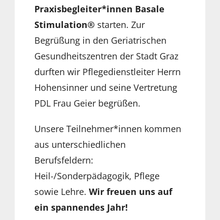
Praxisbegleiter*innen Basale
Stimulation®
starten. Zur
Begrüßung in den Geriatrischen
Gesundheitszentren der Stadt Graz
durften wir Pflegedienstleiter Herrn
Hohensinner und seine Vertretung
PDL Frau Geier begrüßen.
Unsere Teilnehmer*innen kommen
aus unterschiedlichen
Berufsfeldern:
Heil-/Sonderpädagogik, Pflege
sowie Lehre.
Wir freuen uns auf
ein spannendes Jahr!