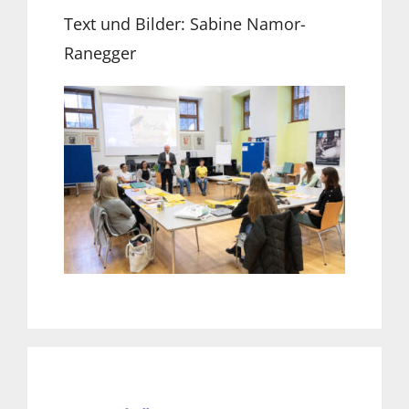
Text und Bilder: Sabine Namor-
Ranegger