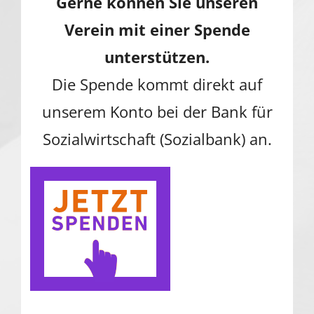
Gerne können Sie unseren
Verein mit einer Spende
unterstützen.
Die Spende kommt direkt auf
unserem Konto bei der Bank für
Sozialwirtschaft (Sozialbank) an.