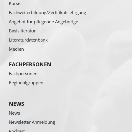
Kurse
Fachweiterbildung/Zertifikatslehrgang
Angebot für pflegende Angehörige
Basisliteratur
Literaturdatenbank
Medien
FACHPERSONEN
Fachpersonen
Regionalgruppen
NEWS
News
Newsletter Anmeldung
Podcast