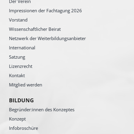
Der Verein
Impressionen der Fachtagung 2026
Vorstand
Wissenschaftlicher Beirat
Netzwerk der Weiterbildungsanbieter
International
Satzung
Lizenzrecht
Kontakt
Mitglied werden
BILDUNG
Begründer:innen des Konzeptes
Konzept
Infobroschüre