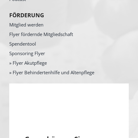
FÖRDERUNG
Mitglied werden
Flyer fördernde Mitgliedschaft
Spendentool
Sponsoring Flyer
» Flyer Akutpflege
» Flyer Behindertenhilfe und Altenpflege