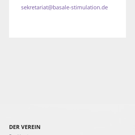
sekretariat@basale-stimulation.de
DER VEREIN