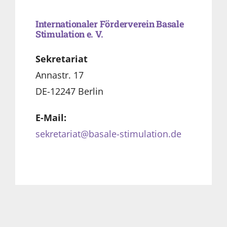
Internationaler Förderverein Basale
Stimulation e. V.
Sekretariat
Annastr. 17
DE-12247 Berlin
E-Mail:
sekretariat@basale-stimulation.de