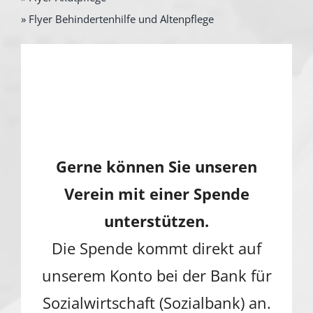
» Flyer Behindertenhilfe und Altenpflege
Gerne können Sie unseren
Verein mit einer Spende
unterstützen.
Die Spende kommt direkt auf
unserem Konto bei der Bank für
Sozialwirtschaft (Sozialbank) an.