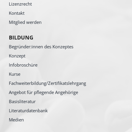
Lizenzrecht
Kontakt
Mitglied werden
BILDUNG
Begründer:innen des Konzeptes
Konzept
Infobroschüre
Kurse
Fachweiterbildung/Zertifikatslehrgang
Angebot für pflegende Angehörige
Basisliteratur
Literaturdatenbank
Medien