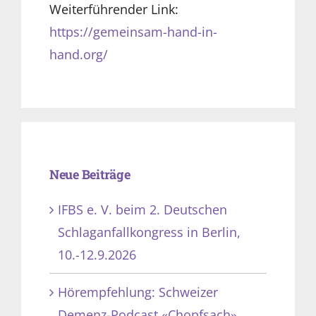
Weiterführender Link:
https://gemeinsam-hand-in-
hand.org/
Neue Beiträge
IFBS e. V. beim 2. Deutschen
Schlaganfallkongress in Berlin,
10.-12.9.2026
Hörempfehlung: Schweizer
Demenz-Podcast «Chopfsach»