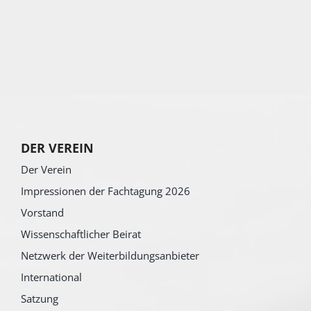
DER VEREIN
Der Verein
Impressionen der Fachtagung 2026
Vorstand
Wissenschaftlicher Beirat
Netzwerk der Weiterbildungsanbieter
International
Satzung