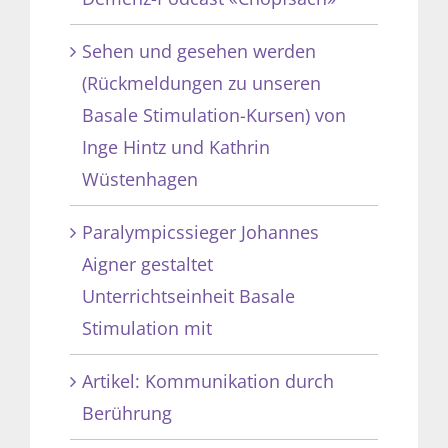
Sehen und gesehen werden
(Rückmeldungen zu unseren
Basale Stimulation-Kursen) von
Inge Hintz und Kathrin
Wüstenhagen
Paralympicssieger Johannes
Aigner gestaltet
Unterrichtseinheit Basale
Stimulation mit
Artikel: Kommunikation durch
Berührung