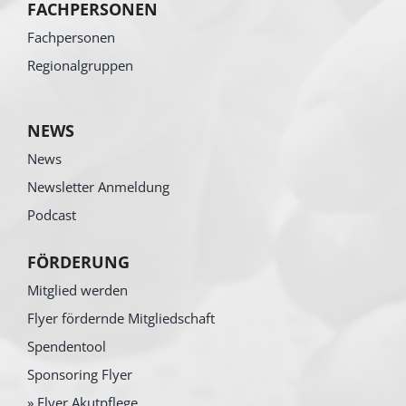
FACHPERSONEN
Fachpersonen
Regionalgruppen
NEWS
News
Newsletter Anmeldung
Podcast
FÖRDERUNG
Mitglied werden
Flyer fördernde Mitgliedschaft
Spendentool
Sponsoring Flyer
» Flyer Akutpflege