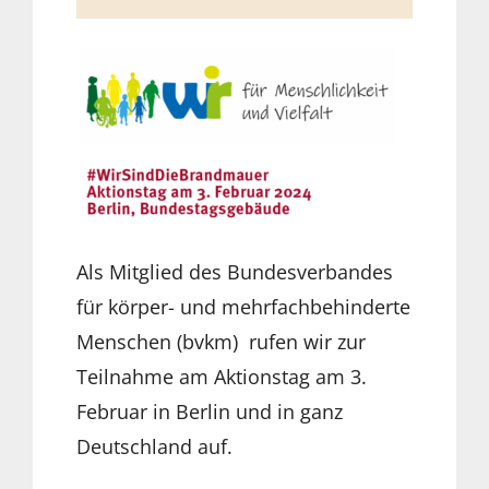
Als Mitglied des Bundesverbandes
für körper- und mehrfachbehinderte
Menschen (bvkm) rufen wir zur
Teilnahme am Aktionstag am 3.
Februar in Berlin und in ganz
Deutschland auf.