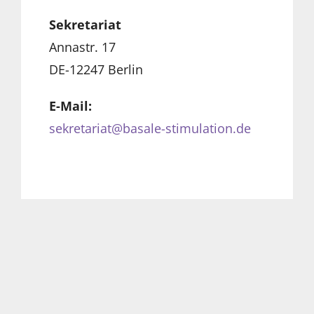
Sekretariat
Annastr. 17
DE-12247 Berlin
E-Mail:
sekretariat@basale-stimulation.de