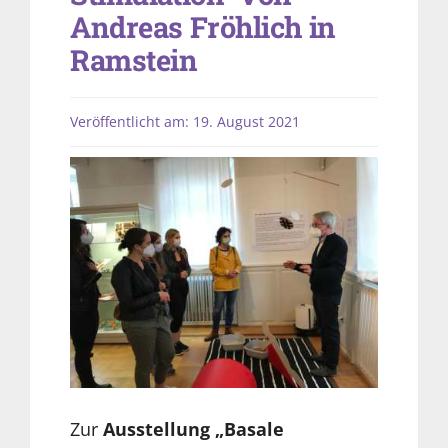
Andreas Fröhlich in
Ramstein
Veröffentlicht am: 19. August 2021
Zur
Ausstellung „Basale