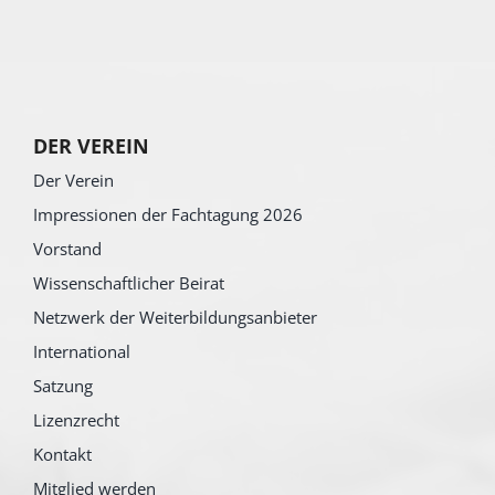
DER VEREIN
Der Verein
Impressionen der Fachtagung 2026
Vorstand
Wissenschaftlicher Beirat
Netzwerk der Weiterbildungsanbieter
International
Satzung
Lizenzrecht
Kontakt
Mitglied werden