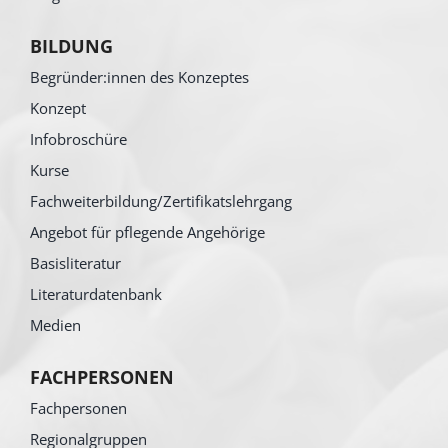
BILDUNG
Begründer:innen des Konzeptes
Konzept
Infobroschüre
Kurse
Fachweiterbildung/Zertifikatslehrgang
Angebot für pflegende Angehörige
Basisliteratur
Literaturdatenbank
Medien
FACHPERSONEN
Fachpersonen
Regionalgruppen