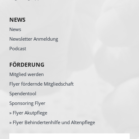
NEWS
News
Newsletter Anmeldung
Podcast
FÖRDERUNG
Mitglied werden
Flyer fördernde Mitgliedschaft
Spendentool
Sponsoring Flyer
» Flyer Akutpflege
» Flyer Behindertenhilfe und Altenpflege