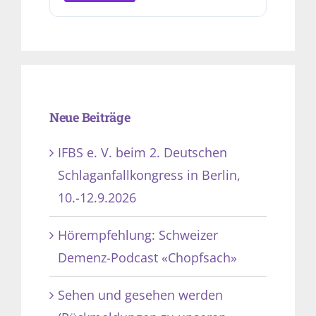
Neue Beiträge
IFBS e. V. beim 2. Deutschen
Schlaganfallkongress in Berlin,
10.-12.9.2026
Hörempfehlung: Schweizer
Demenz-Podcast «Chopfsach»
Sehen und gesehen werden