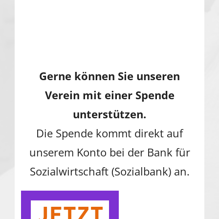
Gerne können Sie unseren
Verein mit einer Spende
unterstützen.
Die Spende kommt direkt auf
unserem Konto bei der Bank für
Sozialwirtschaft (Sozialbank) an.