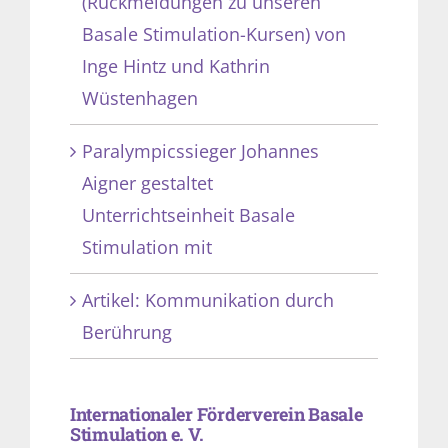
(Rückmeldungen zu unseren
Basale Stimulation-Kursen) von
Inge Hintz und Kathrin
Wüstenhagen
Paralympicssieger Johannes
Aigner gestaltet
Unterrichtseinheit Basale
Stimulation mit
Artikel: Kommunikation durch
Berührung
Internationaler Förderverein Basale
Stimulation e. V.