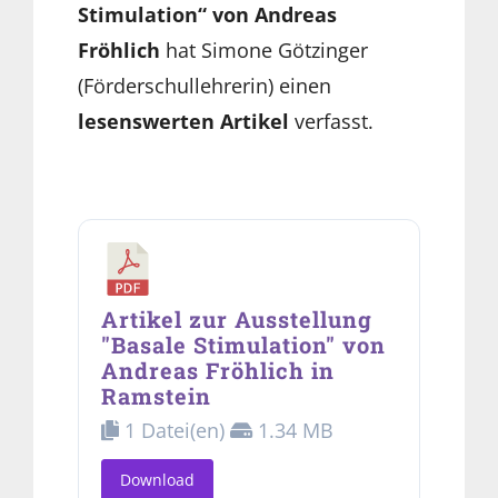
Stimulation“ von Andreas
Fröhlich
hat Simone Götzinger
(Förderschullehrerin) einen
lesenswerten Artikel
verfasst.
Artikel zur Ausstellung
"Basale Stimulation" von
Andreas Fröhlich in
Ramstein
1 Datei(en)
1.34 MB
Download