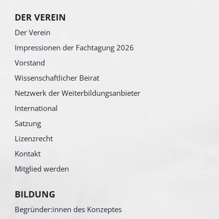
DER VEREIN
Der Verein
Impressionen der Fachtagung 2026
Vorstand
Wissenschaftlicher Beirat
Netzwerk der Weiterbildungsanbieter
International
Satzung
Lizenzrecht
Kontakt
Mitglied werden
BILDUNG
Begründer:innen des Konzeptes