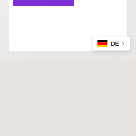
DE
© 2020 Basale Stimulation. All rights reserved