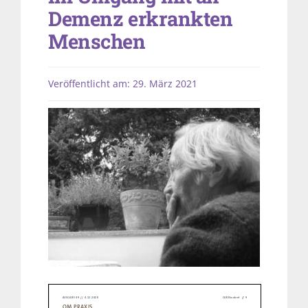
Demenz erkrankten
Menschen
Veröffentlicht am: 29. März 2021