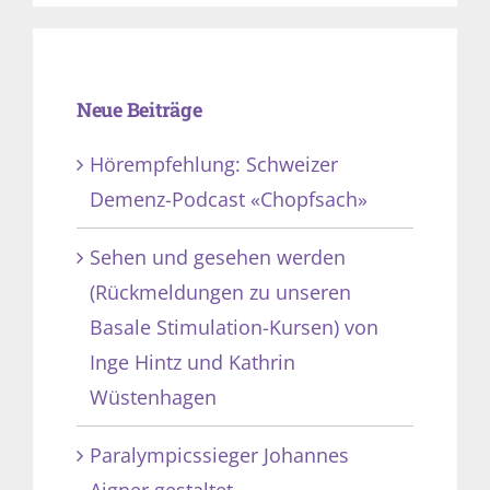
Neue Beiträge
Hörempfehlung: Schweizer
Demenz-Podcast «Chopfsach»
Sehen und gesehen werden
(Rückmeldungen zu unseren
Basale Stimulation-Kursen) von
Inge Hintz und Kathrin
Wüstenhagen
Paralympicssieger Johannes