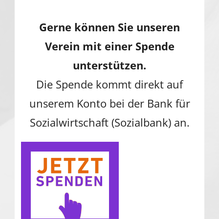
Gerne können Sie unseren
Verein mit einer Spende
unterstützen.
Die Spende kommt direkt auf
unserem Konto bei der Bank für
Sozialwirtschaft (Sozialbank) an.