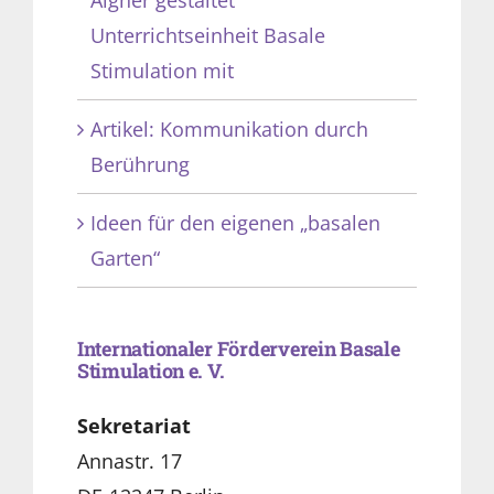
Aigner gestaltet
Unterrichtseinheit Basale
Stimulation mit
Artikel: Kommunikation durch
Berührung
Ideen für den eigenen „basalen
Garten“
Internationaler Förderverein Basale
Stimulation e. V.
Sekretariat
Annastr. 17