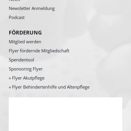
Newsletter Anmeldung
Podcast
FÖRDERUNG
Mitglied werden
Flyer fördernde Mitgliedschaft
Spendentool
Sponsoring Flyer
» Flyer Akutpflege
» Flyer Behindertenhilfe und Altenpflege