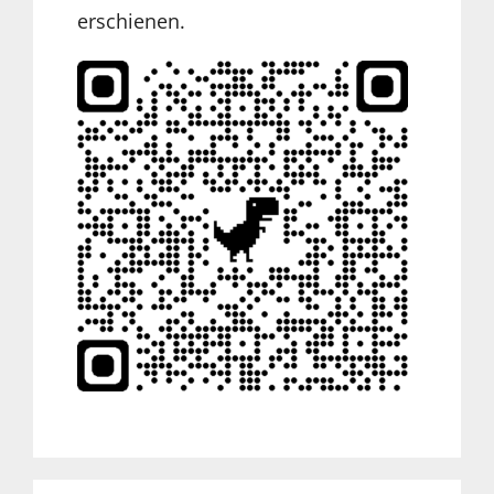
erschienen.