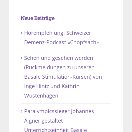
Neue Beiträge
Hörempfehlung: Schweizer
Demenz-Podcast «Chopfsach»
Sehen und gesehen werden
(Rückmeldungen zu unseren
Basale Stimulation-Kursen) von
Inge Hintz und Kathrin
Wüstenhagen
Paralympicssieger Johannes
Aigner gestaltet
Unterrichtseinheit Basale