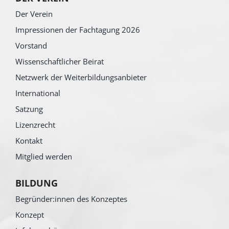
Der Verein
Impressionen der Fachtagung 2026
Vorstand
Wissenschaftlicher Beirat
Netzwerk der Weiterbildungsanbieter
International
Satzung
Lizenzrecht
Kontakt
Mitglied werden
BILDUNG
Begründer:innen des Konzeptes
Konzept