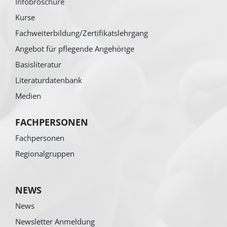
Infobroschüre
Kurse
Fachweiterbildung/Zertifikatslehrgang
Angebot für pflegende Angehörige
Basisliteratur
Literaturdatenbank
Medien
FACHPERSONEN
Fachpersonen
Regionalgruppen
NEWS
News
Newsletter Anmeldung