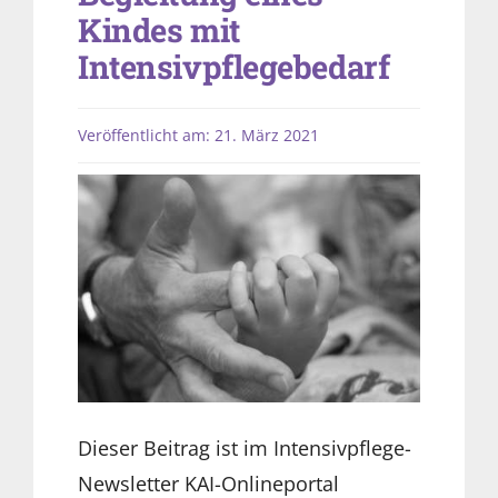
Kindes mit
Intensivpflegebedarf
Veröffentlicht am: 21. März 2021
Dieser Beitrag ist im Intensivpflege-
Newsletter KAI-Onlineportal