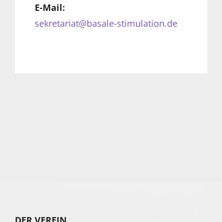
E-Mail:
sekretariat@basale-stimulation.de
DER VEREIN