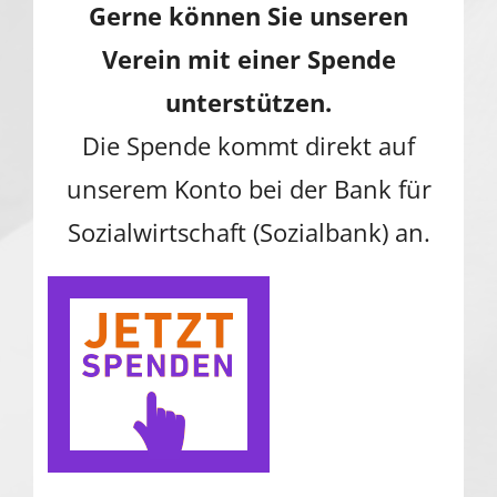
Gerne können Sie unseren
Verein mit einer Spende
unterstützen.
Die Spende kommt direkt auf
unserem Konto bei der Bank für
Sozialwirtschaft (Sozialbank) an.