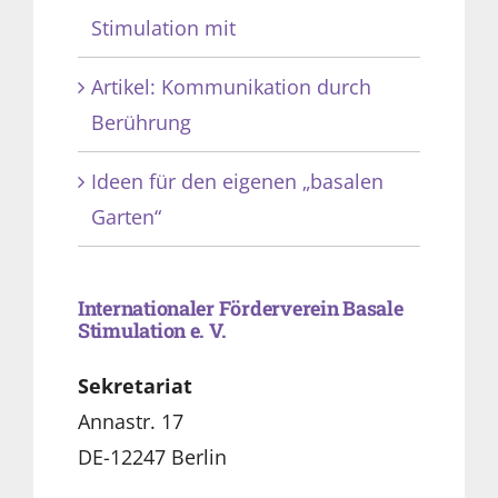
Stimulation mit
Artikel: Kommunikation durch
Berührung
Ideen für den eigenen „basalen
Garten“
Internationaler Förderverein Basale
Stimulation e. V.
Sekretariat
Annastr. 17
DE-12247 Berlin