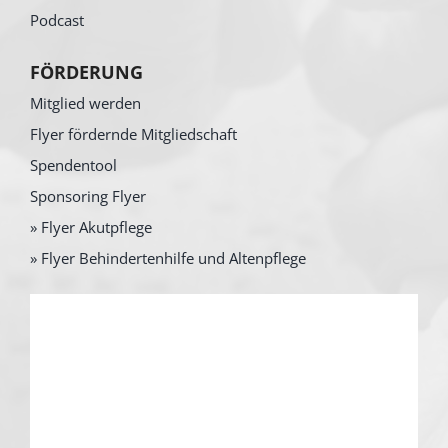
Podcast
FÖRDERUNG
Mitglied werden
Flyer fördernde Mitgliedschaft
Spendentool
Sponsoring Flyer
» Flyer Akutpflege
» Flyer Behindertenhilfe und Altenpflege