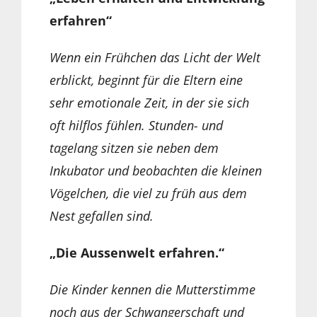
erfahren“
Wenn ein Frühchen das Licht der Welt
erblickt, beginnt für die Eltern eine
sehr emotionale Zeit, in der sie sich
oft hilflos fühlen. Stunden- und
tagelang sitzen sie neben dem
Inkubator und beobachten die kleinen
Vögelchen, die viel zu früh aus dem
Nest gefallen sind.
„Die Aussenwelt erfahren.“
Die Kinder kennen die Mutterstimme
noch aus der Schwangerschaft und