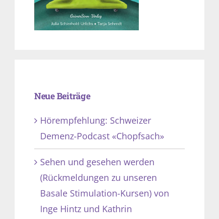
Neue Beiträge
Hörempfehlung: Schweizer
Demenz-Podcast «Chopfsach»
Sehen und gesehen werden
(Rückmeldungen zu unseren
Basale Stimulation-Kursen) von
Inge Hintz und Kathrin