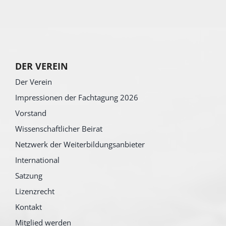
DER VEREIN
Der Verein
Impressionen der Fachtagung 2026
Vorstand
Wissenschaftlicher Beirat
Netzwerk der Weiterbildungsanbieter
International
Satzung
Lizenzrecht
Kontakt
Mitglied werden