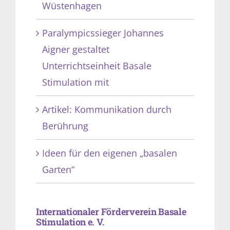
Wüstenhagen
Paralympicssieger Johannes
Aigner gestaltet
Unterrichtseinheit Basale
Stimulation mit
Artikel: Kommunikation durch
Berührung
Ideen für den eigenen „basalen
Garten“
Internationaler Förderverein Basale
Stimulation e. V.