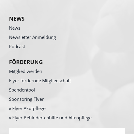
NEWS
News
Newsletter Anmeldung
Podcast
FÖRDERUNG
Mitglied werden
Flyer fördernde Mitgliedschaft
Spendentool
Sponsoring Flyer
» Flyer Akutpflege
» Flyer Behindertenhilfe und Altenpflege