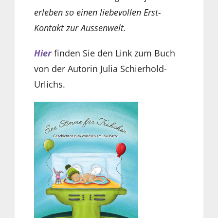
erleben so einen liebevollen Erst-
Kontakt zur Aussenwelt.
Hier
finden Sie den Link zum Buch
von der Autorin Julia Schierhold-
Urlichs.