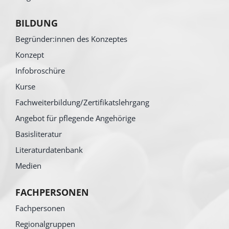
BILDUNG
Begründer:innen des Konzeptes
Konzept
Infobroschüre
Kurse
Fachweiterbildung/Zertifikatslehrgang
Angebot für pflegende Angehörige
Basisliteratur
Literaturdatenbank
Medien
FACHPERSONEN
Fachpersonen
Regionalgruppen