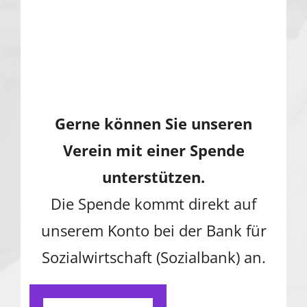
Gerne können Sie unseren
Verein mit einer Spende
unterstützen.
Die Spende kommt direkt auf
unserem Konto bei der Bank für
Sozialwirtschaft (Sozialbank) an.