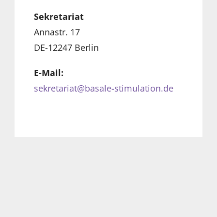
Sekretariat
Annastr. 17
DE-12247 Berlin
E-Mail:
sekretariat@basale-stimulation.de