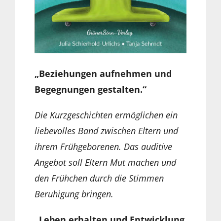
„Beziehungen aufnehmen und
Begegnungen gestalten.“
Die Kurzgeschichten ermöglichen ein
liebevolles Band zwischen Eltern und
ihrem Frühgeborenen. Das auditive
Angebot soll Eltern Mut
machen und
den Frühchen durch die Stimmen
Beruhigung bringen.
„Leben erhalten und Entwicklung