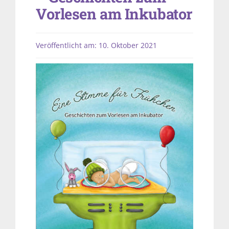
Vorlesen am Inkubator
Veröffentlicht am: 10. Oktober 2021