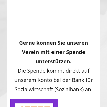
Gerne können Sie unseren
Verein mit einer Spende
unterstützen.
Die Spende kommt direkt auf
unserem Konto bei der Bank für
Sozialwirtschaft (Sozialbank) an.