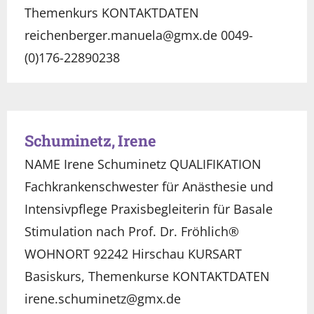
Themenkurs KONTAKTDATEN
reichenberger.manuela@gmx.de 0049-
(0)176-22890238
Schuminetz, Irene
NAME Irene Schuminetz QUALIFIKATION
Fachkrankenschwester für Anästhesie und
Intensivpflege Praxisbegleiterin für Basale
Stimulation nach Prof. Dr. Fröhlich®
WOHNORT 92242 Hirschau KURSART
Basiskurs, Themenkurse KONTAKTDATEN
irene.schuminetz@gmx.de