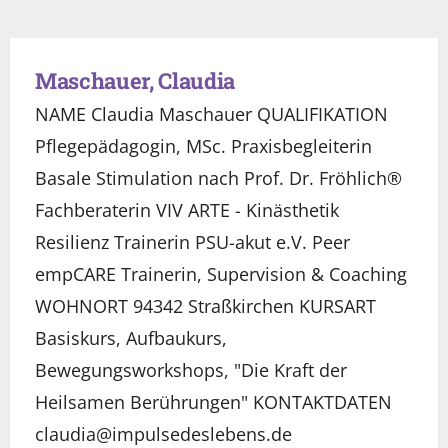
Maschauer, Claudia
NAME Claudia Maschauer QUALIFIKATION
Pflegepädagogin, MSc. Praxisbegleiterin
Basale Stimulation nach Prof. Dr. Fröhlich®
Fachberaterin VIV ARTE - Kinästhetik
Resilienz Trainerin PSU-akut e.V. Peer
empCARE Trainerin, Supervision & Coaching
WOHNORT 94342 Straßkirchen KURSART
Basiskurs, Aufbaukurs,
Bewegungsworkshops, "Die Kraft der
Heilsamen Berührungen" KONTAKTDATEN
claudia@impulsedeslebens.de