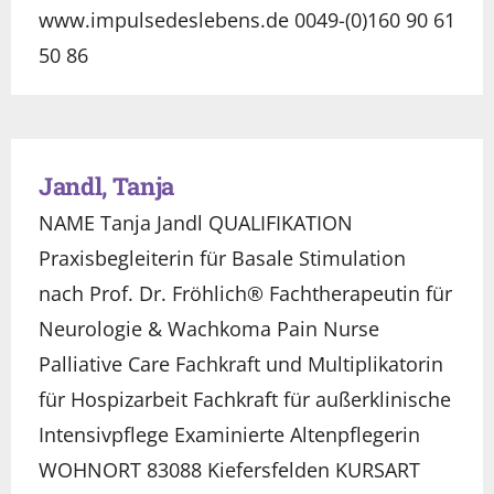
www.impulsedeslebens.de 0049-(0)160 90 61
50 86
Jandl, Tanja
NAME Tanja Jandl QUALIFIKATION
Praxisbegleiterin für Basale Stimulation
nach Prof. Dr. Fröhlich® Fachtherapeutin für
Neurologie & Wachkoma Pain Nurse
Palliative Care Fachkraft und Multiplikatorin
für Hospizarbeit Fachkraft für außerklinische
Intensivpflege Examinierte Altenpflegerin
WOHNORT 83088 Kiefersfelden KURSART