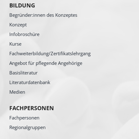
BILDUNG
Begründer:innen des Konzeptes
Konzept
Infobroschüre
Kurse
Fachweiterbildung/Zertifikatslehrgang
Angebot für pflegende Angehörige
Basisliteratur
Literaturdatenbank
Medien
FACHPERSONEN
Fachpersonen
Regionalgruppen