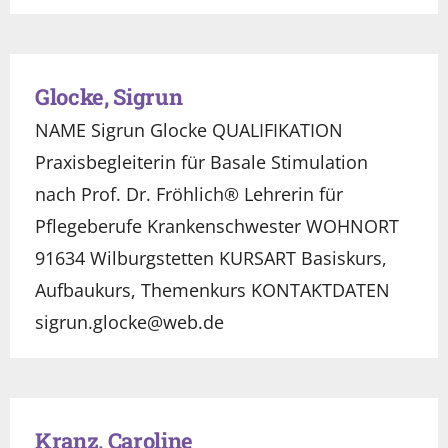
Glocke, Sigrun
NAME Sigrun Glocke QUALIFIKATION
Praxisbegleiterin für Basale Stimulation
nach Prof. Dr. Fröhlich® Lehrerin für
Pflegeberufe Krankenschwester WOHNORT
91634 Wilburgstetten KURSART Basiskurs,
Aufbaukurs, Themenkurs KONTAKTDATEN
sigrun.glocke@web.de
Kranz, Caroline