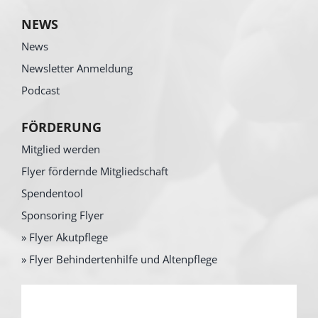
NEWS
News
Newsletter Anmeldung
Podcast
FÖRDERUNG
Mitglied werden
Flyer fördernde Mitgliedschaft
Spendentool
Sponsoring Flyer
» Flyer Akutpflege
» Flyer Behindertenhilfe und Altenpflege