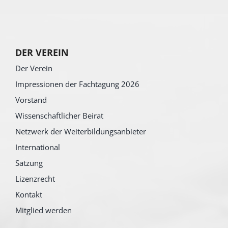
DER VEREIN
Der Verein
Impressionen der Fachtagung 2026
Vorstand
Wissenschaftlicher Beirat
Netzwerk der Weiterbildungsanbieter
International
Satzung
Lizenzrecht
Kontakt
Mitglied werden