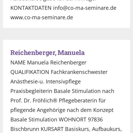
KONTAKTDATEN info@co-ma-seminare.de
www.co-ma-seminare.de
Reichenberger, Manuela
NAME Manuela Reichenberger
QUALIFIKATION Fachkrankenschwester
Anästhesie-u. Intensivpflege
Praxisbegleiterin Basale Stimulation nach
Prof. Dr. Fröhlich® Pflegeberaterin für
pflegende Angehörige nach dem Konzept
Basale Stimulation WOHNORT 97836
Bischbrunn KURSART Basiskurs, Aufbaukurs,