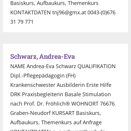
Basiskurs, Aufbaukurs, Themenkurs
KONTAKTDATEN tnj96@gmx.at 0043-(0)676
31 79 771
Schwarz, Andrea-Eva
NAME Andrea-Eva Schwarz QUALIFIKATION
Dipl.-Pflegepädagogin (FH)
Krankenschwester Ausbilderin Erste Hilfe
DRK Praxisbegleiterin Basale Stimulation
nach Prof. Dr. Fröhlich® WOHNORT 76676
Graben-Neudorf KURSART Basiskurs,
Aufbaukurs, Themenkurs auf Anfrage