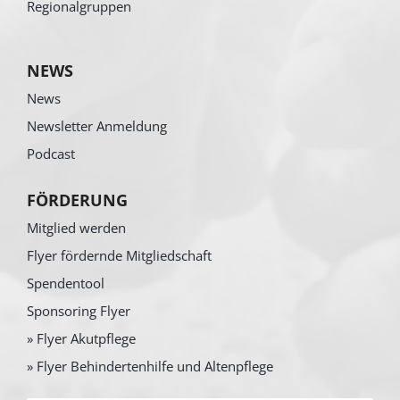
Regionalgruppen
NEWS
News
Newsletter Anmeldung
Podcast
FÖRDERUNG
Mitglied werden
Flyer fördernde Mitgliedschaft
Spendentool
Sponsoring Flyer
» Flyer Akutpflege
» Flyer Behindertenhilfe und Altenpflege