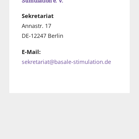
Stimulation e. V.
Sekretariat
Annastr. 17
DE-12247 Berlin
E-Mail:
sekretariat@basale-stimulation.de