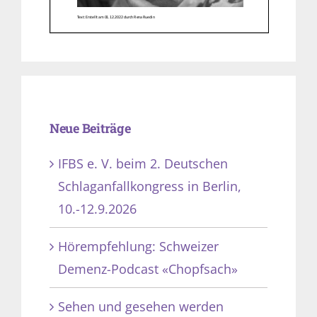
Neue Beiträge
IFBS e. V. beim 2. Deutschen
Schlaganfallkongress in Berlin,
10.-12.9.2026
Hörempfehlung: Schweizer
Demenz-Podcast «Chopfsach»
Sehen und gesehen werden