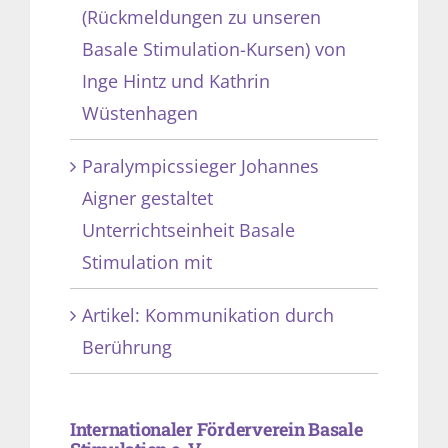
(Rückmeldungen zu unseren
Basale Stimulation-Kursen) von
Inge Hintz und Kathrin
Wüstenhagen
Paralympicssieger Johannes
Aigner gestaltet
Unterrichtseinheit Basale
Stimulation mit
Artikel: Kommunikation durch
Berührung
Internationaler Förderverein Basale