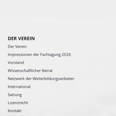
DER VEREIN
Der Verein
Impressionen der Fachtagung 2026
Vorstand
Wissenschaftlicher Beirat
Netzwerk der Weiterbildungsanbieter
International
Satzung
Lizenzrecht
Kontakt