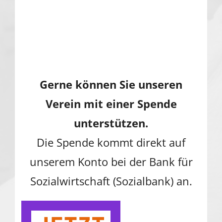
Gerne können Sie unseren
Verein mit einer Spende
unterstützen.
Die Spende kommt direkt auf
unserem Konto bei der Bank für
Sozialwirtschaft (Sozialbank) an.