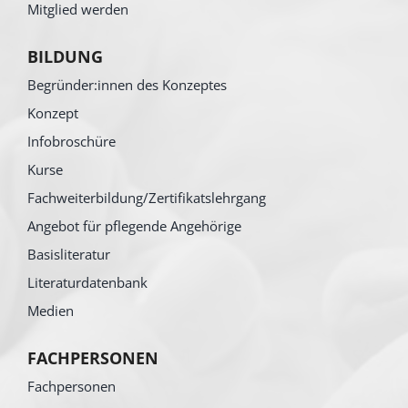
Mitglied werden
BILDUNG
Begründer:innen des Konzeptes
Konzept
Infobroschüre
Kurse
Fachweiterbildung/Zertifikatslehrgang
Angebot für pflegende Angehörige
Basisliteratur
Literaturdatenbank
Medien
FACHPERSONEN
Fachpersonen