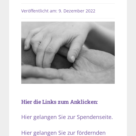
Veröffentlicht am: 9. Dezember 2022
Hier die Links zum Anklicken:
Hier gelangen Sie zur Spendenseite.
Hier gelangen Sie zur fördernden