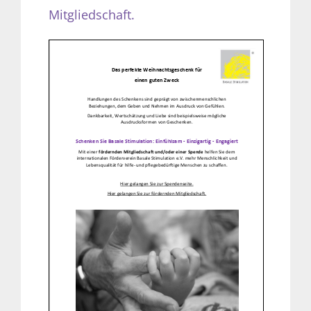
Mitgliedschaft.