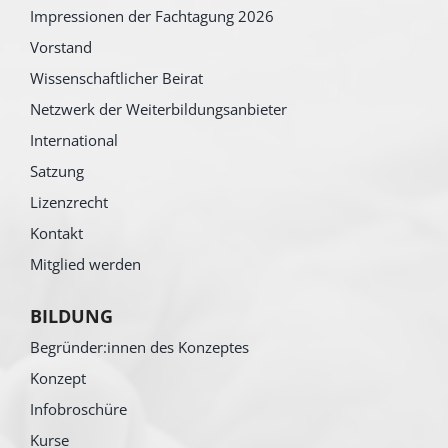
Impressionen der Fachtagung 2026
Vorstand
Wissenschaftlicher Beirat
Netzwerk der Weiterbildungsanbieter
International
Satzung
Lizenzrecht
Kontakt
Mitglied werden
BILDUNG
Begründer:innen des Konzeptes
Konzept
Infobroschüre
Kurse