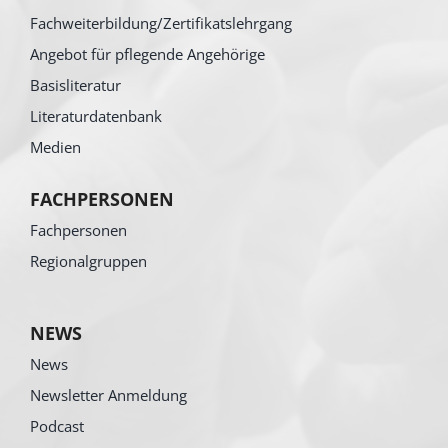
Fachweiterbildung/Zertifikatslehrgang
Angebot für pflegende Angehörige
Basisliteratur
Literaturdatenbank
Medien
FACHPERSONEN
Fachpersonen
Regionalgruppen
NEWS
News
Newsletter Anmeldung
Podcast