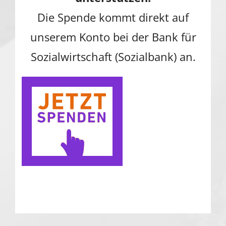
Die Spende kommt direkt auf
unserem Konto bei der Bank für
Sozialwirtschaft (Sozialbank) an.