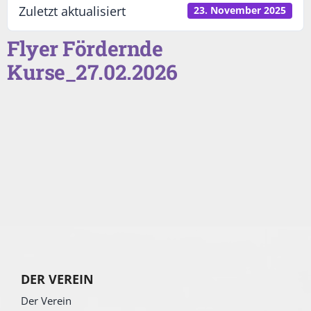
Zuletzt aktualisiert
23. November 2025
Flyer Fördernde
Kurse_27.02.2026
DER VEREIN
Der Verein