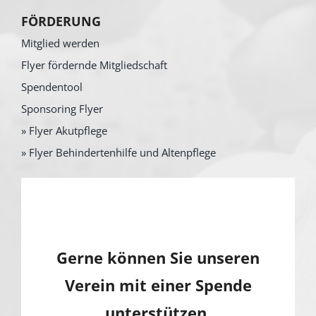
FÖRDERUNG
Mitglied werden
Flyer fördernde Mitgliedschaft
Spendentool
Sponsoring Flyer
» Flyer Akutpflege
» Flyer Behindertenhilfe und Altenpflege
Gerne können Sie unseren
Verein mit einer Spende
unterstützen.