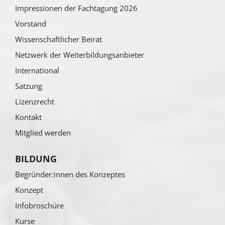
Impressionen der Fachtagung 2026
Vorstand
Wissenschaftlicher Beirat
Netzwerk der Weiterbildungsanbieter
International
Satzung
Lizenzrecht
Kontakt
Mitglied werden
BILDUNG
Begründer:innen des Konzeptes
Konzept
Infobroschüre
Kurse