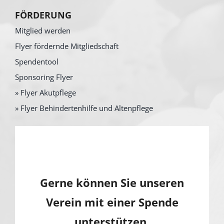
FÖRDERUNG
Mitglied werden
Flyer fördernde Mitgliedschaft
Spendentool
Sponsoring Flyer
» Flyer Akutpflege
» Flyer Behindertenhilfe und Altenpflege
Gerne können Sie unseren
Verein mit einer Spende
unterstützen.