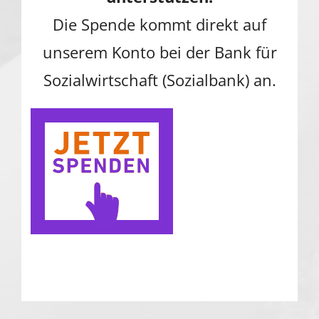
Die Spende kommt direkt auf
unserem Konto bei der Bank für
Sozialwirtschaft (Sozialbank) an.