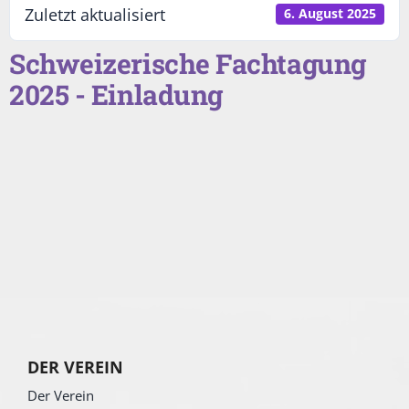
Zuletzt aktualisiert
6. August 2025
Schweizerische Fachtagung
2025 - Einladung
DER VEREIN
Der Verein