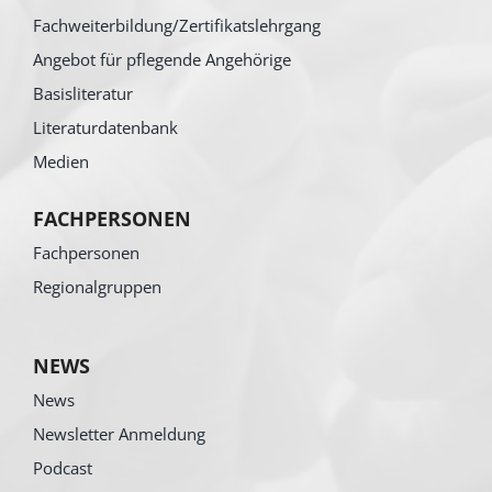
Fachweiterbildung/Zertifikatslehrgang
Angebot für pflegende Angehörige
Basisliteratur
Literaturdatenbank
Medien
FACHPERSONEN
Fachpersonen
Regionalgruppen
NEWS
News
Newsletter Anmeldung
Podcast