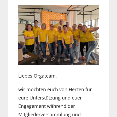
Liebes Orgateam,
wir möchten euch von Herzen für
eure Unterstützung und euer
Engagement während der
Mitgliederversammlung und