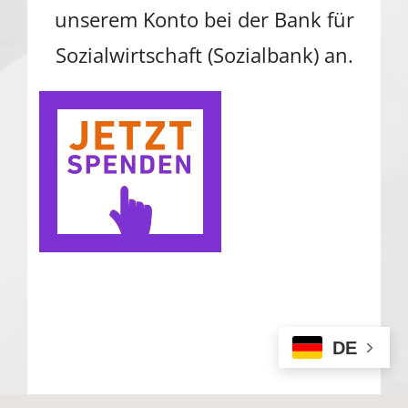
unserem Konto bei der Bank für
Sozialwirtschaft (Sozialbank) an.
DE