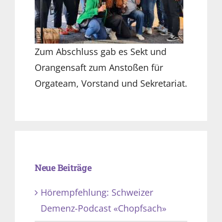
Zum Abschluss gab es Sekt und
Orangensaft zum Anstoßen für
Orgateam, Vorstand und Sekretariat.
Neue Beiträge
Hörempfehlung: Schweizer
Demenz-Podcast «Chopfsach»