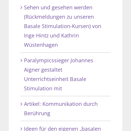
Sehen und gesehen werden
(Rückmeldungen zu unseren
Basale Stimulation-Kursen) von
Inge Hintz und Kathrin
Wüstenhagen
Paralympicssieger Johannes
Aigner gestaltet
Unterrichtseinheit Basale
Stimulation mit
Artikel: Kommunikation durch
Berührung
Ideen für den eigenen „basalen