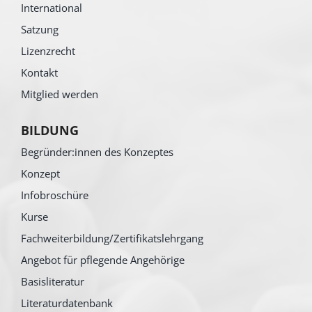
International
Satzung
Lizenzrecht
Kontakt
Mitglied werden
BILDUNG
Begründer:innen des Konzeptes
Konzept
Infobroschüre
Kurse
Fachweiterbildung/Zertifikatslehrgang
Angebot für pflegende Angehörige
Basisliteratur
Literaturdatenbank