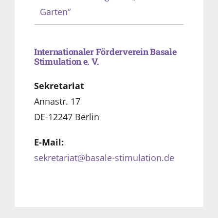
Garten“
Internationaler Förderverein Basale
Stimulation e. V.
Sekretariat
Annastr. 17
DE-12247 Berlin
E-Mail:
sekretariat@basale-stimulation.de