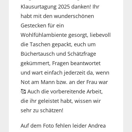
Klausurtagung 2025 danken! Ihr
habt mit den wunderschönen
Gestecken für ein
Wohlfühlambiente gesorgt, liebevoll
die Taschen gepackt, euch um
Büchertausch und Schätzfrage
gekümmert, Fragen beantwortet
und wart einfach jederzeit da, wenn
Not am Mann bzw. an der Frau war
🥰 Auch die vorbereitende Arbeit,
die ihr geleistet habt, wissen wir
sehr zu schätzen!
Auf dem Foto fehlen leider Andrea