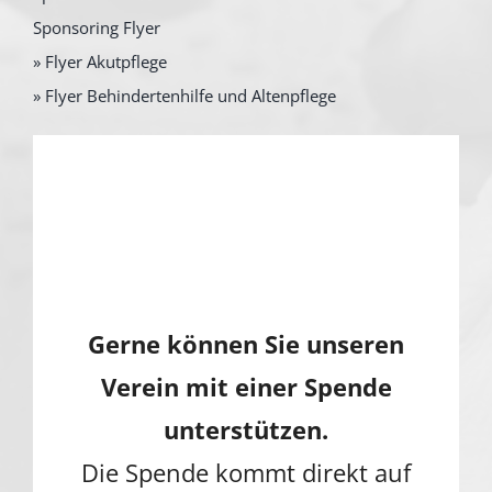
Sponsoring Flyer
» Flyer Akutpflege
» Flyer Behindertenhilfe und Altenpflege
Gerne können Sie unseren
Verein mit einer Spende
unterstützen.
Die Spende kommt direkt auf