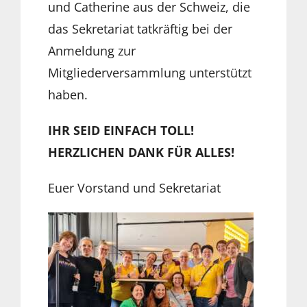
und Catherine aus der Schweiz, die
das Sekretariat tatkräftig bei der
Anmeldung zur
Mitgliederversammlung unterstützt
haben.
IHR SEID EINFACH TOLL!
HERZLICHEN DANK FÜR ALLES!
Euer Vorstand und Sekretariat