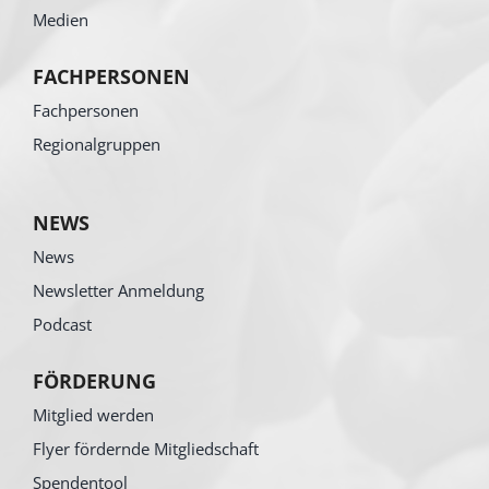
Medien
FACHPERSONEN
Fachpersonen
Regionalgruppen
NEWS
News
Newsletter Anmeldung
Podcast
FÖRDERUNG
Mitglied werden
Flyer fördernde Mitgliedschaft
Spendentool