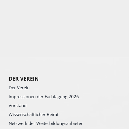
DER VEREIN
Der Verein
Impressionen der Fachtagung 2026
Vorstand
Wissenschaftlicher Beirat
Netzwerk der Weiterbildungsanbieter