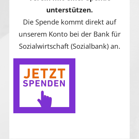
unterstützen.
Die Spende kommt direkt auf
unserem Konto bei der Bank für
Sozialwirtschaft (Sozialbank) an.