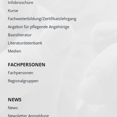
Infobroschüre
Kurse
Fachweiterbildung/Zertifikatslehrgang
Angebot für pflegende Angehörige
Basisliteratur
Literaturdatenbank
Medien
FACHPERSONEN
Fachpersonen
Regionalgruppen
NEWS
News
Newsletter Anmeldung