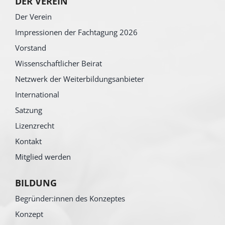
DER VEREIN
Der Verein
Impressionen der Fachtagung 2026
Vorstand
Wissenschaftlicher Beirat
Netzwerk der Weiterbildungsanbieter
International
Satzung
Lizenzrecht
Kontakt
Mitglied werden
BILDUNG
Begründer:innen des Konzeptes
Konzept