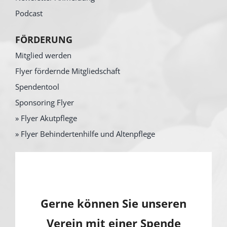
Podcast
FÖRDERUNG
Mitglied werden
Flyer fördernde Mitgliedschaft
Spendentool
Sponsoring Flyer
» Flyer Akutpflege
» Flyer Behindertenhilfe und Altenpflege
Gerne können Sie unseren
Verein mit einer Spende