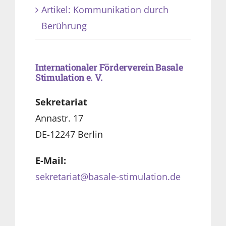
Artikel: Kommunikation durch
Berührung
Internationaler Förderverein Basale
Stimulation e. V.
Sekretariat
Annastr. 17
DE-12247 Berlin
E-Mail:
sekretariat@basale-stimulation.de