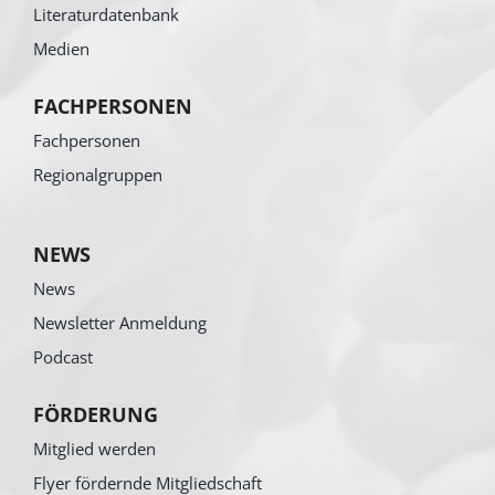
Literaturdatenbank
Medien
FACHPERSONEN
Fachpersonen
Regionalgruppen
NEWS
News
Newsletter Anmeldung
Podcast
FÖRDERUNG
Mitglied werden
Flyer fördernde Mitgliedschaft