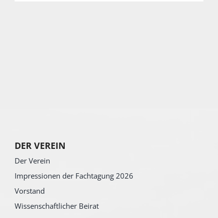
DER VEREIN
Der Verein
Impressionen der Fachtagung 2026
Vorstand
Wissenschaftlicher Beirat