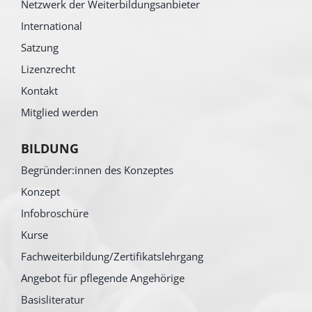
Netzwerk der Weiterbildungsanbieter
International
Satzung
Lizenzrecht
Kontakt
Mitglied werden
BILDUNG
Begründer:innen des Konzeptes
Konzept
Infobroschüre
Kurse
Fachweiterbildung/Zertifikatslehrgang
Angebot für pflegende Angehörige
Basisliteratur