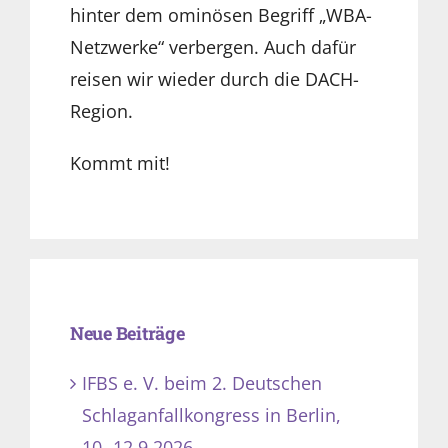
hinter dem ominösen Begriff „WBA-
Netzwerke“ verbergen. Auch dafür
reisen wir wieder durch die DACH-
Region.
Kommt mit!
Neue Beiträge
IFBS e. V. beim 2. Deutschen
Schlaganfallkongress in Berlin,
10.-12.9.2026