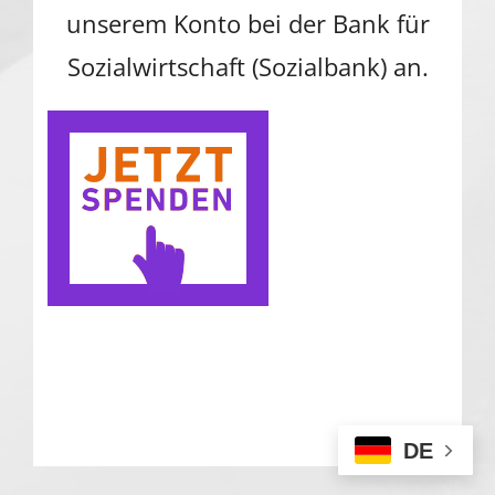
unserem Konto bei der Bank für
Sozialwirtschaft (Sozialbank) an.
DE