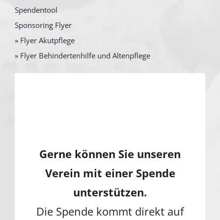
Spendentool
Sponsoring Flyer
» Flyer Akutpflege
» Flyer Behindertenhilfe und Altenpflege
Gerne können Sie unseren
Verein mit einer Spende
unterstützen.
Die Spende kommt direkt auf