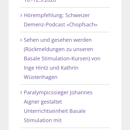
Hörempfehlung: Schweizer
Demenz-Podcast «Chopfsach»
Sehen und gesehen werden
(Rückmeldungen zu unseren
Basale Stimulation-Kursen) von
Inge Hintz und Kathrin
Wüstenhagen
Paralympicssieger Johannes
Aigner gestaltet
Unterrichtseinheit Basale
Stimulation mit