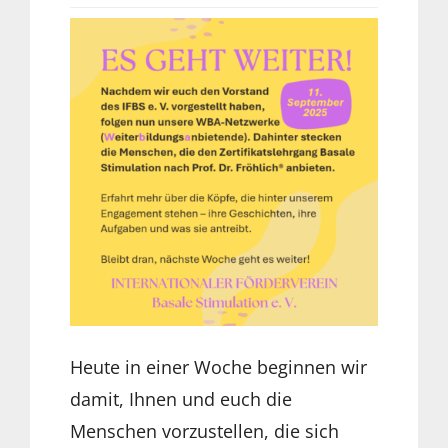
Heute in einer Woche beginnen wir
damit, Ihnen und euch die
Menschen vorzustellen, die sich