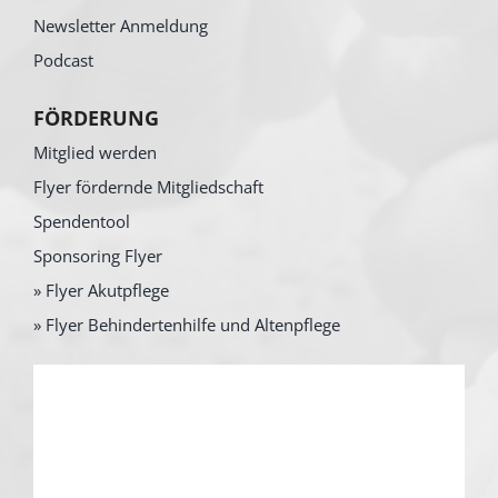
Newsletter Anmeldung
Podcast
FÖRDERUNG
Mitglied werden
Flyer fördernde Mitgliedschaft
Spendentool
Sponsoring Flyer
» Flyer Akutpflege
» Flyer Behindertenhilfe und Altenpflege