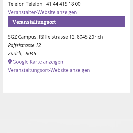
Telefon
Telefon +41 44 415 18 00
Veranstalter-Website anzeigen
Veranstaltungsort
SGZ Campus, Räffelstrasse 12, 8045 Zürich
Räffelstrasse 12
Zürich
,
8045
Google Karte anzeigen
Veranstaltungsort-Website anzeigen