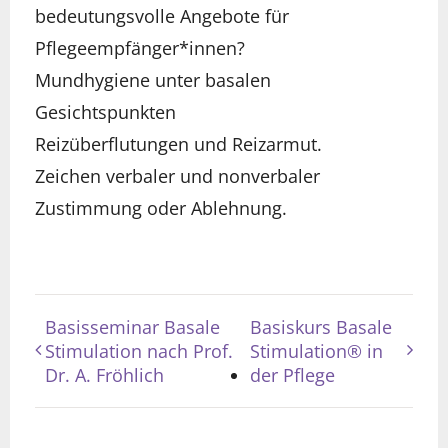
bedeutungsvolle Angebote für
Pflegeempfänger*innen?
Mundhygiene unter basalen
Gesichtspunkten
Reizüberflutungen und Reizarmut.
Zeichen verbaler und nonverbaler
Zustimmung oder Ablehnung.
Basisseminar Basale
Basiskurs Basale
Stimulation nach Prof.
Stimulation® in
Dr. A. Fröhlich
der Pflege