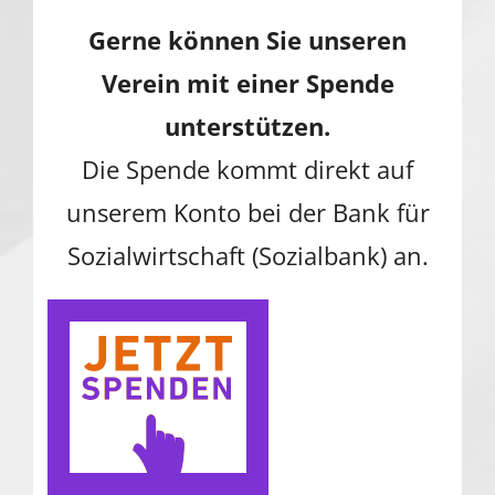
Gerne können Sie unseren
Verein mit einer Spende
unterstützen.
Die Spende kommt direkt auf
unserem Konto bei der Bank für
Sozialwirtschaft (Sozialbank) an.