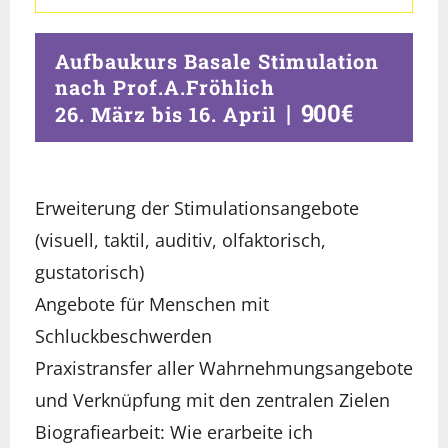
Aufbaukurs Basale Stimulation
nach Prof.A.Fröhlich
|
900€
26. März
bis
16. April
Erweiterung der Stimulationsangebote
(visuell, taktil, auditiv, olfaktorisch,
gustatorisch)
Angebote für Menschen mit
Schluckbeschwerden
Praxistransfer aller Wahrnehmungsangebote
und Verknüpfung mit den zentralen Zielen
Biografiearbeit: Wie erarbeite ich