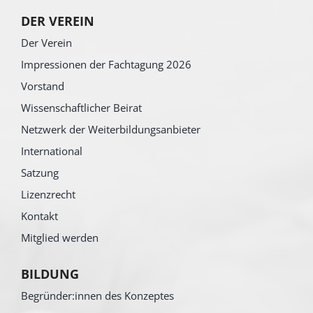
DER VEREIN
Der Verein
Impressionen der Fachtagung 2026
Vorstand
Wissenschaftlicher Beirat
Netzwerk der Weiterbildungsanbieter
International
Satzung
Lizenzrecht
Kontakt
Mitglied werden
BILDUNG
Begründer:innen des Konzeptes