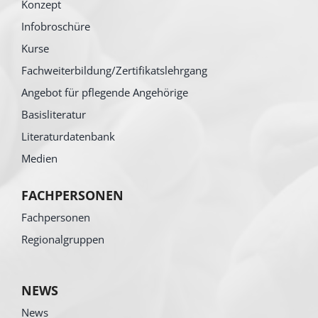
Konzept
Infobroschüre
Kurse
Fachweiterbildung/Zertifikatslehrgang
Angebot für pflegende Angehörige
Basisliteratur
Literaturdatenbank
Medien
FACHPERSONEN
Fachpersonen
Regionalgruppen
NEWS
News