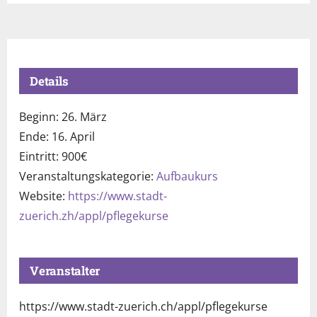
Details
Beginn:
26. März
Ende:
16. April
Eintritt:
900€
Veranstaltungskategorie:
Aufbaukurs
Website:
https://www.stadt-
zuerich.zh/appl/pflegekurse
Veranstalter
https://www.stadt-zuerich.ch/appl/pflegekurse