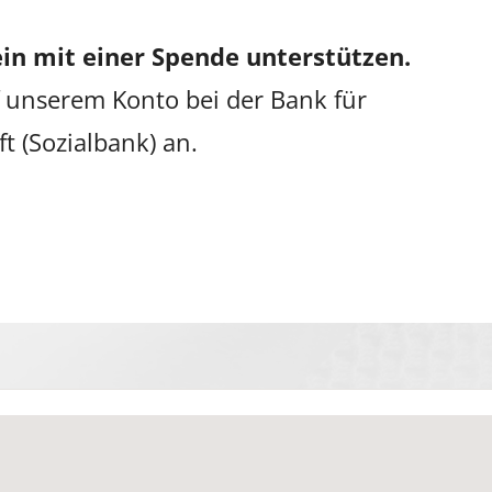
in mit einer Spende unterstützen.
 unserem Konto bei der Bank für
ft (Sozialbank) an.