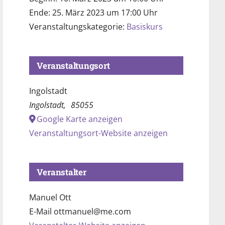
Ende:
25. März 2023 um 17:00 Uhr
Veranstaltungskategorie:
Basiskurs
Veranstaltungsort
Ingolstadt
Ingolstadt
,
85055
Google Karte anzeigen
Veranstaltungsort-Website anzeigen
Veranstalter
Manuel Ott
E-Mail
ottmanuel@me.com