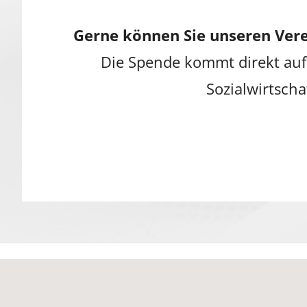
Gerne können Sie unseren Vere
Die Spende kommt direkt auf
Sozialwirtscha