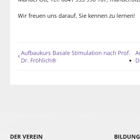
Wir freuen uns darauf, Sie kennen zu lernen!
Aufbaukurs Basale Stimulation nach Prof.
A
Dr. Fröhlich®
D
DER VEREIN
BILDUNG