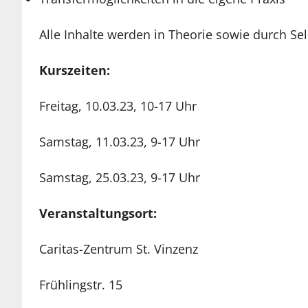
Alle Inhalte werden in Theorie sowie durch Sel
Kurszeiten:
Freitag, 10.03.23, 10-17 Uhr
Samstag, 11.03.23, 9-17 Uhr
Samstag, 25.03.23, 9-17 Uhr
Veranstaltungsort:
Caritas-Zentrum St. Vinzenz
Frühlingstr. 15