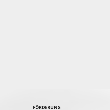
FÖRDERUNG