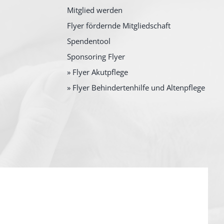
Mitglied werden
Flyer fördernde Mitgliedschaft
Spendentool
Sponsoring Flyer
» Flyer Akutpflege
» Flyer Behindertenhilfe und Altenpflege