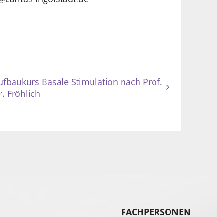
ufbaukurs Basale Stimulation nach Prof.
r. Fröhlich
FACHPERSONEN