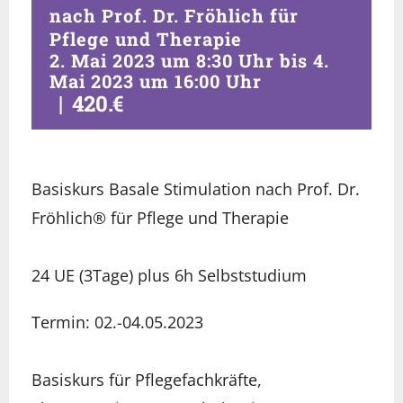
nach Prof. Dr. Fröhlich für
Pflege und Therapie
2. Mai 2023 um 8:30 Uhr
bis
4.
Mai 2023 um 16:00 Uhr
|
420.€
Basiskurs Basale Stimulation nach Prof. Dr.
Fröhlich® für Pflege und Therapie
24 UE (3Tage) plus 6h Selbststudium
Termin: 02.-04.05.2023
Basiskurs für Pflegefachkräfte,