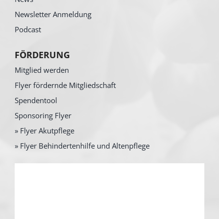
Newsletter Anmeldung
Podcast
FÖRDERUNG
Mitglied werden
Flyer fördernde Mitgliedschaft
Spendentool
Sponsoring Flyer
» Flyer Akutpflege
» Flyer Behindertenhilfe und Altenpflege