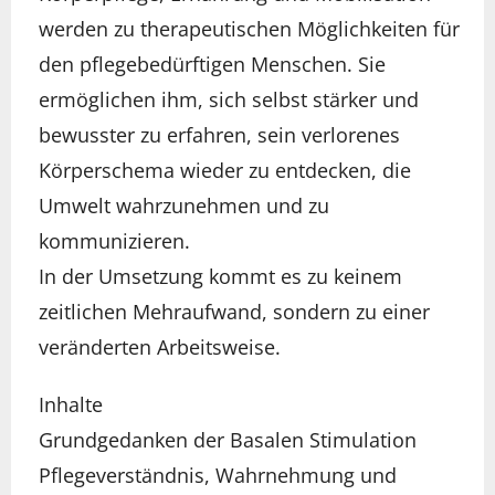
werden zu therapeutischen Möglichkeiten für
den pflegebedürftigen Menschen. Sie
ermöglichen ihm, sich selbst stärker und
bewusster zu erfahren, sein verlorenes
Körperschema wieder zu entdecken, die
Umwelt wahrzunehmen und zu
kommunizieren.
In der Umsetzung kommt es zu keinem
zeitlichen Mehraufwand, sondern zu einer
veränderten Arbeitsweise.
Inhalte
Grundgedanken der Basalen Stimulation
Pflegeverständnis, Wahrnehmung und