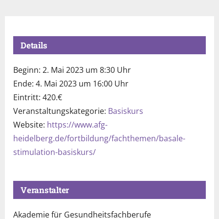
Details
Beginn:
2. Mai 2023 um 8:30 Uhr
Ende:
4. Mai 2023 um 16:00 Uhr
Eintritt:
420.€
Veranstaltungskategorie:
Basiskurs
Website:
https://www.afg-
heidelberg.de/fortbildung/fachthemen/basale-
stimulation-basiskurs/
Veranstalter
Akademie für Gesundheitsfachberufe