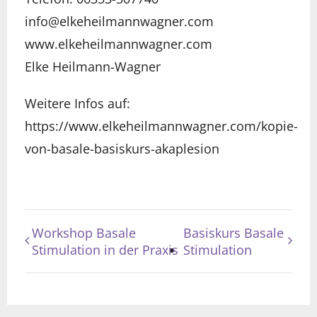
info@elkeheilmannwagner.com
www.elkeheilmannwagner.com
Elke Heilmann-Wagner
Weitere Infos auf:
https://www.elkeheilmannwagner.com/kopie-
von-basale-basiskurs-akaplesion
Workshop Basale
Basiskurs Basale
Stimulation in der Praxis
Stimulation