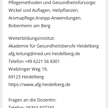
Pflegemethoden und Gesundheitsfürsorge:
Wickel und Auflagen, Heilpflanzen,
Aromapflege,Kneipp-Anwendungen.
Bobenheim am Berg
Weiterbildungsinstitut:
Akademie für Gesundheitsberufe Heidelberg
afg.leitung@med.uni-heidelberg.de
Telefon +49 6221 56 8301
Wieblinger Weg 19,
69123 Heidelberg​
https://www.afg-heidelberg.de
Fragen an die Dozentin:
Telefon: 06353-507740