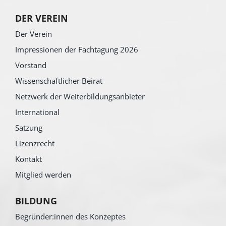
DER VEREIN
Der Verein
Impressionen der Fachtagung 2026
Vorstand
Wissenschaftlicher Beirat
Netzwerk der Weiterbildungsanbieter
International
Satzung
Lizenzrecht
Kontakt
Mitglied werden
BILDUNG
Begründer:innen des Konzeptes