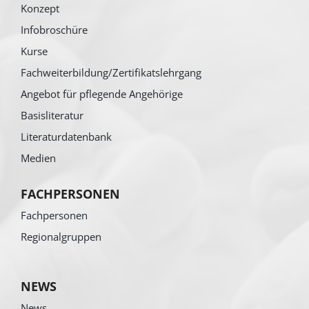
Konzept
Infobroschüre
Kurse
Fachweiterbildung/Zertifikatslehrgang
Angebot für pflegende Angehörige
Basisliteratur
Literaturdatenbank
Medien
FACHPERSONEN
Fachpersonen
Regionalgruppen
NEWS
News