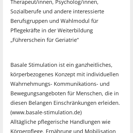
Therapeut/innen, Psycholog/innen,
Sozialberufe und andere interessierte
Berufsgruppen und Wahlmodul für
Pflegekräfte in der Weiterbildung
„Führerschein für Geriatrie“
Basale Stimulation ist ein ganzheitliches,
körperbezogenes Konzept mit individuellen
Wahrnehmungs- Kommunikations- und
Bewegungsangeboten für Menschen, die in
diesen Belangen Einschränkungen erleiden.
(www.basale-stimulation.de)
Alltägliche pflegerische Handlungen wie
Körperpflege, Ernährung und Mobilisation