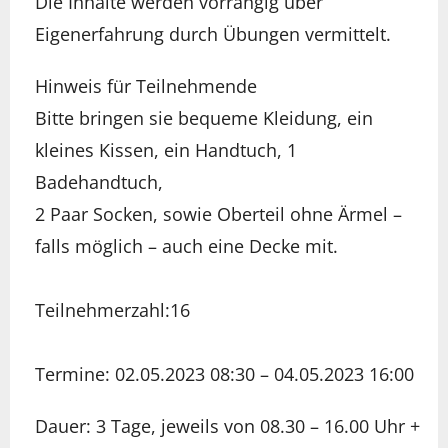
Die Inhalte werden vorrangig über
Eigenerfahrung durch Übungen vermittelt.
Hinweis für Teilnehmende
Bitte bringen sie bequeme Kleidung, ein
kleines Kissen, ein Handtuch, 1
Badehandtuch,
2 Paar Socken, sowie Oberteil ohne Ärmel –
falls möglich – auch eine Decke mit.
Teilnehmerzahl:16
Termine: 02.05.2023 08:30 – 04.05.2023 16:00
Dauer: 3 Tage, jeweils von 08.30 – 16.00 Uhr +