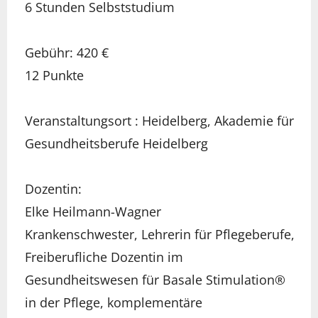
6 Stunden Selbststudium
Gebühr: 420 €
12 Punkte
Veranstaltungsort : Heidelberg, Akademie für
Gesundheitsberufe Heidelberg
Dozentin:
Elke Heilmann-Wagner
Krankenschwester, Lehrerin für Pflegeberufe,
Freiberufliche Dozentin im
Gesundheitswesen für Basale Stimulation®
in der Pflege, komplementäre