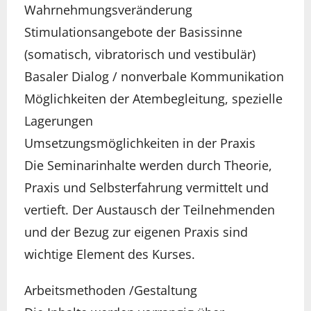
Wahrnehmungsveränderung
Stimulationsangebote der Basissinne
(somatisch, vibratorisch und vestibulär)
Basaler Dialog / nonverbale Kommunikation
Möglichkeiten der Atembegleitung, spezielle
Lagerungen
Umsetzungsmöglichkeiten in der Praxis
Die Seminarinhalte werden durch Theorie,
Praxis und Selbsterfahrung vermittelt und
vertieft. Der Austausch der Teilnehmenden
und der Bezug zur eigenen Praxis sind
wichtige Element des Kurses.
Arbeitsmethoden /Gestaltung