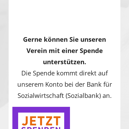
Gerne können Sie unseren
Verein mit einer Spende
unterstützen.
Die Spende kommt direkt auf
unserem Konto bei der Bank für
Sozialwirtschaft (Sozialbank) an.