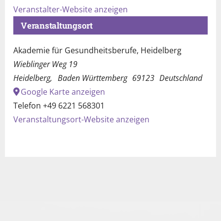
Veranstalter-Website anzeigen
Veranstaltungsort
Akademie für Gesundheitsberufe, Heidelberg
Wieblinger Weg 19
Heidelberg
,
Baden Württemberg
69123
Deutschland
Google Karte anzeigen
Telefon
+49 6221 568301
Veranstaltungsort-Website anzeigen