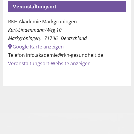
Veranstaltungsort
RKH Akademie Markgröningen
Kurt-Lindenmann-Weg 10
Markgröningen
,
71706
Deutschland
Google Karte anzeigen
Telefon
info.akademie@rkh-gesundheit.de
Veranstaltungsort-Website anzeigen