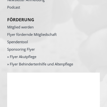
Podcast
FÖRDERUNG
Mitglied werden
Flyer fördernde Mitgliedschaft
Spendentool
Sponsoring Flyer
» Flyer Akutpflege
» Flyer Behindertenhilfe und Altenpflege