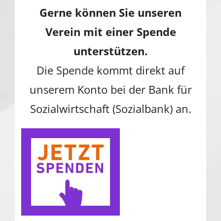
Gerne können Sie unseren
Verein mit einer Spende
unterstützen.
Die Spende kommt direkt auf
unserem Konto bei der Bank für
Sozialwirtschaft (Sozialbank) an.