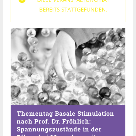
BEREITS STATTGEFUNDEN.
Thementag Basale Stimulation
nach Prof. Dr. Fröhlich:
Spannungszustände in der