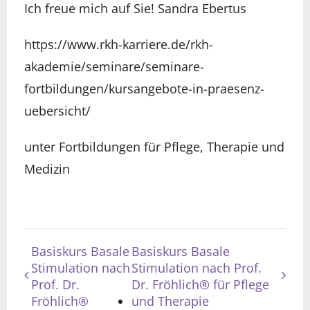
Ich freue mich auf Sie! Sandra Ebertus
https://www.rkh-karriere.de/rkh-
akademie/seminare/seminare-
fortbildungen/kursangebote-in-praesenz-
uebersicht/
unter Fortbildungen für Pflege, Therapie und
Medizin
Basiskurs Basale
Basiskurs Basale
Stimulation nach
Stimulation nach Prof.
Prof. Dr.
Dr. Fröhlich® für Pflege
Fröhlich®
und Therapie