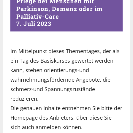
Pflege bei Menschen mit
Parkinson, Demenz oder im
Palliativ-Care
7. Juli 2023
Im Mittelpunkt dieses Thementages, der als
ein Tag des Basiskurses gewertet werden
kann, stehen orientierungs-und
wahrnehmungsfördernde Angebote, die
schmerz-und Spannungszustände
reduzieren.
Die genauen Inhalte entnehmen Sie bitte der
Homepage des Anbieters, über diese Sie
sich auch anmelden können.