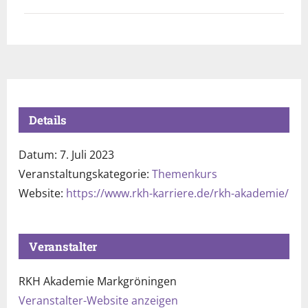
Details
Datum:
7. Juli 2023
Veranstaltungskategorie:
Themenkurs
Website:
https://www.rkh-karriere.de/rkh-akademie/
Veranstalter
RKH Akademie Markgröningen
Veranstalter-Website anzeigen