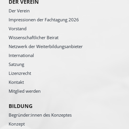
DER VEREIN
Der Verein
Impressionen der Fachtagung 2026
Vorstand
Wissenschaftlicher Beirat
Netzwerk der Weiterbildungsanbieter
International
Satzung
Lizenzrecht
Kontakt
Mitglied werden
BILDUNG
Begründer:innen des Konzeptes
Konzept